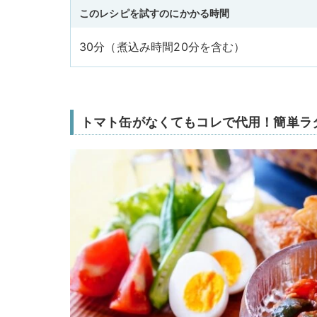
このレシピを試すのにかかる時間
30分（煮込み時間20分を含む）
トマト缶がなくてもコレで代用！簡単ラ