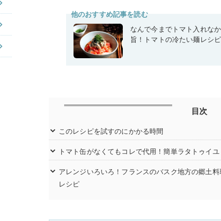
他のおすすめ記事を読む
なんで今までトマト入れな
旨！トマトの冷たい麺レシピ
目次
このレシピを試すのにかかる時間
トマト缶がなくてもコレで代用！簡単ラタトゥイユ
アレンジいろいろ！フランスのバスク地方の郷土料
レシピ