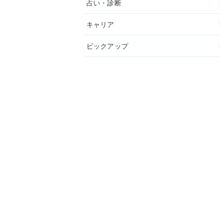
占い・診断
キャリア
ピックアップ