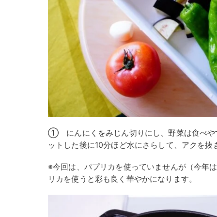
① にんにくをみじん切りにし、野菜は食べや
ットした後に10分ほど水にさらして、アクを抜
※今回は、パプリカを使っていませんが（今年
リカを使うと彩も良く華やかになります。