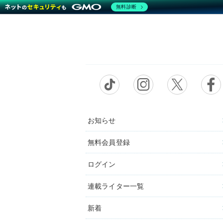
無料診断
お知らせ
無料会員登録
ログイン
連載ライター一覧
新着