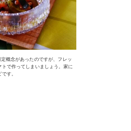
固定概念があったのですが、フレッ
マトで作ってしまいましょう。家に
ピです。