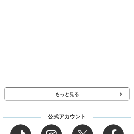
もっと見る
公式アカウント