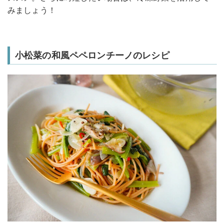
みましょう！
小松菜の和風ペペロンチーノのレシピ