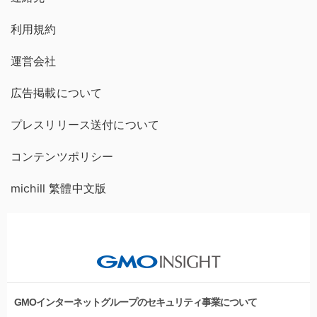
利用規約
運営会社
広告掲載について
プレスリリース送付について
コンテンツポリシー
michill 繁體中文版
GMOインターネットグループのセキュリティ事業について