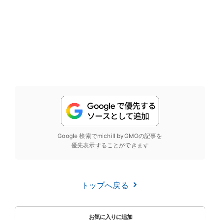
Google 検索でmichill byGMOの記事を
優先表示することができます
トップへ戻る