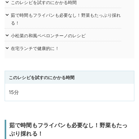
このレシピを試すのにかかる時間
茹で時間もフライパンも必要なし！野菜もたっぷり採れ
る！
小松菜の和風ペペロンチーノのレシピ
在宅ランチで健康的に！
このレシピを試すのにかかる時間
15分
茹で時間もフライパンも必要なし！野菜もたっ
ぷり採れる！