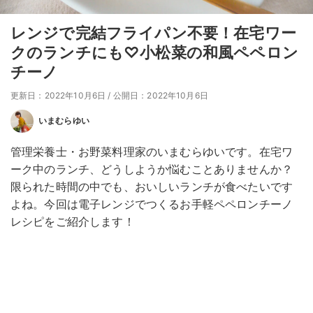
レンジで完結フライパン不要！在宅ワー
クのランチにも♡小松菜の和風ペペロン
チーノ
更新日：2022年10月6日
/
公開日：2022年10月6日
いまむらゆい
管理栄養士・お野菜料理家のいまむらゆいです。在宅ワ
ーク中のランチ、どうしようか悩むことありませんか？
限られた時間の中でも、おいしいランチが食べたいです
よね。今回は電子レンジでつくるお手軽ペペロンチーノ
レシピをご紹介します！