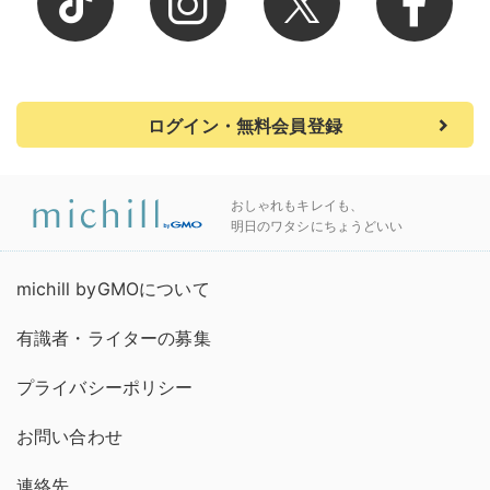
ログイン・無料会員登録
おしゃれもキレイも、
明日のワタシにちょうどいい
michill byGMOについて
有識者・ライターの募集
プライバシーポリシー
お問い合わせ
連絡先