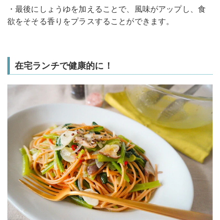
・最後にしょうゆを加えることで、風味がアップし、食
欲をそそる香りをプラスすることができます。
在宅ランチで健康的に！