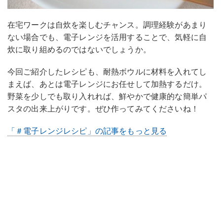
在宅ワークは自炊を楽しむチャンス。調理経験があまり
ない場合でも、電子レンジを活用することで、気軽に自
炊に取り組めるのではないでしょうか。
今回ご紹介したレシピも、耐熱ボウルに材料を入れてし
まえば、あとは電子レンジにお任せして加熱するだけ。
野菜を少しでも取り入れれば、鮮やかで健康的な簡単パ
スタの出来上がりです。ぜひ作ってみてくださいね！
「＃電子レンジレシピ」の記事をもっと見る