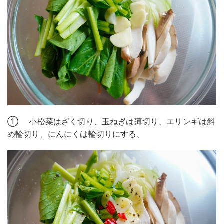
① 小松菜はざく切り、玉ねぎは薄切り、エリンギは斜
め輪切り、にんにくは輪切りにする。