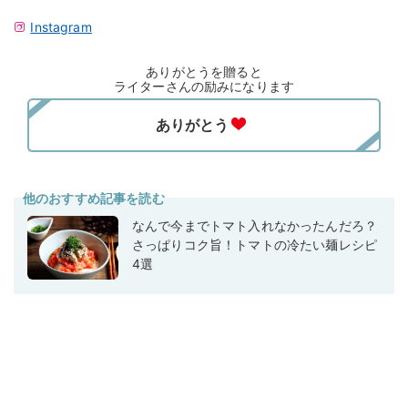
Instagram
ありがとうを贈ると
ライターさんの励みになります
他のおすすめ記事を読む
なんで今までトマト入れなかったんだろ？
さっぱりコク旨！トマトの冷たい麺レシピ
4選