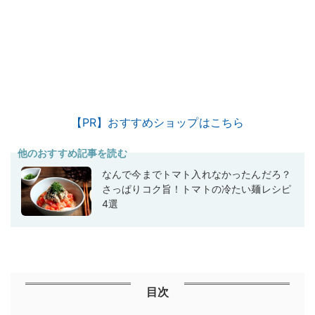
【PR】おすすめショップはこちら
他のおすすめ記事を読む
なんで今までトマト入れなかったんだろ？
さっぱりコク旨！トマトの冷たい麺レシピ
4選
目次