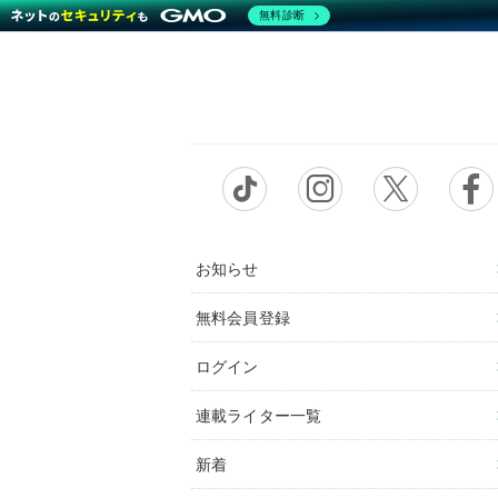
無料診断
お知らせ
無料会員登録
ログイン
連載ライター一覧
新着