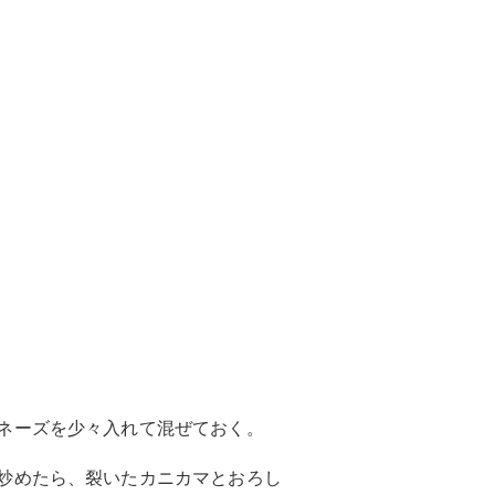
ネーズを少々入れて混ぜておく。
炒めたら、裂いたカニカマとおろし