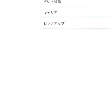
占い・診断
キャリア
ピックアップ