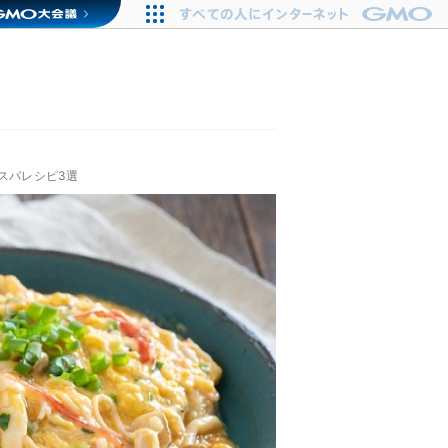
スパレシピ3選