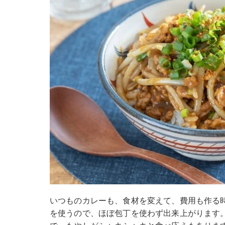
いつものカレーも、食材を変えて、費用も作る
を使うので、ほぼ包丁を使わず出来上がります