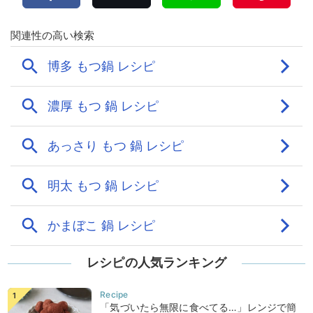
レシピの人気ランキング
「気づいたら無限に食べてる…」レンジで簡