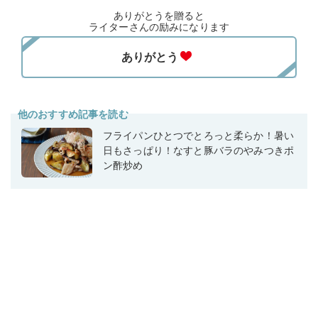
ありがとうを贈ると
ライターさんの励みになります
他のおすすめ記事を読む
フライパンひとつでとろっと柔らか！暑い
日もさっぱり！なすと豚バラのやみつきポ
ン酢炒め