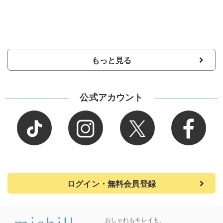
もっと見る
公式アカウント
ログイン・無料会員登録
おしゃれもキレイも、