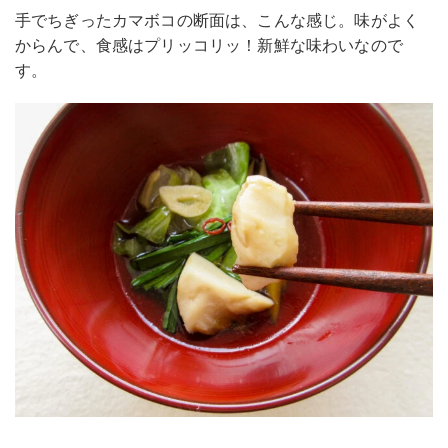
手でちぎったカマボコの断面は、こんな感じ。味がよく
からんで、食感はプリッコリッ！新鮮な味わいなので
す。