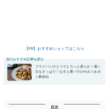
【PR】おすすめショップはこちら
他のおすすめ記事を読む
フライパンひとつでとろっと柔らか！暑い
日もさっぱり！なすと豚バラのやみつきポ
ン酢炒め
目次