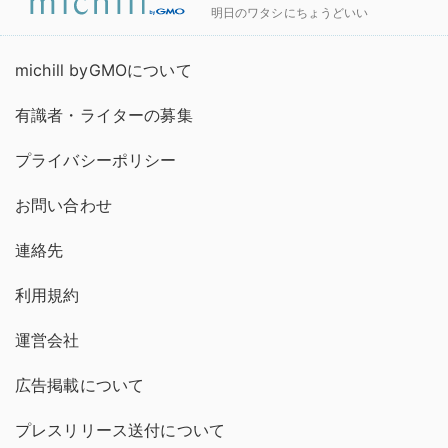
明日のワタシにちょうどいい
michill byGMOについて
有識者・ライターの募集
プライバシーポリシー
お問い合わせ
連絡先
利用規約
運営会社
広告掲載について
プレスリリース送付について