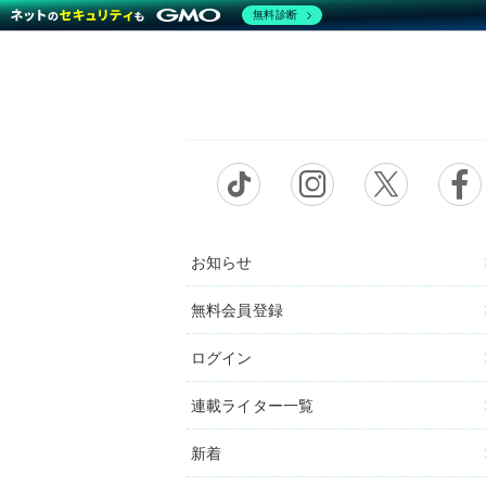
無料診断
お知らせ
無料会員登録
ログイン
連載ライター一覧
新着