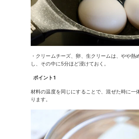
・クリームチーズ、卵、生クリームは、やや熱
し、その中に5分ほど浸けておく。
ポイント1
材料の温度を同じにすることで、混ぜた時に一
ります。