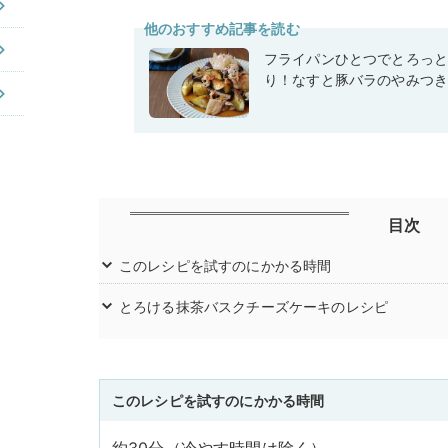
他のおすすめ記事を読む
フライパンひとつでとろっ
り！なすと豚バラのやみつ
目次
このレシピを試すのにかかる時間
とろける抹茶バスクチーズケーキのレシピ
このレシピを試すのにかかる時間