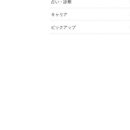
占い・診断
キャリア
ピックアップ