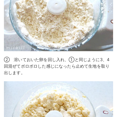
② 溶いておいた卵を回し入れ、①と同じように3、4
回混ぜてボロボロした感じになったら止めて生地を取り
出します。