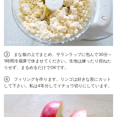
③ まな板の上でまとめ、サランラップに包んで30分～
1時間冷蔵庫で休ませてください。生地は練ったり捏ねた
りせず、まるめるだけでOKです。
④ フィリングを作ります。リンゴは好きな形にカット
して下さい。私は4等分してイチョウ切りにしています。