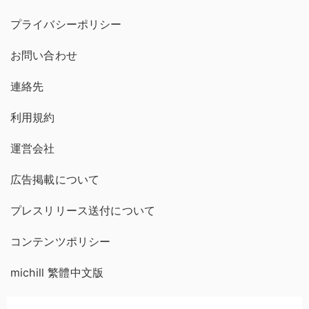
プライバシーポリシー
お問い合わせ
連絡先
利用規約
運営会社
広告掲載について
プレスリリース送付について
コンテンツポリシー
michill 繁體中文版