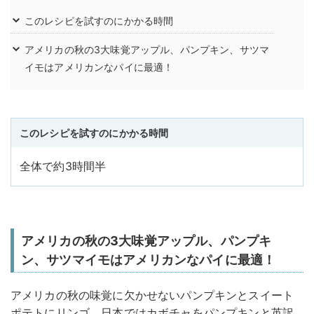
このレシピを試すのにかかる時間
アメリカの秋の3大味覚アップル、パンプキン、サツマ
イモはアメリカンなパイに最適！
このレシピを試すのにかかる時間
全体で約3時間半
アメリカの秋の3大味覚アップル、パンプキ
ン、サツマイモはアメリカンなパイに最適！
アメリカの秋の味覚に欠かせないパンプキンとスイート
ポテトにリンゴ。日本ではカボチャをパンプキンと英訳