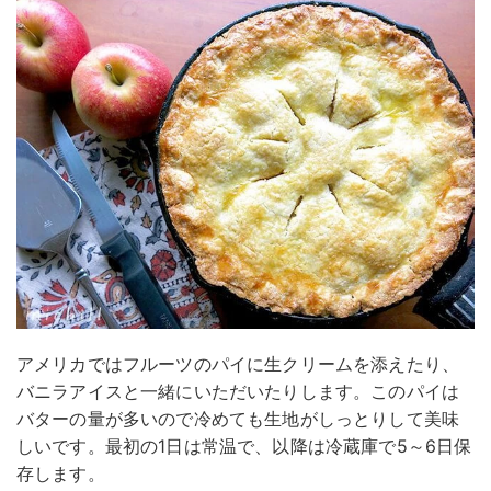
アメリカではフルーツのパイに生クリームを添えたり、
バニラアイスと一緒にいただいたりします。このパイは
バターの量が多いので冷めても生地がしっとりして美味
しいです。最初の1日は常温で、以降は冷蔵庫で5～6日保
存します。