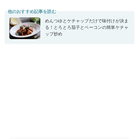
他のおすすめ記事を読む
めんつゆとケチャップだけで味付けが決ま
る！とろとろ茄子とベーコンの簡単ケチャ
ップ炒め