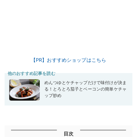
【PR】おすすめショップはこちら
他のおすすめ記事を読む
めんつゆとケチャップだけで味付けが決ま
る！とろとろ茄子とベーコンの簡単ケチャ
ップ炒め
目次