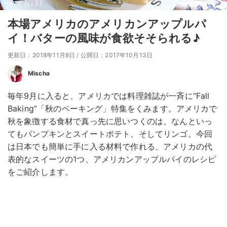
本場アメリカのアメリカンアップルパ
イ！バターの風味が食欲そそられる♪
更新日：2018年11月8日
/
公開日：2017年10月13日
Mischa
毎年9月に入ると、アメリカでは料理雑誌が一斉に“Fall
Baking”「秋のベーキング」特集をくみます。アメリカで
秋を象徴する食材で真っ先に思いつくのは、なんといっ
てもパンプキンとスイートポテト、そしてリンゴ。今回
は日本でも簡単に手に入る材料で作れる、アメリカの代
表的なスイーツの1つ、アメリカンアップルパイのレシピ
をご紹介します。