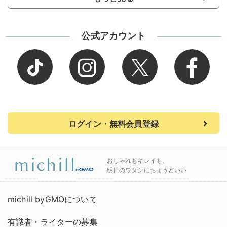
公式アカウント
ログイン・無料会員登録
おしゃれもキレイも、
明日のワタシにちょうどいい
michill byGMOについて
有識者・ライターの募集