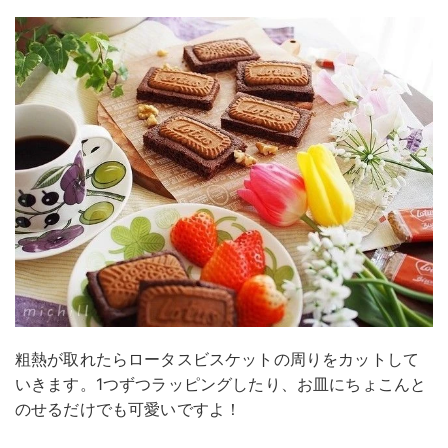
粗熱が取れたらロータスビスケットの周りをカットして
いきます。1つずつラッピングしたり、お皿にちょこんと
のせるだけでも可愛いですよ！