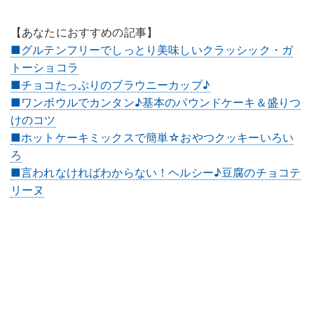
【あなたにおすすめの記事】
■グルテンフリーでしっとり美味しいクラッシック・ガ
トーショコラ
■チョコたっぷりのブラウニーカップ♪
■ワンボウルでカンタン♪基本のパウンドケーキ＆盛りつ
けのコツ
■ホットケーキミックスで簡単☆おやつクッキーいろい
ろ
■言われなければわからない！ヘルシー♪豆腐のチョコテ
リーヌ