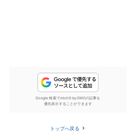
Google 検索でmichill byGMOの記事を
優先表示することができます
トップへ戻る