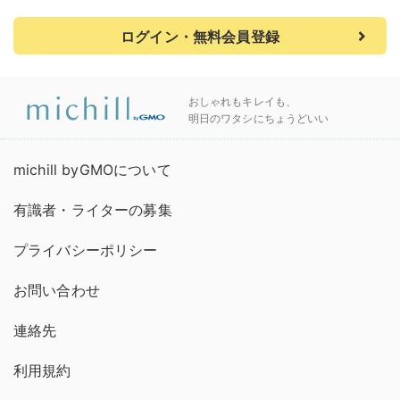
ログイン・無料会員登録
おしゃれもキレイも、
明日のワタシにちょうどいい
michill byGMOについて
有識者・ライターの募集
プライバシーポリシー
お問い合わせ
連絡先
利用規約