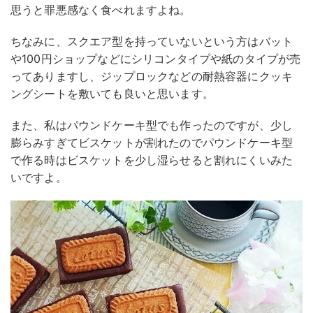
思うと罪悪感なく食べれますよね。
ちなみに、スクエア型を持っていないという方はバット
や100円ショップなどにシリコンタイプや紙のタイプが売
ってありますし、ジップロックなどの耐熱容器にクッキ
ングシートを敷いても良いと思います。
また、私はパウンドケーキ型でも作ったのですが、少し
膨らみすぎてビスケットが割れたのでパウンドケーキ型
で作る時はビスケットを少し湿らせると割れにくいみた
いですよ。