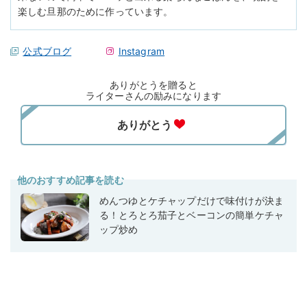
楽しむ旦那のために作っています。
公式ブログ
Instagram
ありがとうを贈ると
ライターさんの励みになります
他のおすすめ記事を読む
めんつゆとケチャップだけで味付けが決ま
る！とろとろ茄子とベーコンの簡単ケチャ
ップ炒め