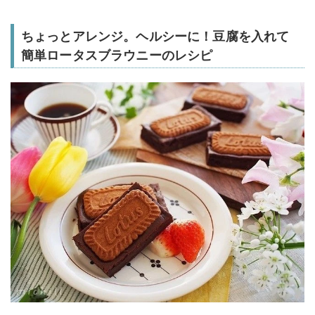
ちょっとアレンジ。ヘルシーに！豆腐を入れて
簡単ロータスブラウニーのレシピ