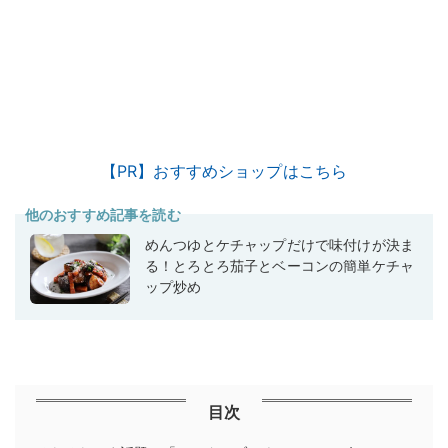
【PR】おすすめショップはこちら
他のおすすめ記事を読む
めんつゆとケチャップだけで味付けが決ま
る！とろとろ茄子とベーコンの簡単ケチャ
ップ炒め
目次