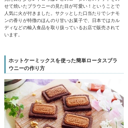
せて焼いたブラウニーの見た目が可愛い！ということで
人気に火が付きました。サクッとした口当たりでシナモ
ンの香りが特徴のほんのり甘いお菓子で、日本ではカル
ディなどの輸入食品を取り扱っているお店で販売されて
います。
ホットケーミックスを使った簡単ロータスブラ
ウニーの作り方