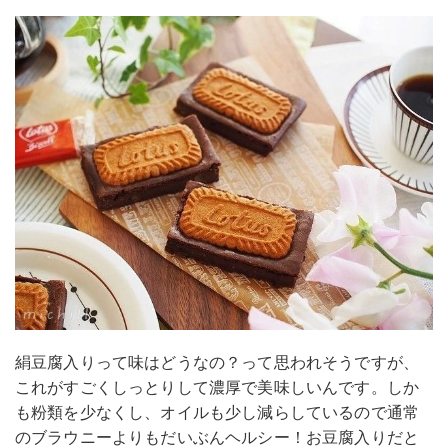
絹豆腐入りって味はどうなの？って思われそうですが、
これがすごくしっとりして濃厚で美味しいんです。しか
も粉類を少なくし、オイルも少し減らしているので通常
のブラウニーよりもだいぶんヘルシー！お豆腐入りだと