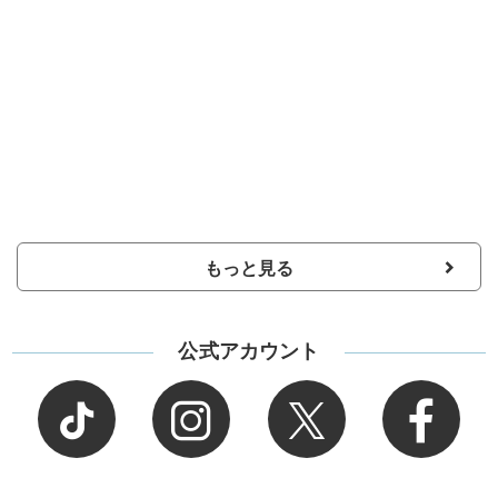
もっと見る
公式アカウント