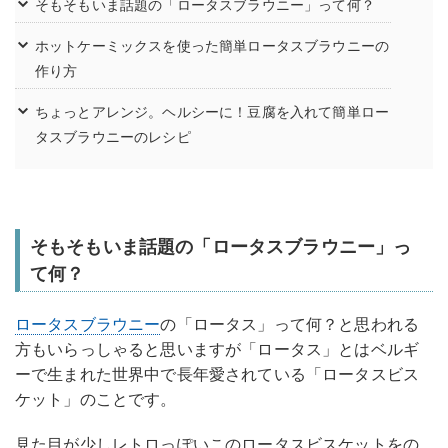
そもそもいま話題の「ロータスブラウニー」って何？
ホットケーミックスを使った簡単ロータスブラウニーの
作り方
ちょっとアレンジ。ヘルシーに！豆腐を入れて簡単ロー
タスブラウニーのレシピ
そもそもいま話題の「ロータスブラウニー」っ
て何？
ロータス
ブラウニー
の「ロータス」って何？と思われる
方もいらっしゃると思いますが「ロータス」とはベルギ
ーで生まれた世界中で長年愛されている「ロータスビス
ケット」のことです。
見た目が少しレトロっぽいこのロータスビスケットをの