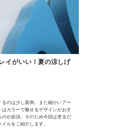
レイがいい！夏の涼しげ
するのは少し面倒。また細かいアー
トはカラーで魅せるデザインがおす
るのが必須。そのため今回は塗るだ
ネイルをご紹介します。