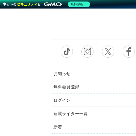
無料診断
お知らせ
無料会員登録
ログイン
連載ライター一覧
新着