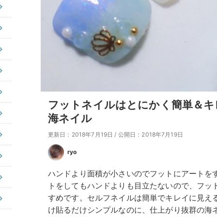
フットネイルはとにかく簡単＆キ
海ネイル
更新日：2018年7月19日
/
公開日：2018年7月19日
ryo
ハンドより面積が小さいのでフットにアートを
トをしてもハンドよりも目立たないので、フッ
すめです。セルフネイルは簡単でキレイに見え
け貼るだけシンプルなのに、仕上がり抜群の海