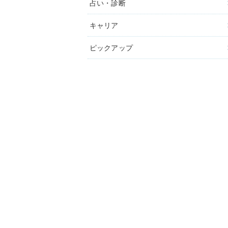
占い・診断
キャリア
ピックアップ