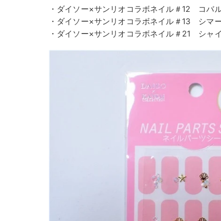
・ダイソー×サンリオコラボネイル＃12 コバ
・ダイソー×サンリオコラボネイル＃13 シマ
・ダイソー×サンリオコラボネイル＃21 シャ