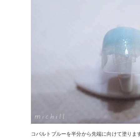
コバルトブルーを半分から先端に向けて塗りま