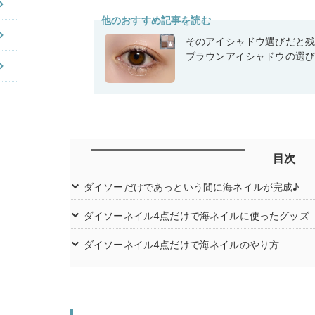
他のおすすめ記事を読む
そのアイシャドウ選びだと
ブラウンアイシャドウの選
目次
ダイソーだけであっという間に海ネイルが完成♪
ダイソーネイル4点だけで海ネイルに使ったグッズ
ダイソーネイル4点だけで海ネイルのやり方