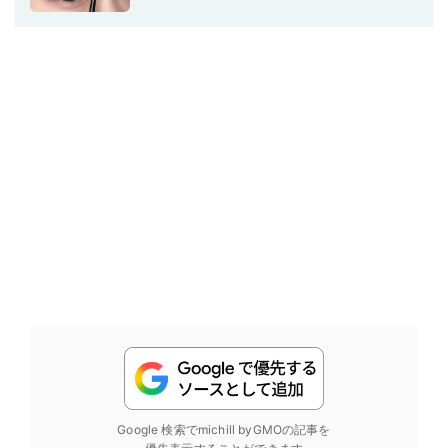
Google 検索でmichill byGMOの記事を