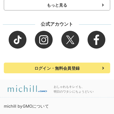
もっと見る
公式アカウント
ログイン・無料会員登録
おしゃれもキレイも、
明日のワタシにちょうどいい
michill byGMOについて