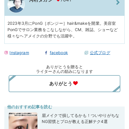
2023年3月にPonG［ポンジー］hair&makeを開業。美容室
PonGでサロン業務をこなしながら、CM、雑誌、ショーなど
様々なヘアメイクの分野でも活躍中。
Instagram
facebook
公式ブログ
ありがとうを贈ると
ライターさんの励みになります
他のおすすめ記事を読む
眉メイクで損してるかも！ついやりがちな
NG習慣とプロが教える正解テク4選