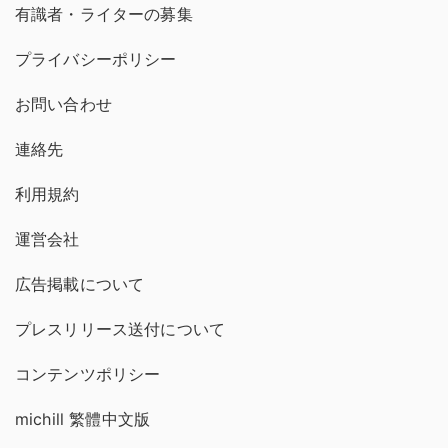
有識者・ライターの募集
プライバシーポリシー
お問い合わせ
連絡先
利用規約
運営会社
広告掲載について
プレスリリース送付について
コンテンツポリシー
michill 繁體中文版