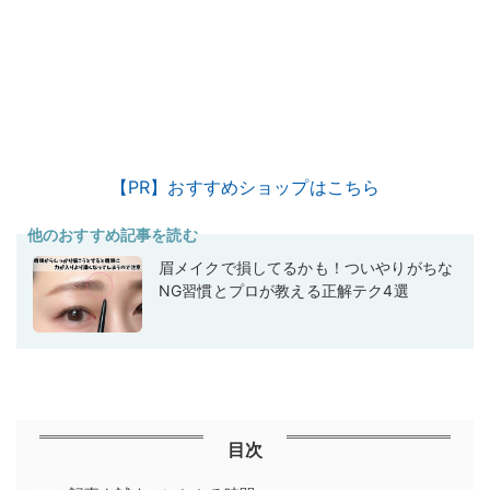
【PR】おすすめショップはこちら
他のおすすめ記事を読む
眉メイクで損してるかも！ついやりがちな
NG習慣とプロが教える正解テク4選
目次