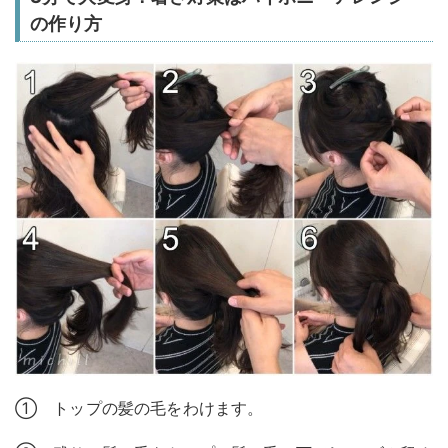
の作り方
① トップの髪の毛をわけます。