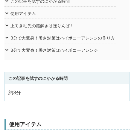
この記事を試すのにかかる時間
使用アイテム
上向き毛先の謎解きは逆りんぱ！
3分で大変身！暑さ対策はハイポニーアレンジの作り方
3分で大変身！暑さ対策はハイポニーアレンジ
この記事を試すのにかかる時間
約3分
使用アイテム