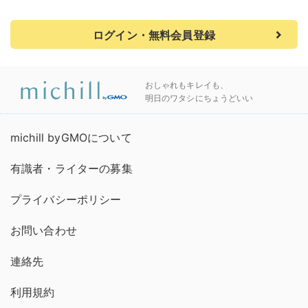
ログイン・無料会員登録
おしゃれもキレイも、
明日のワタシにちょうどいい
michill byGMOについて
有識者・ライターの募集
プライバシーポリシー
お問い合わせ
連絡先
利用規約