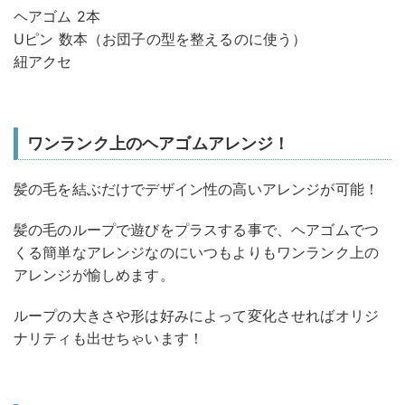
ヘアゴム 2本
Uピン 数本（お団子の型を整えるのに使う）
紐アクセ
ワンランク上のヘアゴムアレンジ！
髪の毛を結ぶだけでデザイン性の高いアレンジが可能！
髪の毛のループで遊びをプラスする事で、ヘアゴムでつ
くる簡単なアレンジなのにいつもよりもワンランク上の
アレンジが愉しめます。
ループの大きさや形は好みによって変化させればオリジ
ナリティも出せちゃいます！