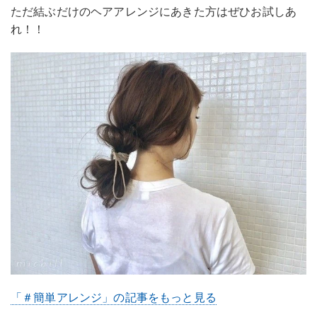
ただ結ぶだけのヘアアレンジにあきた方はぜひお試しあ
れ！！
「＃簡単アレンジ」の記事をもっと見る