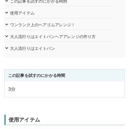
この記事を試すのにかかる時間
使用アイテム
ワンランク上のヘアゴムアレンジ！
大人流行りはエイトバンヘアアレンジの作り方
大人流行りはエイトバン
この記事を試すのにかかる時間
3分
使用アイテム