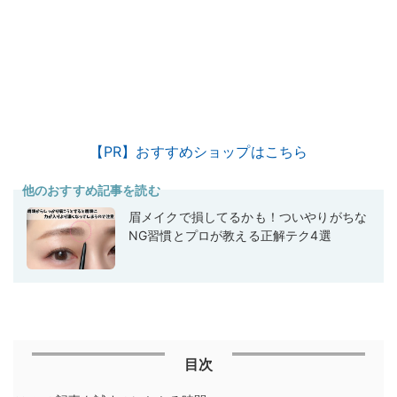
【PR】おすすめショップはこちら
他のおすすめ記事を読む
眉メイクで損してるかも！ついやりがちな
NG習慣とプロが教える正解テク4選
目次