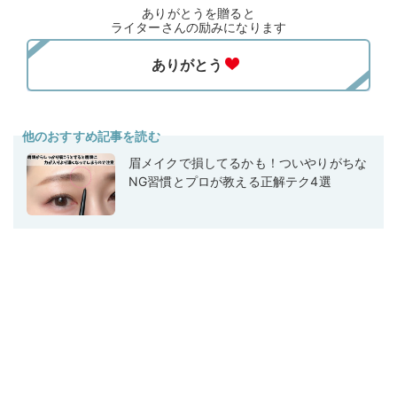
ありがとうを贈ると
ライターさんの励みになります
他のおすすめ記事を読む
眉メイクで損してるかも！ついやりがちな
NG習慣とプロが教える正解テク4選