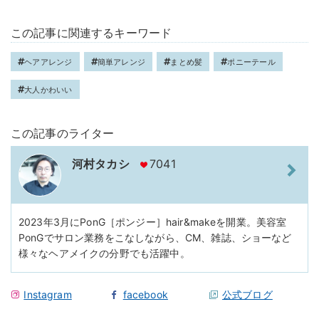
この記事に関連するキーワード
ヘアアレンジ
簡単アレンジ
まとめ髪
ポニーテール
大人かわいい
この記事のライター
河村タカシ
7041
2023年3月にPonG［ポンジー］hair&makeを開業。美容室
PonGでサロン業務をこなしながら、CM、雑誌、ショーなど
様々なヘアメイクの分野でも活躍中。
Instagram
facebook
公式ブログ