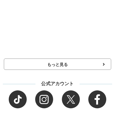
もっと見る
公式アカウント