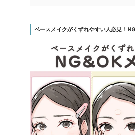
ベースメイクがくずれやすい人必見！NG