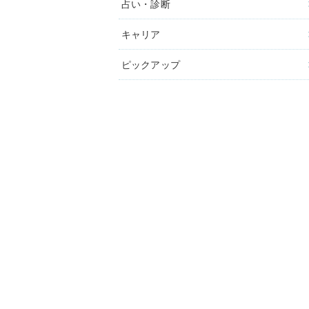
占い・診断
キャリア
ピックアップ