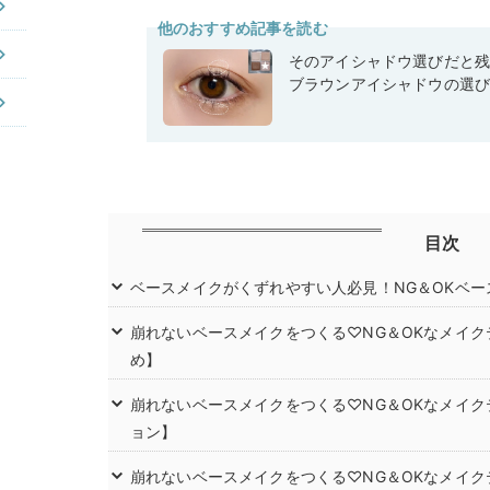
他のおすすめ記事を読む
そのアイシャドウ選びだと
ブラウンアイシャドウの選
目次
ベースメイクがくずれやすい人必見！NG＆OKベー
崩れないベースメイクをつくる♡NG＆OKなメイ
め】
崩れないベースメイクをつくる♡NG＆OKなメイ
ョン】
崩れないベースメイクをつくる♡NG＆OKなメイ