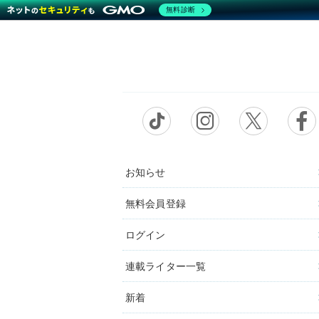
無料診断
お知らせ
無料会員登録
ログイン
連載ライター一覧
新着