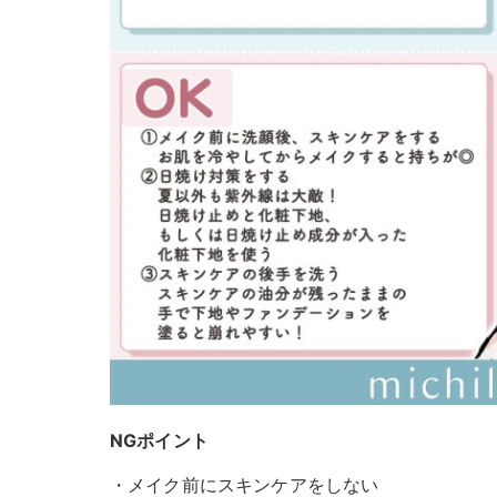
NGポイント
・メイク前にスキンケアをしない