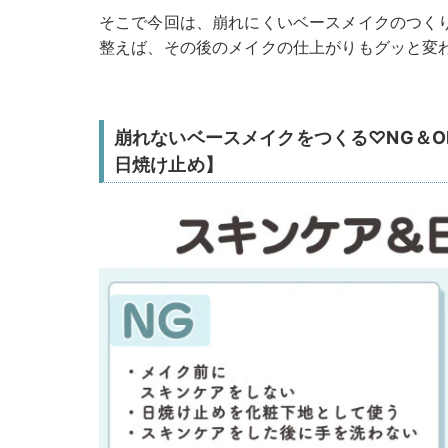
そこで今回は、崩れにくいベースメイクのつく
整えば、その後のメイクの仕上がりもグッと変
崩れないベースメイクをつくる♡NG＆
日焼け止め】