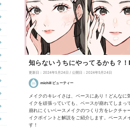
知らないうちにやってるかも？！
更新日：2024年5月24日
/
公開日：2024年5月24日
michill ビューティー
メイクのキレイさは、ベースにあり！どんなに
イクを頑張っていても、ベースが崩れてしまっ
崩れにくいベースメイクのつくり方をレクチャ
イクポイントと解説をご紹介します。ベースメ
す！