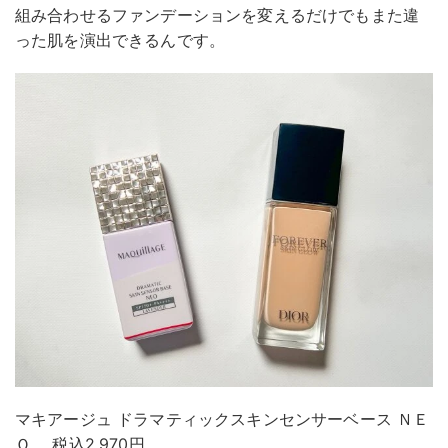
組み合わせるファンデーションを変えるだけでもまた違
った肌を演出できるんです。
マキアージュ ドラマティックスキンセンサーベース ＮＥ
Ｏ 税込2,970円