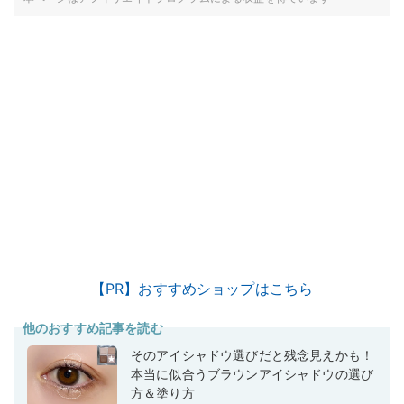
【PR】おすすめショップはこちら
他のおすすめ記事を読む
そのアイシャドウ選びだと残念見えかも！
本当に似合うブラウンアイシャドウの選び
方＆塗り方