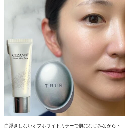
白浮きしないオフホワイトカラーで肌になじみながらト