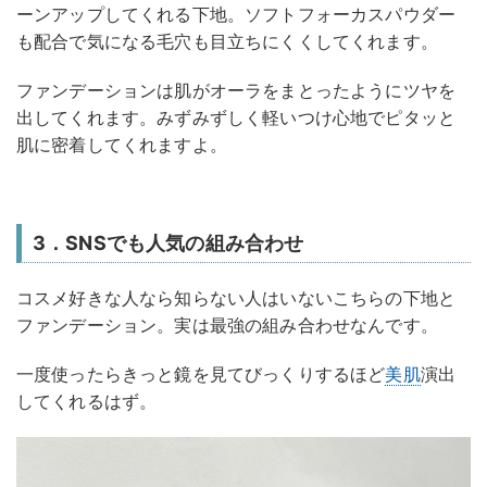
ーンアップしてくれる下地。ソフトフォーカスパウダー
も配合で気になる毛穴も目立ちにくくしてくれます。
ファンデーションは肌がオーラをまとったようにツヤを
出してくれます。みずみずしく軽いつけ心地でピタッと
肌に密着してくれますよ。
3．SNSでも人気の組み合わせ
コスメ好きな人なら知らない人はいないこちらの下地と
ファンデーション。実は最強の組み合わせなんです。
一度使ったらきっと鏡を見てびっくりするほど
美肌
演出
してくれるはず。