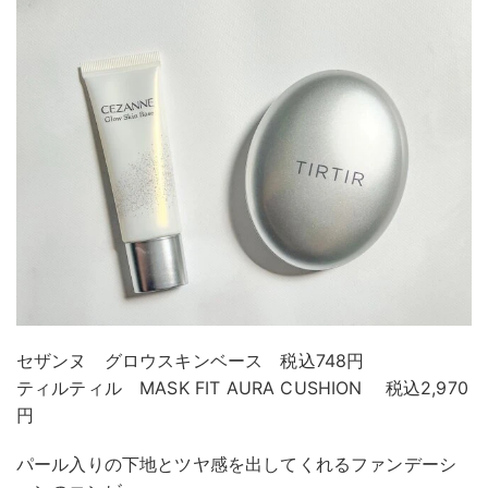
セザンヌ グロウスキンベース 税込748円
ティルティル MASK FIT AURA CUSHION 税込2,970
円
パール入りの下地とツヤ感を出してくれるファンデーシ