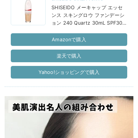
SHISEIDO メーキャップ エッセ
ンス スキングロウ ファンデーシ
ョン 240 Quartz 30mL SPF30
PA+++
Amazonで購入
楽天で購入
Yahoo!ショッピングで購入