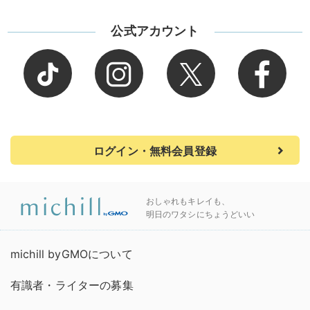
公式アカウント
ログイン・無料会員登録
おしゃれもキレイも、
明日のワタシにちょうどいい
michill byGMOについて
有識者・ライターの募集