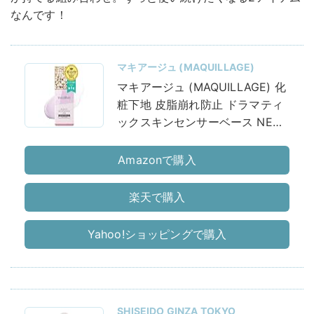
なんです！
マキアージュ (MAQUILLAGE)
マキアージュ (MAQUILLAGE) 化
粧下地 皮脂崩れ防止 ドラマティ
ックスキンセンサーベース NEO
ラベンダー 25m
Amazonで購入
楽天で購入
Yahoo!ショッピングで購入
SHISEIDO GINZA TOKYO