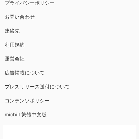
プライバシーポリシー
お問い合わせ
連絡先
利用規約
運営会社
広告掲載について
プレスリリース送付について
コンテンツポリシー
michill 繁體中文版