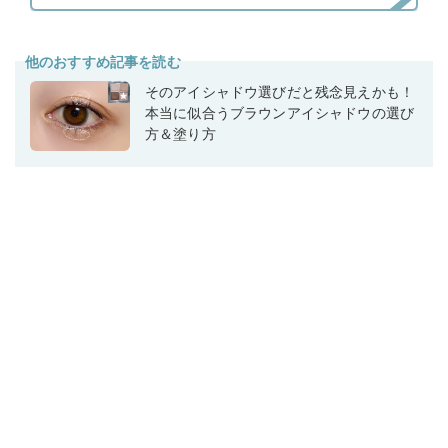
他のおすすめ記事を読む
そのアイシャドウ選びだと残念見えかも！
本当に似合うブラウンアイシャドウの選び
方＆塗り方