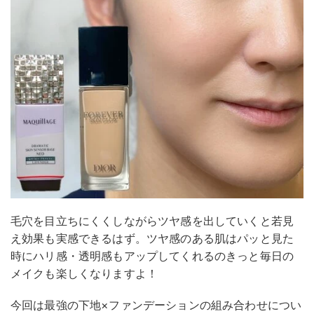
毛穴を目立ちにくくしながらツヤ感を出していくと若見
え効果も実感できるはず。ツヤ感のある肌はパッと見た
時にハリ感・透明感もアップしてくれるのきっと毎日の
メイクも楽しくなりますよ！
今回は最強の下地×ファンデーションの組み合わせについ