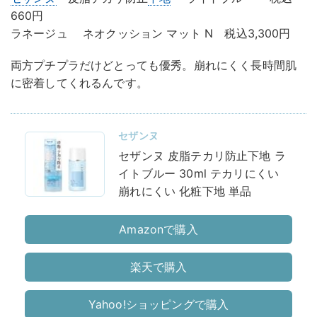
660円
ラネージュ ネオクッション マット N 税込3,300円
両方プチプラだけどとっても優秀。崩れにくく長時間肌
に密着してくれるんです。
セザンヌ
セザンヌ 皮脂テカリ防止下地 ラ
イトブルー 30ml テカリにくい
崩れにくい 化粧下地 単品
Amazonで購入
楽天で購入
Yahoo!ショッピングで購入