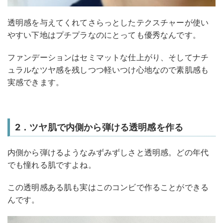
透明感を与えてくれてさらっとしたテクスチャーが使い
やすい下地はプチプラなのにとっても優秀なんです。
ファンデーションはセミマットな仕上がり、そしてナチ
ュラルなツヤ感を残しつつ軽いつけ心地なので素肌感も
実感できます。
2．ツヤ肌で内側から弾ける透明感を作る
内側から弾けるようなみずみずしさと透明感。どの年代
でも憧れる肌ですよね。
この透明感ある肌も実はこのコンビで作ることができる
んです。