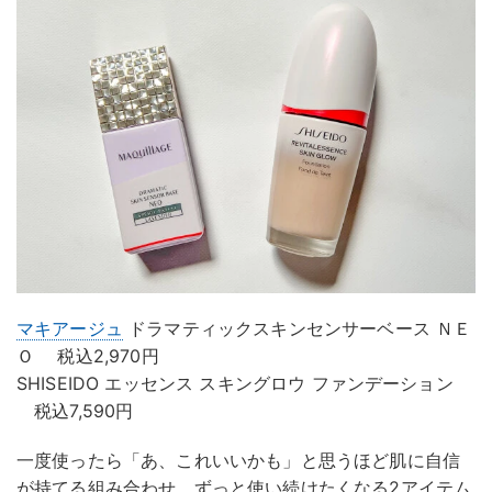
マキアージュ
ドラマティックスキンセンサーベース ＮＥ
Ｏ 税込2,970円
SHISEIDO エッセンス スキングロウ ファンデーション
税込7,590円
一度使ったら「あ、これいいかも」と思うほど肌に自信
が持てる組み合わせ。ずっと使い続けたくなる2アイテム