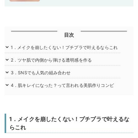
目次
1．メイクを崩したくない！プチプラで叶えるならこれ
2．ツヤ肌で内側から弾ける透明感を作る
3．SNSでも人気の組み合わせ
4．肌キレイになった？って言われる美肌作りコンビ
1．メイクを崩したくない！プチプラで叶えるな
らこれ