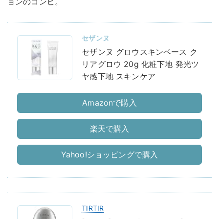
ョンのコンビ。
セザンヌ
セザンヌ グロウスキンベース ク
リアグロウ 20g 化粧下地 発光ツ
ヤ感下地 スキンケア
Amazonで購入
楽天で購入
Yahoo!ショッピングで購入
TIRTIR