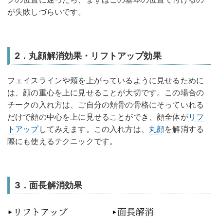
が失敗しづらいです。
2．丸顔解消効果・リフトアップ効果
フェイスラインや頬を上がっているように見せるために
は、顔の重心を上に見せることが大切です。この場合の
チークの入れ方は、ご自分の頬骨の骨格にそっていれる
だけで顔の中心を上に見せることができ、顔全体が
リフ
トアップ
してみえます。この入れ方は、
丸顔
を解消する
際にも使えるテクニックです。
3．面長解消効果