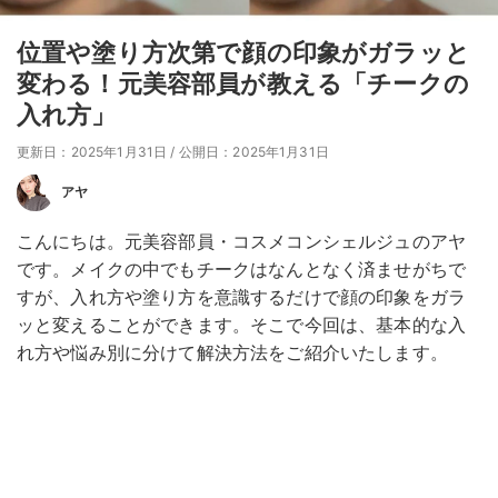
位置や塗り方次第で顔の印象がガラッと
変わる！元美容部員が教える「チークの
入れ方」
更新日：2025年1月31日
/
公開日：2025年1月31日
アヤ
こんにちは。元美容部員・コスメコンシェルジュのアヤ
です。メイクの中でもチークはなんとなく済ませがちで
すが、入れ方や塗り方を意識するだけで顔の印象をガラ
ッと変えることができます。そこで今回は、基本的な入
れ方や悩み別に分けて解決方法をご紹介いたします。