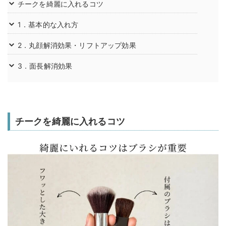
チークを綺麗に入れるコツ
1．基本的な入れ方
2．丸顔解消効果・リフトアップ効果
3．面長解消効果
チークを綺麗に入れるコツ