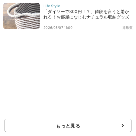
「ダイソーで300円！？」値段を言うと驚か
れる！お部屋になじむナチュラル収納グッズ
2026/08/07 11:00
海原藍
もっと見る