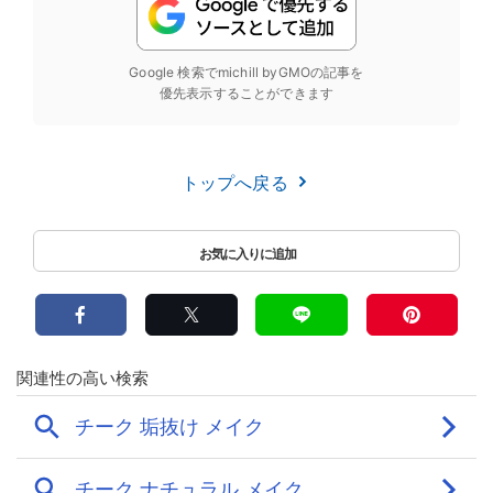
Google 検索でmichill byGMOの記事を
優先表示することができます
トップへ戻る