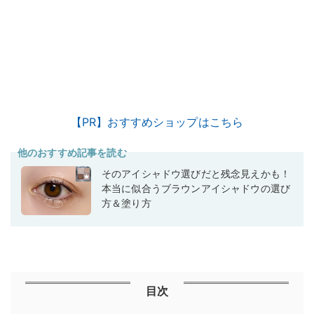
【PR】おすすめショップはこちら
他のおすすめ記事を読む
そのアイシャドウ選びだと残念見えかも！
本当に似合うブラウンアイシャドウの選び
方＆塗り方
目次