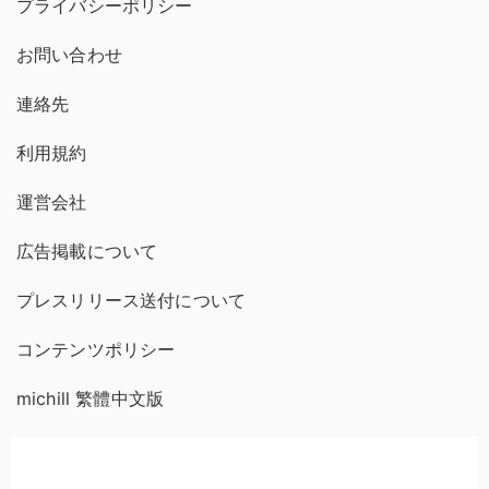
プライバシーポリシー
お問い合わせ
連絡先
利用規約
運営会社
広告掲載について
プレスリリース送付について
コンテンツポリシー
michill 繁體中文版