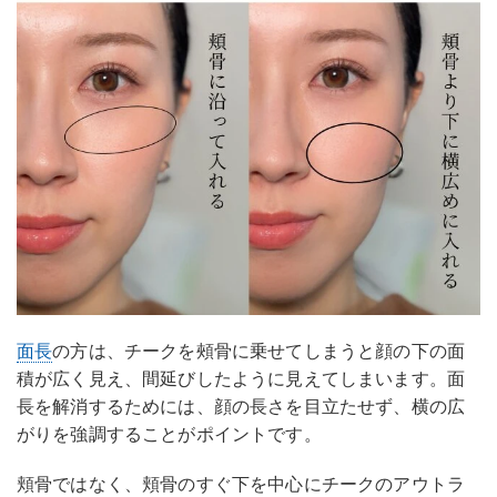
面長
の方は、チークを頰骨に乗せてしまうと顔の下の面
積が広く見え、間延びしたように見えてしまいます。面
長を解消するためには、顔の長さを目立たせず、横の広
がりを強調することがポイントです。
頬骨ではなく、頬骨のすぐ下を中心にチークのアウトラ