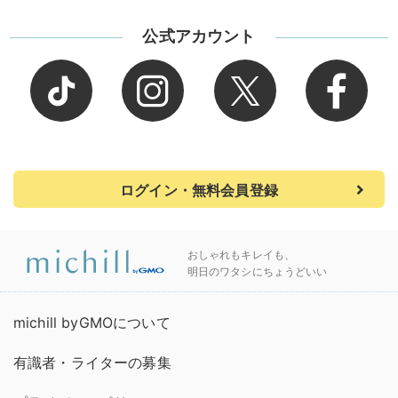
公式アカウント
ログイン・無料会員登録
おしゃれもキレイも、
明日のワタシにちょうどいい
michill byGMOについて
有識者・ライターの募集