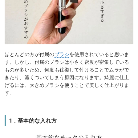
ほとんどの方が付属の
ブラシ
を使用されていると思いま
す。しかし、付属のブラシは小さく密度が密集している
ものが多いため、何度も往復して付けることでムラがで
きたり、濃くついてしまう原因になります。綺麗に仕上
げるには、大きめブラシを使うことで美しく仕上がりま
す。
1．基本的な入れ方