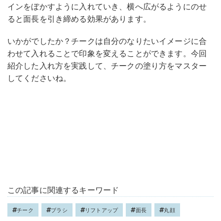
インをぼかすように入れていき、横へ広がるようにのせ
ると面長を引き締める効果があります。
いかがでしたか？チークは自分のなりたいイメージに合
わせて入れることで印象を変えることができます。今回
紹介した入れ方を実践して、チークの塗り方をマスター
してくださいね。
この記事に関連するキーワード
チーク
ブラシ
リフトアップ
面長
丸顔