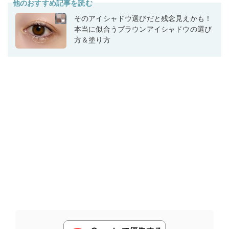
他のおすすめ記事を読む
そのアイシャドウ選びだと残念見えかも！
本当に似合うブラウンアイシャドウの選び
方＆塗り方