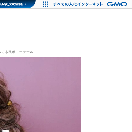
ってる風ポニーテール