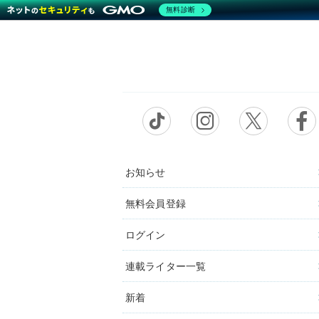
無料診断
お知らせ
無料会員登録
ログイン
連載ライター一覧
新着