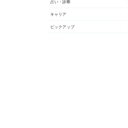
占い・診断
キャリア
ピックアップ