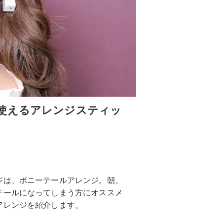
使えるアレンジスティッ
ジは、ポニーテールアレンジ。朝、
テールになってしまう方にオススメ
アレンジを紹介します。