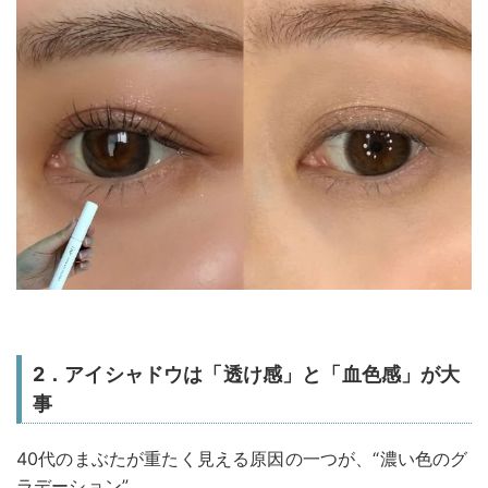
2．アイシャドウは「透け感」と「血色感」が大
事
40代のまぶたが重たく見える原因の一つが、“濃い色のグ
ラデーション”。