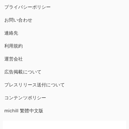
プライバシーポリシー
お問い合わせ
連絡先
利用規約
運営会社
広告掲載について
プレスリリース送付について
コンテンツポリシー
michill 繁體中文版