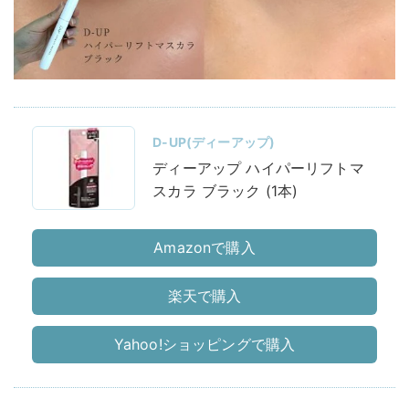
D-UP(ディーアップ)
ディーアップ ハイパーリフトマ
スカラ ブラック (1本)
Amazonで購入
楽天で購入
Yahoo!ショッピングで購入