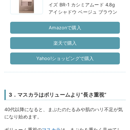
イズ BR-1 カシミアムード 4.8g
アイシャドウ ベージュ ブラウン
Amazonで購入
楽天で購入
Yahoo!ショッピングで購入
3．マスカラはボリュームより“長さ重視”
40代以降になると、まぶたのたるみや肌のハリ不足が気
になり始めます。
ボリューム重視の
マスカラ
は、まぶたを重たく見せてし