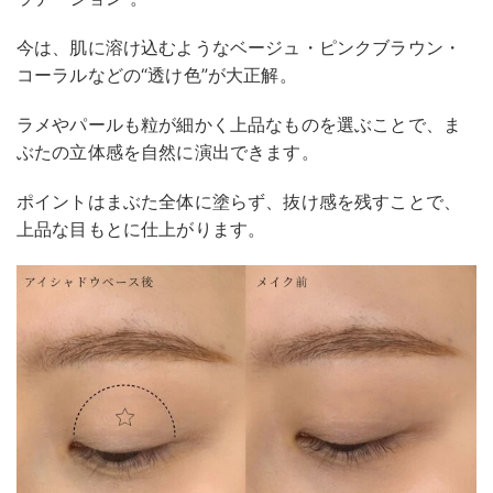
今は、肌に溶け込むようなベージュ・ピンクブラウン・
コーラルなどの“透け色”が大正解。
ラメやパールも粒が細かく上品なものを選ぶことで、ま
ぶたの立体感を自然に演出できます。
ポイントはまぶた全体に塗らず、抜け感を残すことで、
上品な目もとに仕上がります。