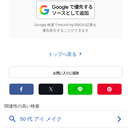
Google 検索でmichill byGMOの記事を
優先表示することができます
トップへ戻る