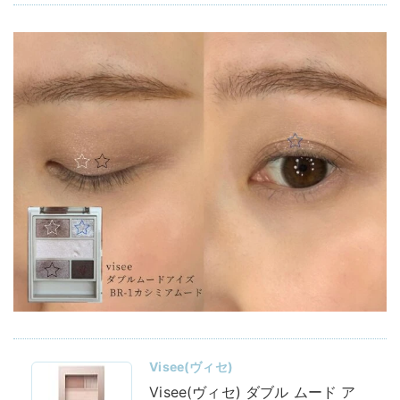
Visee(ヴィセ)
Visee(ヴィセ) ダブル ムード ア