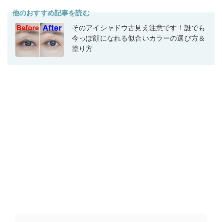
他のおすすめ記事を読む
そのアイシャドウ古見え注意です！誰でも
今っぽ顔になれる似合いカラーの選び方＆
塗り方