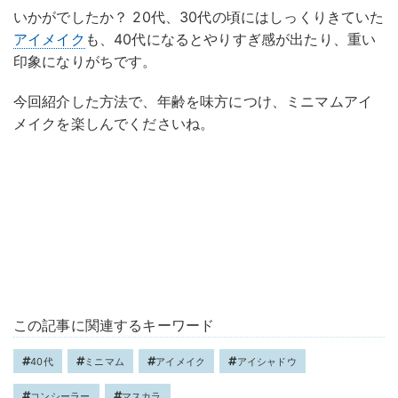
いかがでしたか？ 20代、30代の頃にはしっくりきていた
アイメイク
も、40代になるとやりすぎ感が出たり、重い
印象になりがちです。
今回紹介した方法で、年齢を味方につけ、ミニマムアイ
メイクを楽しんでくださいね。
この記事に関連するキーワード
40代
ミニマム
アイメイク
アイシャドウ
コンシーラー
マスカラ