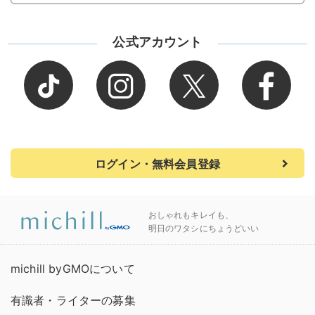
公式アカウント
ログイン・無料会員登録
おしゃれもキレイも、
明日のワタシにちょうどいい
michill byGMOについて
有識者・ライターの募集