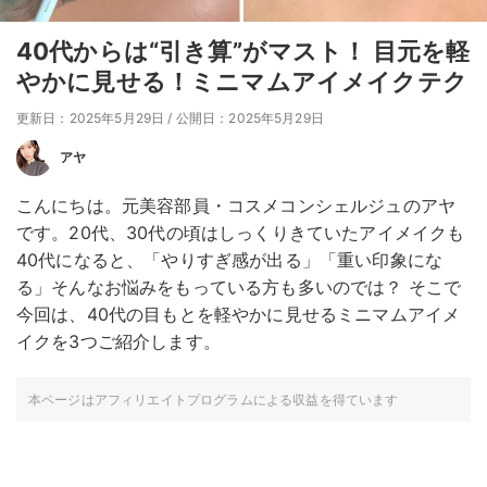
40代からは“引き算”がマスト！ 目元を軽
やかに見せる！ミニマムアイメイクテク
更新日：2025年5月29日
/
公開日：2025年5月29日
アヤ
こんにちは。元美容部員・コスメコンシェルジュのアヤ
です。20代、30代の頃はしっくりきていたアイメイクも
40代になると、「やりすぎ感が出る」「重い印象にな
る」そんなお悩みをもっている方も多いのでは？ そこで
今回は、40代の目もとを軽やかに見せるミニマムアイメ
イクを3つご紹介します。
本ページはアフィリエイトプログラムによる収益を得ています