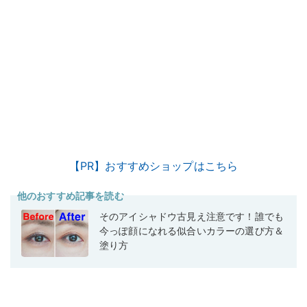
【PR】おすすめショップはこちら
他のおすすめ記事を読む
そのアイシャドウ古見え注意です！誰でも
今っぽ顔になれる似合いカラーの選び方＆
塗り方