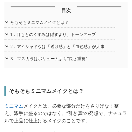
目次
そもそもミニマムメイクとは？
1．目もとのくすみは隠すより、トーンアップ
2．アイシャドウは「透け感」と「血色感」が大事
3．マスカラはボリュームより“長さ重視”
そもそもミニマムメイクとは？
ミニマム
メイクとは、必要な部分だけをさりげなく整
え、派手に盛るのではなく、“引き算”の発想で、ナチュラ
ルで上品に仕上げるメイクのことです。