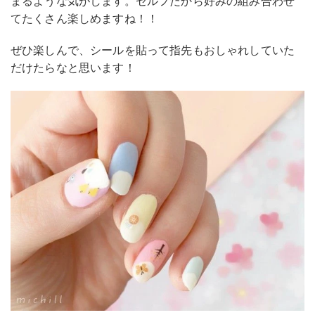
まるような気がします。セルフだから好みの組み合わせ
てたくさん楽しめますね！！
ぜひ楽しんで、シールを貼って指先もおしゃれしていた
だけたらなと思います！