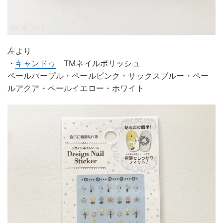
左より
・
キャンドゥ
TMネイルポリッシュ
ペールパープル・ペールピンク・サックスブルー・ペー
ルアクア・ペールイエロー・ホワイト