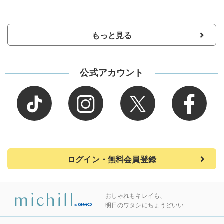
もっと見る
公式アカウント
ログイン・無料会員登録
おしゃれもキレイも、
明日のワタシにちょうどいい