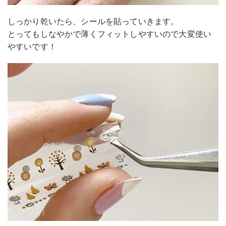
しっかり乾いたら、シールを貼っていきます。
とってもしなやかで薄くフィットしやすいので大変使い
やすいです！