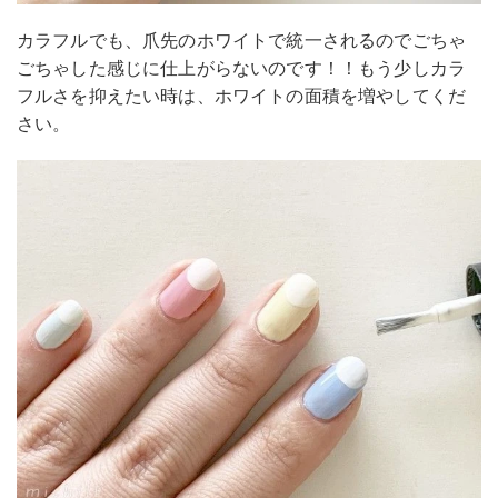
カラフルでも、爪先のホワイトで統一されるのでごちゃ
ごちゃした感じに仕上がらないのです！！もう少しカラ
フルさを抑えたい時は、ホワイトの面積を増やしてくだ
さい。