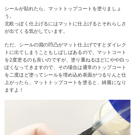
シールが貼れたら、マットトップコートを塗りましょ
う。
北欧っぽく仕上げるにはマットに仕上げるとそれらしさ
が出てくる気がしています。
ただ、シールの淵の凹凸がマット仕上げですとダイレク
トに出てしまうこともしばしばあるので、マットコート
を2度塗るのも良いのですが、塗り重ねるほどにやや白っ
ぽくなってきますので、その場合は通常のトップコート
を二度ほど塗ってシールを埋め込め表面がつるりんと仕
上がったら、マットトップコートを塗ると、綺麗になり
ますよ！