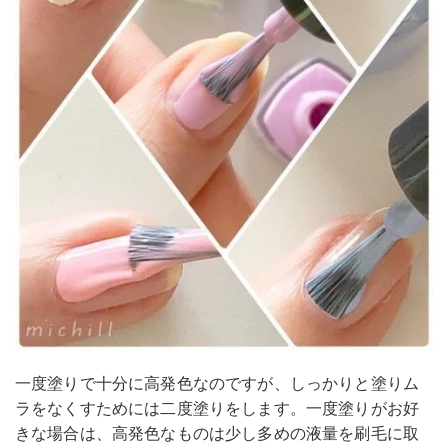
一度塗りで十分に高発色なのですが、しっかりと塗りム
ラをなくすためには二度塗りをします。一度塗りがお好
きな場合は、高発色なものは少し多めの液量を刷毛に取