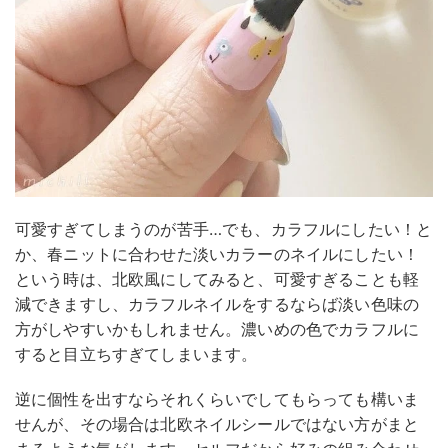
可愛すぎてしまうのが苦手…でも、カラフルにしたい！と
か、春ニットに合わせた淡いカラーのネイルにしたい！
という時は、北欧風にしてみると、可愛すぎることも軽
減できますし、カラフルネイルをするならば淡い色味の
方がしやすいかもしれません。濃いめの色でカラフルに
すると目立ちすぎてしまいます。
逆に個性を出すならそれくらいでしてもらっても構いま
せんが、その場合は北欧ネイルシールではない方がまと