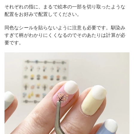
それぞれの指に、まるで絵本の一部を切り取ったような
配置をお好みで配置してください。
同色なシールを貼らないように注意も必要です。馴染み
すぎて柄がわかりにくくなるのでそのあたりは計算が必
要です。