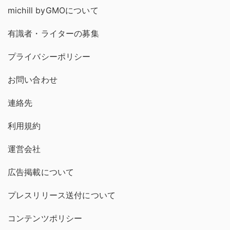
michill byGMOについて
有識者・ライターの募集
プライバシーポリシー
お問い合わせ
連絡先
利用規約
運営会社
広告掲載について
プレスリリース送付について
コンテンツポリシー