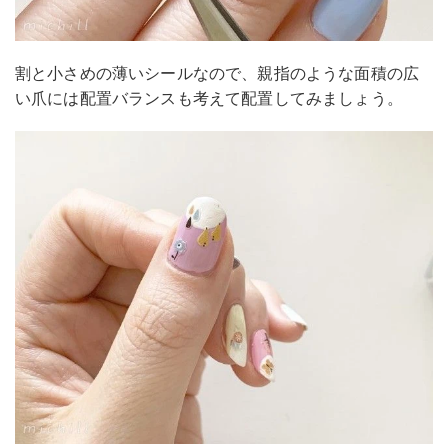
割と小さめの薄いシールなので、親指のような面積の広
い爪には配置バランスも考えて配置してみましょう。