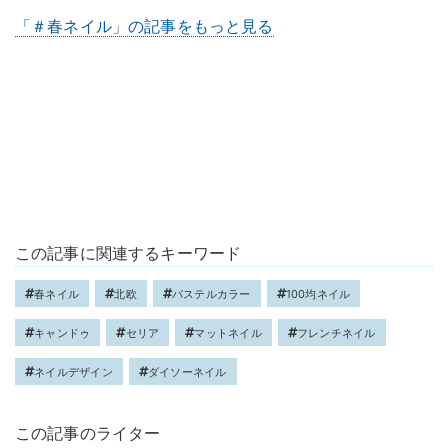
「＃春ネイル」の記事をもっと見る
この記事に関連するキーワード
春ネイル
北欧
パステルカラー
100均ネイル
キャンドゥ
セリア
マットネイル
フレンチネイル
ネイルデザイン
ダイソーネイル
この記事のライター