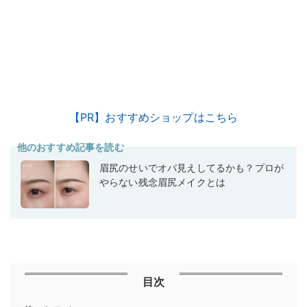
【PR】おすすめショップはこちら
他のおすすめ記事を読む
眉尻のせいでオバ見えしてるかも？プロが
やらない残念眉尻メイクとは
目次