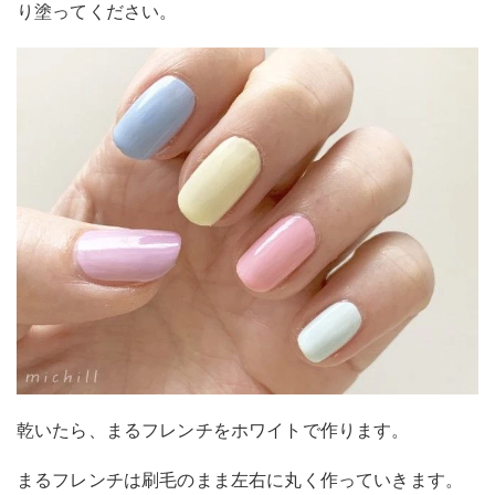
り塗ってください。
乾いたら、まるフレンチをホワイトで作ります。
まるフレンチは刷毛のまま左右に丸く作っていきます。