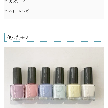
使ったモノ
ネイルレシピ
使ったモノ