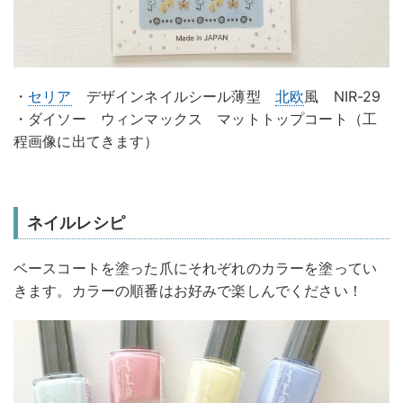
・
セリア
デザインネイルシール薄型
北欧
風 NIR-29
・ダイソー ウィンマックス マットトップコート（工
程画像に出てきます）
ネイルレシピ
ベースコートを塗った爪にそれぞれのカラーを塗ってい
きます。カラーの順番はお好みで楽しんでください！