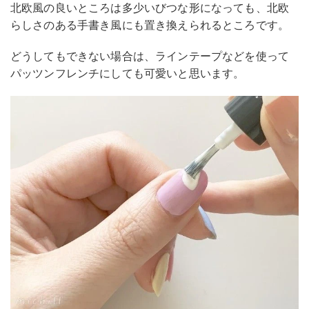
北欧風の良いところは多少いびつな形になっても、北欧
らしさのある手書き風にも置き換えられるところです。
どうしてもできない場合は、ラインテープなどを使って
パッツンフレンチにしても可愛いと思います。