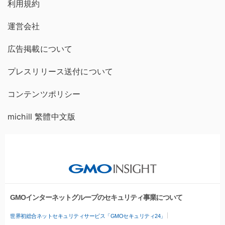
利用規約
運営会社
広告掲載について
プレスリリース送付について
コンテンツポリシー
michill 繁體中文版
GMOインターネットグループのセキュリティ事業について
世界初総合ネットセキュリティサービス「GMOセキュリティ24」