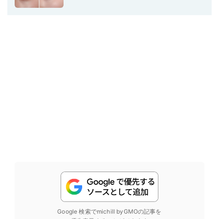
Google 検索でmichill byGMOの記事を