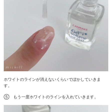
ホワイトのラインが消えないくらいでぼかしていきま
す。
⑤ もう一度ホワイトのラインを入れていきます。