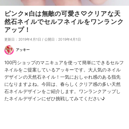
ピンク×白は無敵の可愛さ♡クリアな天
然石ネイルでセルフネイルをワンランク
アップ！
更新日：2019年4月1日
/
公開日：2019年4月1日
アッキー
100円ショップのマニキュアを使って簡単にできるセルフ
ネイルをご提案しているアッキーです。大人気のネイル
デザインの天然石ネイル！一気におしゃれ感のある指先
になりますよね。今回は、春らしくクリア感の多い天然
石ネイルデザインをご紹介します。ワンランクアップし
たネイルデザインにぜひ挑戦してみてください♪