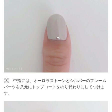
③ 中指には、オーロラストーンとシルバーのフレーム
パーツを爪元にトップコートをのり代わりにしてつけま
す。