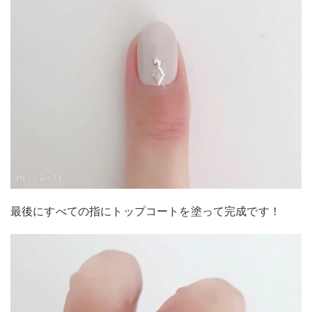
最後にすべての指にトップコートを塗って完成です！