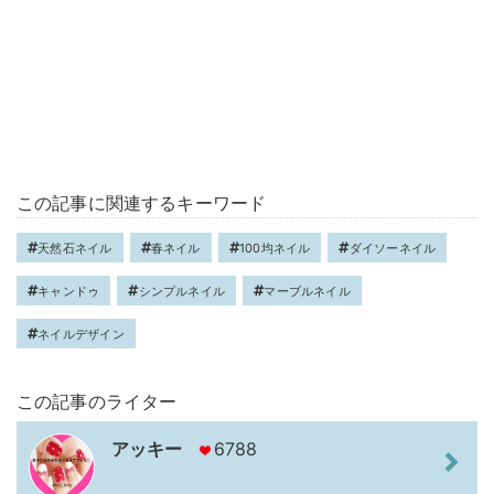
この記事に関連するキーワード
天然石ネイル
春ネイル
100均ネイル
ダイソーネイル
キャンドゥ
シンプルネイル
マーブルネイル
ネイルデザイン
この記事のライター
アッキー
6788