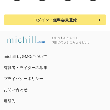
ログイン・無料会員登録
おしゃれもキレイも、
明日のワタシにちょうどいい
michill byGMOについて
有識者・ライターの募集
プライバシーポリシー
お問い合わせ
連絡先