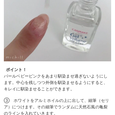
ポイント！
パールベビーピンクをあまり馴染ませ過ぎないようにし
ます。中心を残しつつ外側を馴染ませるようにすると、
キレイに馴染ませることができます。
③ ホワイトをアルミホイルの上に出して、細筆（セリ
ア）につけます。その細筆でランダムに天然石風の亀裂
のラインを入れていきます。