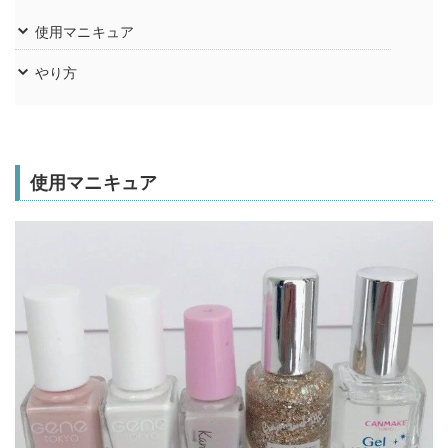
使用マニキュア
やり方
使用マニキュア