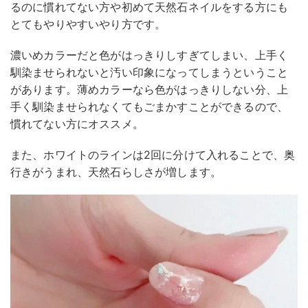
るのに慣れてない方や初めて天然石ネイルをする方にも
とてもやりやすいやり方です。
濃いめカラーだと色がはっきりしすぎてしまい、上手く
馴染ませられないと汚い印象になってしまうということ
があります。薄めカラーなら色がはっきりしない分、上
手く馴染ませられなくてもごまかすことができるので、
慣れてない方にオススメ。
また、ホワイトのラインは2回に分けて入れることで、奥
行きがうまれ、天然石らしさが増します。