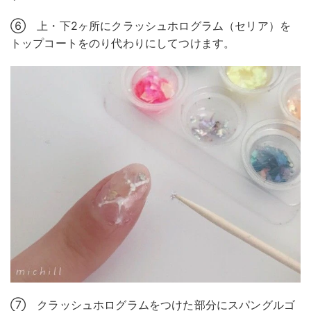
⑥ 上・下2ヶ所にクラッシュホログラム（セリア）を
トップコートをのり代わりにしてつけます。
⑦ クラッシュホログラムをつけた部分にスパングルゴ