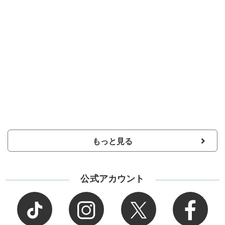
もっと見る
公式アカウント