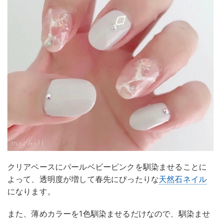
クリアベースにパールベビーピンクを馴染ませることに
よって、透明度が増して春先にぴったりな
天然石ネイル
になります。
また、薄めカラーを1色馴染ませるだけなので、馴染ませ