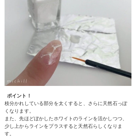
ポイント！
枝分かれしている部分を太くすると、さらに天然石っぽ
くなります。
また、先ほどぼかしたホワイトのラインを活かしつつ、
少し上からラインをプラスすると天然石らしくなりま
す。