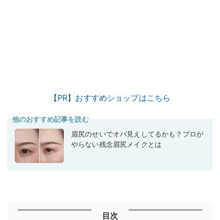
【PR】おすすめショップはこちら
他のおすすめ記事を読む
眉尻のせいでオバ見えしてるかも？プロが
やらない残念眉尻メイクとは
目次