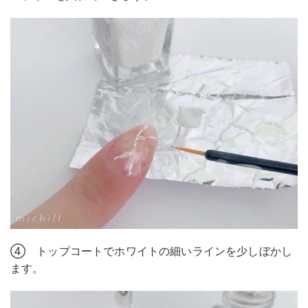
④ トップコートでホワイトの細いラインを少しぼかし
ます。