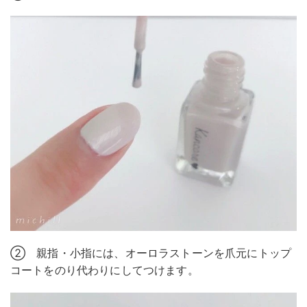
② 親指・小指には、オーロラストーンを爪元にトップ
コートをのり代わりにしてつけます。