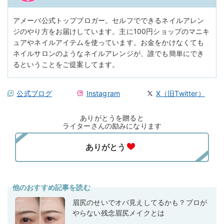
アメーバ公式トップブロガー。セルフでできるネイルアレン
ジのやり方をお届けしています。主に100円ショップのマニキ
ュアやネイルアイテムを使っています。お金をかけなくても
ネイルサロンのようなネイルアレンジが、誰でも簡単にでき
るということをご提案してます。
公式ブログ
Instagram
X（旧Twitter）
ありがとうを贈ると
ライターさんの励みになります
他のおすすめ記事を読む
眉尻のせいでオバ見えしてるかも？プロが
やらない残念眉尻メイクとは