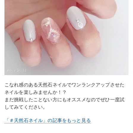
こなれ感のある天然石ネイルでワンランクアップさせた
ネイルを楽しみませんか！？
まだ挑戦したことない方にもオススメなのでぜひ一度試
してみてください。
「＃天然石ネイル」の記事をもっと見る