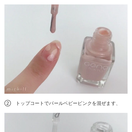
② トップコートでパールベビーピンクを混ぜます、