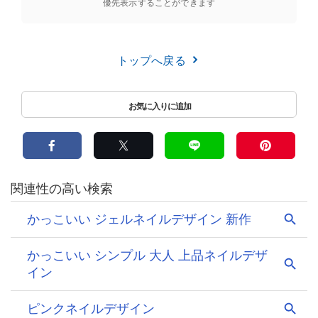
優先表示することができます
トップへ戻る