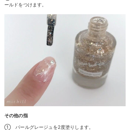
ールドをつけます。
その他の指
① パールグレージュを2度塗りします。