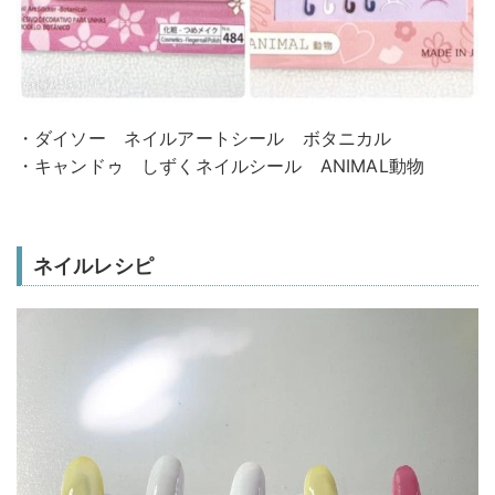
・ダイソー ネイルアートシール ボタニカル
・キャンドゥ しずくネイルシール ANIMAL動物
ネイルレシピ