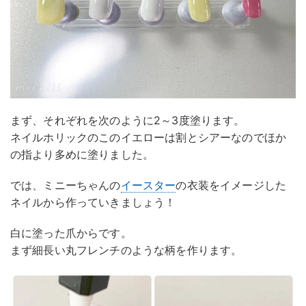
まず、それぞれを次のように2～3度塗ります。
ネイルホリックのこのイエローは割とシアーなのでほか
の指より多めに塗りました。
では、ミニーちゃんの
イースター
の衣装をイメージした
ネイルから作っていきましょう！
白に塗った爪からです。
まず細長い丸フレンチのような柄を作ります。