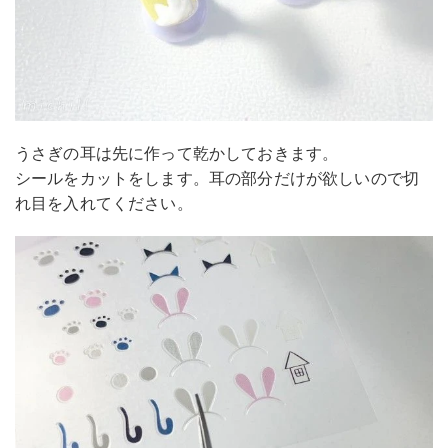
うさぎの耳は先に作って乾かしておきます。
シールをカットをします。耳の部分だけが欲しいので切
れ目を入れてください。