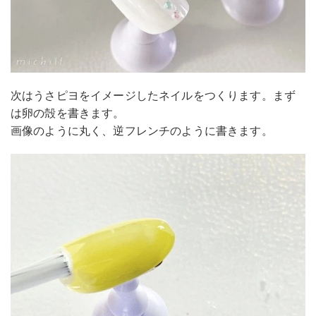
次はうさピヨをイメージしたネイルをつくります。まず
は卵の殻を書きます。
画像のように丸く、逆フレンチのように書きます。