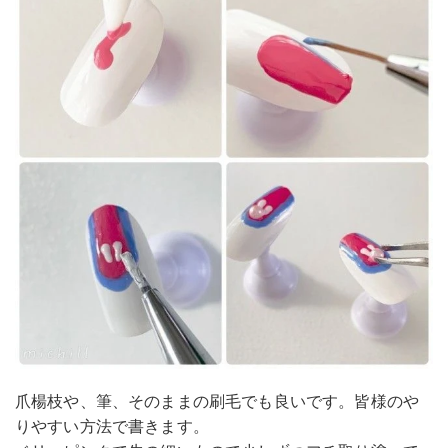
爪楊枝や、筆、そのままの刷毛でも良いです。皆様のや
りやすい方法で書きます。