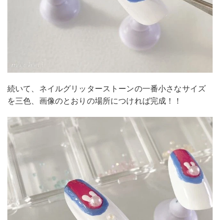
続いて、ネイルグリッターストーンの一番小さなサイズ
を三色、画像のとおりの場所につければ完成！！