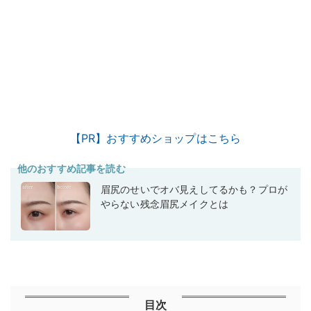
【PR】おすすめショップはこちら
他のおすすめ記事を読む
眉尻のせいでオバ見えしてるかも？プロが
やらない残念眉尻メイクとは
目次