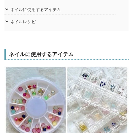
ネイルに使用するアイテム
ネイルレシピ
ネイルに使用するアイテム