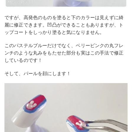
ですが、高発色のものを塗ると下のカラーは見えずに綺
麗に修正できます。凹凸ができることもありますが、ト
ップコートをしっかり塗ると気になりません。
このパステルブルーだけでなく、ベリーピンクの丸フレ
ンチのような丸みをもたせた部分も実はこの手法で修正
しているのです！
そして、パールを顔にします！