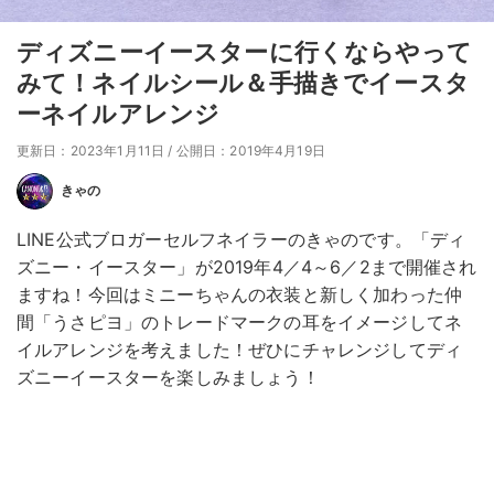
ディズニーイースターに行くならやって
みて！ネイルシール＆手描きでイースタ
ーネイルアレンジ
更新日：2023年1月11日
/
公開日：2019年4月19日
きゃの
LINE公式ブロガーセルフネイラーのきゃのです。「ディ
ズニー・イースター」が2019年4／4～6／2まで開催され
ますね！今回はミニーちゃんの衣装と新しく加わった仲
間「うさピヨ」のトレードマークの耳をイメージしてネ
イルアレンジを考えました！ぜひにチャレンジしてディ
ズニーイースターを楽しみましょう！