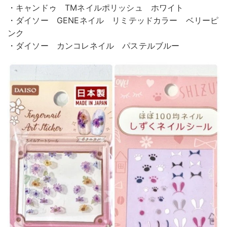
・キャンドゥ TMネイルポリッシュ ホワイト
・ダイソー GENEネイル リミテッドカラー ベリーピ
ンク
・ダイソー カンコレネイル パステルブルー