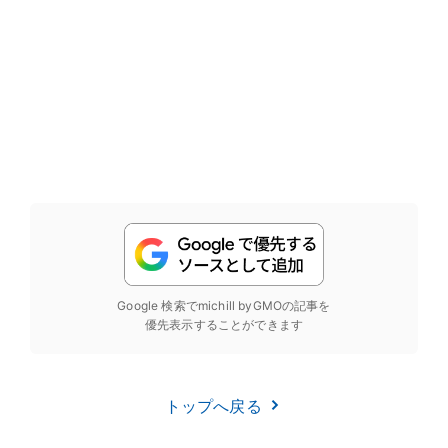
Google 検索でmichill byGMOの記事を
優先表示することができます
トップへ戻る