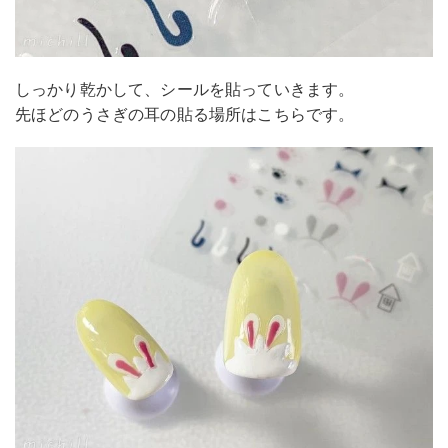
しっかり乾かして、シールを貼っていきます。
先ほどのうさぎの耳の貼る場所はこちらです。