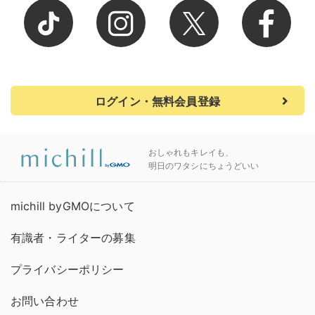
ログイン・無料会員登録
おしゃれもキレイも、
明日のワタシにちょうどいい
michill byGMOについて
有識者・ライターの募集
プライバシーポリシー
お問い合わせ