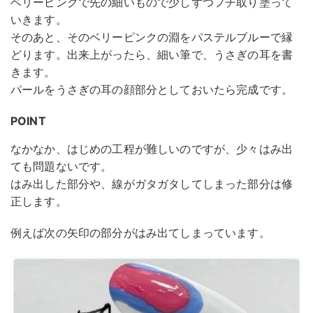
ベリーピンクで先の細いもので少しずつフチ取り塗って
いきます。
そのあと、そのベリーピンクの淵をパステルブルーで縁
どります。出来上がったら、細い筆で、うさぎの耳を書
きます。
パールをうさぎの耳の顔部分としておいたら完成です。
POINT
なかなか、はじめの工程が難しいのですが、少々はみ出
ても問題ないです。
はみ出した部分や、線がガタガタしてしまった部分は修
正します。
例えば次の矢印の部分がはみ出てしまっています。