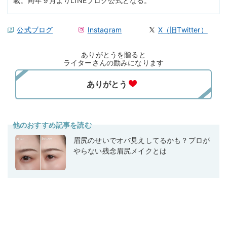
載。同年９月よりLINEブログ公式となる。
公式ブログ
Instagram
X（旧Twitter）
ありがとうを贈ると
ライターさんの励みになります
他のおすすめ記事を読む
眉尻のせいでオバ見えしてるかも？プロが
やらない残念眉尻メイクとは