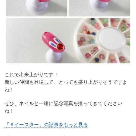
これで出来上がりです！
新しい仲間も登場して、とっても盛り上がりそうですよ
ね！
ぜひ、ネイルと一緒に記念写真を撮ってきてください
ね！
「＃イースター」の記事をもっと見る