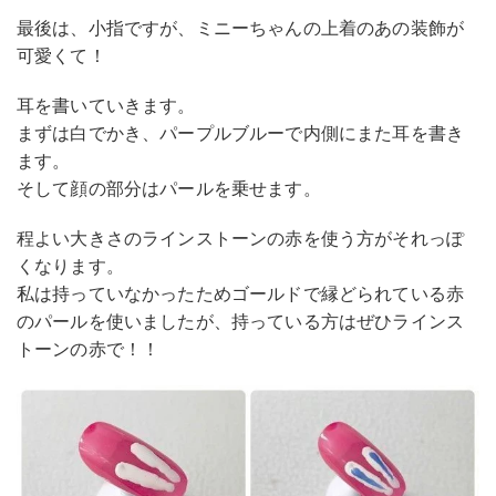
最後は、小指ですが、ミニーちゃんの上着のあの装飾が
可愛くて！
耳を書いていきます。
まずは白でかき、パープルブルーで内側にまた耳を書き
ます。
そして顔の部分はパールを乗せます。
程よい大きさのラインストーンの赤を使う方がそれっぽ
くなります。
私は持っていなかったためゴールドで縁どられている赤
のパールを使いましたが、持っている方はぜひラインス
トーンの赤で！！