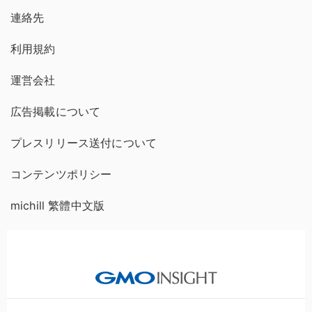
連絡先
利用規約
運営会社
広告掲載について
プレスリリース送付について
コンテンツポリシー
michill 繁體中文版