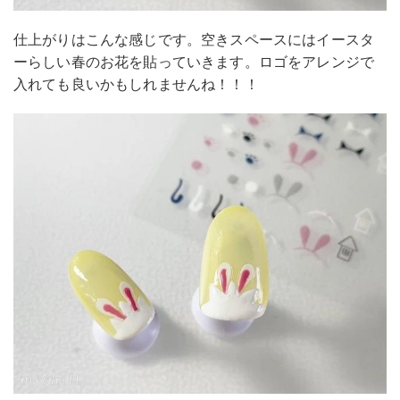
仕上がりはこんな感じです。空きスペースにはイースタ
ーらしい春のお花を貼っていきます。ロゴをアレンジで
入れても良いかもしれませんね！！！