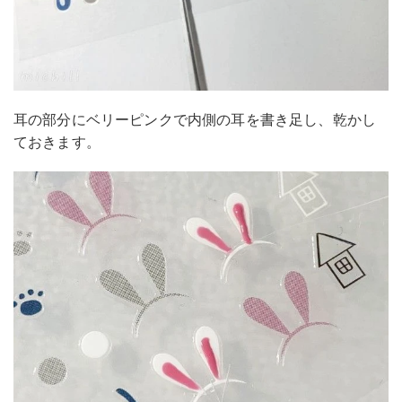
耳の部分にベリーピンクで内側の耳を書き足し、乾かし
ておきます。