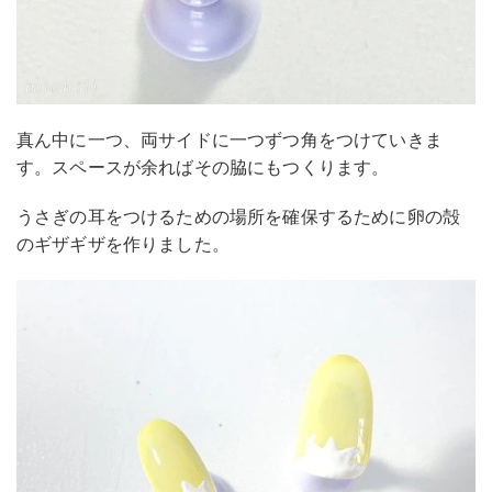
真ん中に一つ、両サイドに一つずつ角をつけていきま
す。スペースが余ればその脇にもつくります。
うさぎの耳をつけるための場所を確保するために卵の殻
のギザギザを作りました。