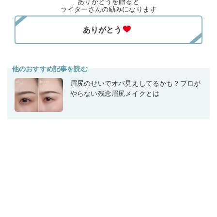
ありがとうを贈ると
ライターさんの励みになります
他のおすすめ記事を読む
眉尻のせいでオバ見えしてるかも？プロが
やらない残念眉尻メイクとは