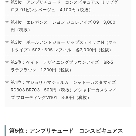
第5位：アンプリチュード コンスピキュアス リップグ
ロス 01ピンクベージュ 4,100円（税抜）
第4位：エレガンス レヨン ジュレアイズ 09 3,000
円（税抜）
第3位：ポールアンドジョー リップスティックN（マッ
トタイプ）502・505 レフィル 各2,000円（税抜）
第2位：ケイト デザイニングブラウンアイズ BR‐5
ラテブラウン 1,200円（税抜）
第1位：マジョリカマジョルカ シャドーカスタマイズ
RD303 BR703 500円（税抜）／シャドーカスタマイ
ズ フローティングVl101 800円（税抜）
第5位：アンプリチュード コンスピキュアス