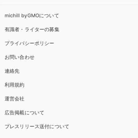
michill byGMOについて
有識者・ライターの募集
プライバシーポリシー
お問い合わせ
連絡先
利用規約
運営会社
広告掲載について
プレスリリース送付について