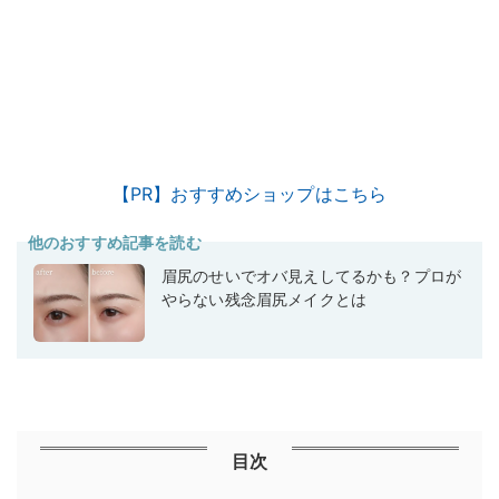
【PR】おすすめショップはこちら
他のおすすめ記事を読む
眉尻のせいでオバ見えしてるかも？プロが
やらない残念眉尻メイクとは
目次