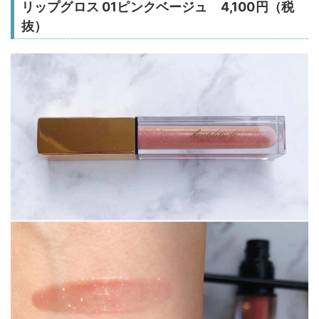
リップグロス 01ピンクベージュ 4,100円（税
抜）