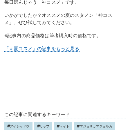
毎日選んじゃう「神コスメ」です。
いかがでしたか？オススメの夏のスタメン「神コス
メ」、ぜひ試してみてください。
※記事内の商品価格は筆者購入時の価格です。
「＃夏コスメ」の記事をもっと見る
この記事に関連するキーワード
アイシャドウ
リップ
ケイト
マジョリカマジョルカ