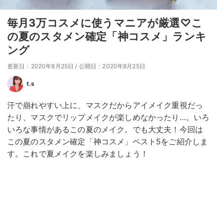
毎月3万コスメに使うマニアが厳選♡こ
の夏のスタメン確定「神コスメ」ランキ
ング
更新日：2020年8月25日
/
公開日：2020年8月25日
t.s
汗で崩れやすい上に、マスクだからアイメイク重視だっ
たり、マスクでリップメイクが楽しめなかったり…。いろ
いろな事情があるこの夏のメイク。でも大丈夫！今回は
この夏のスタメン確定「神コスメ」ベスト5をご紹介しま
す。これで夏メイクを楽しみましょう！