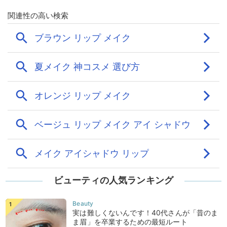
ビューティの人気ランキング
実は難しくないんです！40代さんが「昔のま
ま眉」を卒業するための最短ルート