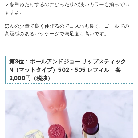
メを重ねたりするのにぴったりの淡いカラーも揃ってい
ますよ。
ほんの少量で良く伸びるのでコスパも良く、ゴールドの
高級感のあるパッケージで満足度も高いです。
第3位：ポールアンドジョー リップスティック
N（マットタイプ）502・505 レフィル 各
2,000円（税抜）