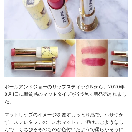
ポールアンドジョーのリップスティックNから、2020年
8月1日に新質感のマットタイプが全5色で新発売されまし
た。
マットリップのイメージを覆すしっとり感で、パサつか
ず、スフレタッチの「ふわマット」。溶けこむようなじ
んで、くちびるそのものが色付いたようで柔らかそうに