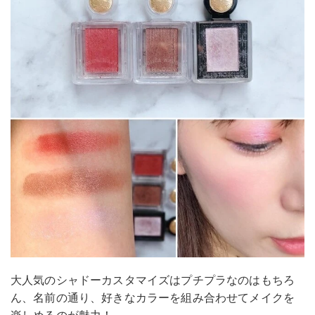
大人気のシャドーカスタマイズはプチプラなのはもちろ
ん、名前の通り、好きなカラーを組み合わせてメイクを