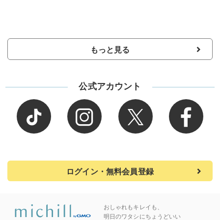
もっと見る
公式アカウント
ログイン・無料会員登録
おしゃれもキレイも、
明日のワタシにちょうどいい