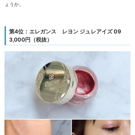
ょうか。
第4位：エレガンス レヨン ジュレアイズ 09
3,000円（税抜）