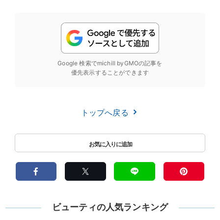
Google 検索でmichill byGMOの記事を
優先表示することができます
トップへ戻る
ビューティの人気ランキング