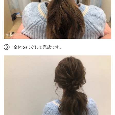
⑧ 全体をほぐして完成です。