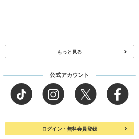
もっと見る
公式アカウント
ログイン・無料会員登録