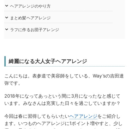
ヘアアレンジのやり方
まとめ髪ヘアアレンジ
ラフに作るお団子アレンジ
綺麗になる大人女子ヘアアレンジ
こんにちは。表参道で美容師をしている、Way’sの吉田達
弥です。
2018年になってあっという間に3月になったなと感じて
います。みなさんは充実した日々を過ごしていますか？
今回は春に習得してもらいたい
ヘアアレンジ
をご紹介し
ます。いつものヘアアレンジに1ポイント増やすと、少し