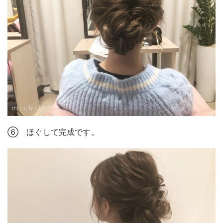
⑥ ほぐして完成です。