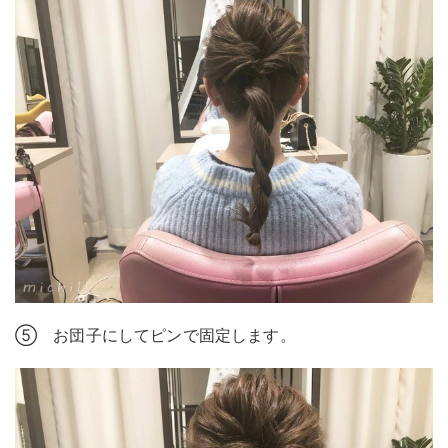
⑤ お団子にしてピンで固定します。