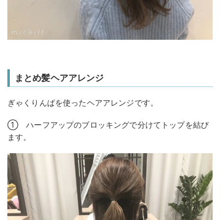
まとめ髪ヘアアレンジ
ぎゃくりんぱを使ったヘアアレンジです。
① ハーフアップのブロッキングで分けてトップを結び
ます。