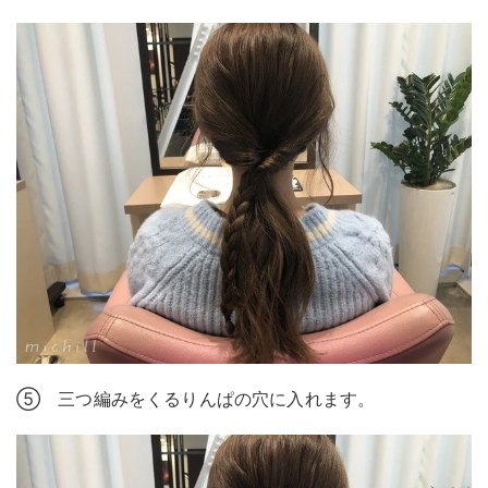
⑤ 三つ編みをくるりんぱの穴に入れます。