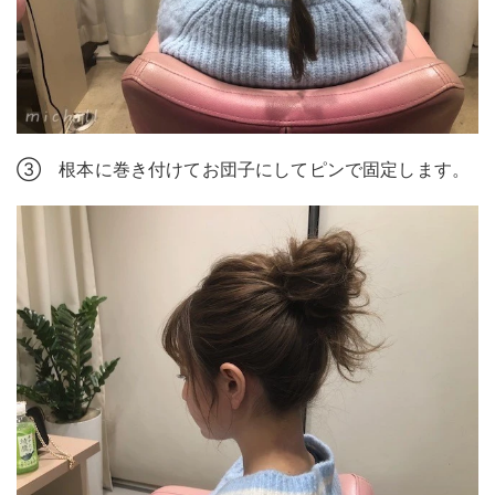
③ 根本に巻き付けてお団子にしてピンで固定します。