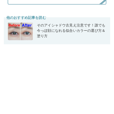
他のおすすめ記事を読む
そのアイシャドウ古見え注意です！誰でも
今っぽ顔になれる似合いカラーの選び方＆
塗り方