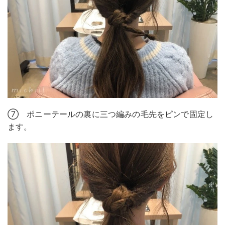
⑦ ポニーテールの裏に三つ編みの毛先をピンで固定し
ます。