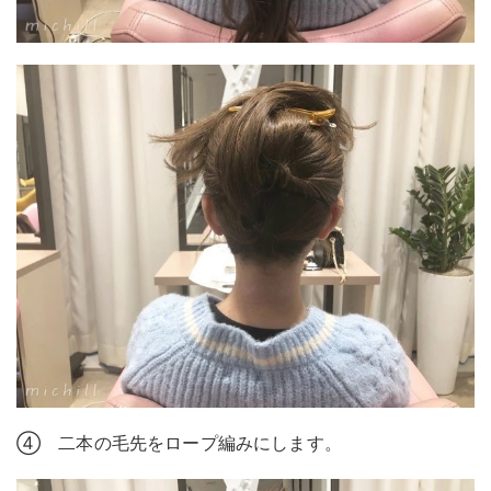
④ 二本の毛先をロープ編みにします。