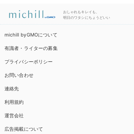
おしゃれもキレイも、
明日のワタシにちょうどいい
michill byGMOについて
有識者・ライターの募集
プライバシーポリシー
お問い合わせ
連絡先
利用規約
運営会社
広告掲載について