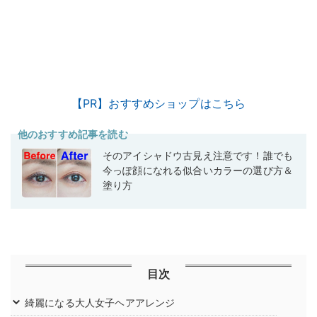
【PR】おすすめショップはこちら
他のおすすめ記事を読む
そのアイシャドウ古見え注意です！誰でも
今っぽ顔になれる似合いカラーの選び方＆
塗り方
目次
綺麗になる大人女子ヘアアレンジ