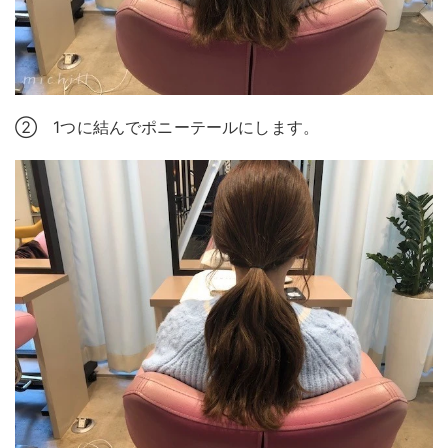
② 1つに結んでポニーテールにします。