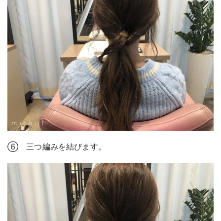
⑥ 三つ編みを結びます。