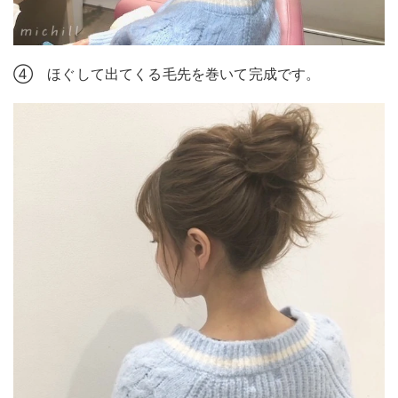
④ ほぐして出てくる毛先を巻いて完成です。