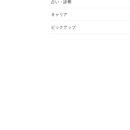
占い・診断
キャリア
ピックアップ