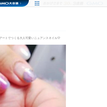
アートでつくる大人可愛いニュアンスネイル♡