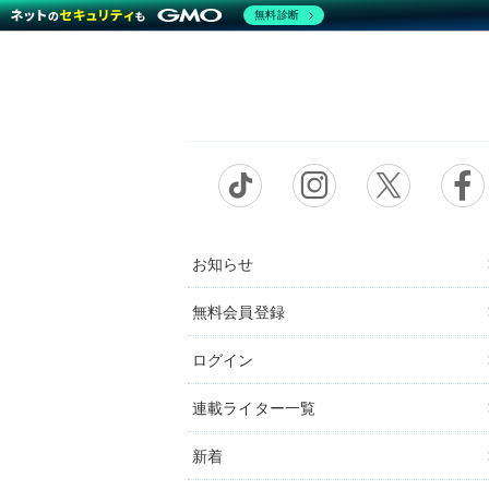
無料診断
お知らせ
無料会員登録
ログイン
連載ライター一覧
新着