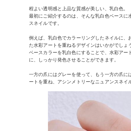
程よい透明感と上品な質感が美しい、乳白色。
最初にご紹介するのは、そんな乳白色ベースに
スネイルです。
例えば、乳白色でカラーリングしたネイルに、お
た水彩アートを重ねるデザインはいかがでしょ
ベースカラーを乳白色にすることで、水彩アー
に、しっかり発色させることができます。
一方の爪にはグレーを使って、もう一方の爪に
ートを重ね、アシンメトリーなニュアンスネイ