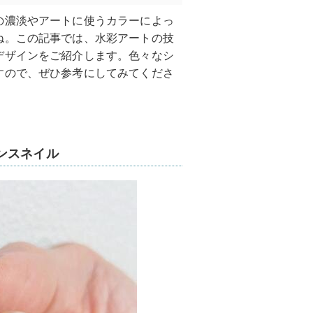
の濃淡やアートに使うカラーによっ
ね。この記事では、水彩アートの技
デザインをご紹介します。色々なシ
すので、ぜひ参考にしてみてくださ
ンスネイル