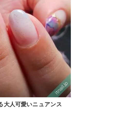
る大人可愛いニュアンス