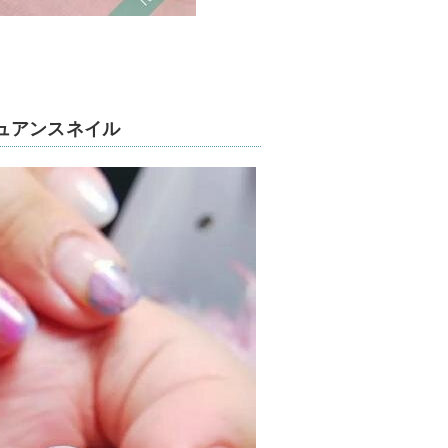
ュアンスネイル