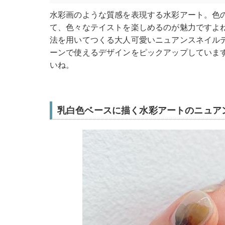
水彩画のような質感を表現する水彩アート。色
て、色々なテイストを楽しめるのが魅力ですよ
法を用いてつくる大人可愛いニュアンスネイル
ーンで使えるデザインをピックアップしていま
いね。
乳白色ベースに描く水彩アートのニュア