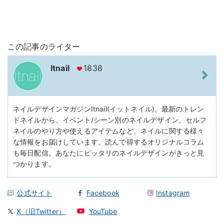
この記事のライター
Itnail
1838
ネイルデザインマガジンItnail(イットネイル)。最新のトレン
ドネイルから、イベント/シーン別のネイルデザイン、セルフ
ネイルのやり方や使えるアイテムなど、ネイルに関する様々
な情報をお届けしています。読んで得するオリジナルコラム
も毎日配信。あなたにピッタリのネイルデザインがきっと見
つかります。
公式サイト
Facebook
Instagram
X（旧Twitter）
YouTube