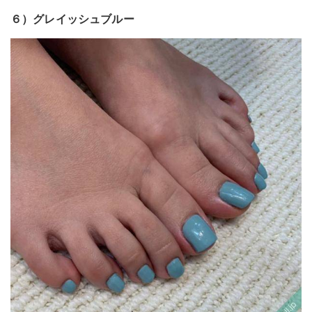
６）グレイッシュブルー