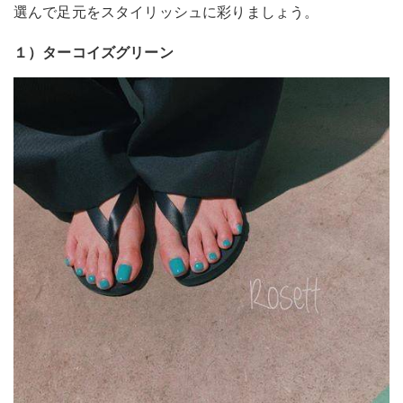
選んで足元をスタイリッシュに彩りましょう。
１）ターコイズグリーン