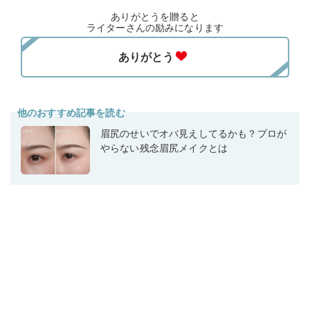
ありがとうを贈ると
ライターさんの励みになります
他のおすすめ記事を読む
眉尻のせいでオバ見えしてるかも？プロが
やらない残念眉尻メイクとは