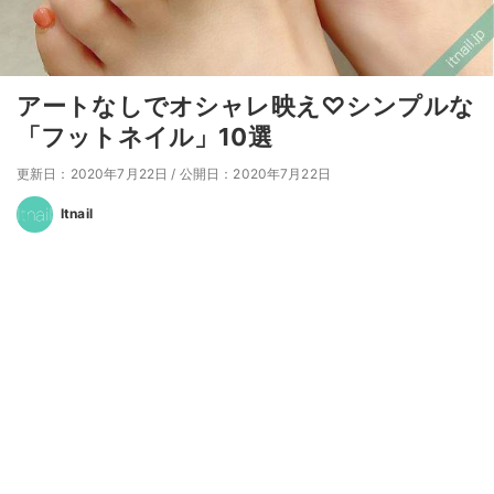
アートなしでオシャレ映え♡シンプルな
「フットネイル」10選
更新日：2020年7月22日
/
公開日：2020年7月22日
Itnail