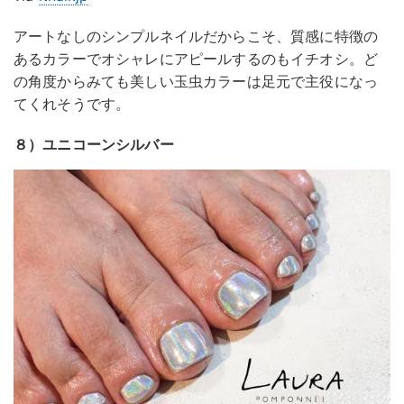
アートなしのシンプルネイルだからこそ、質感に特徴の
あるカラーでオシャレにアピールするのもイチオシ。ど
の角度からみても美しい玉虫カラーは足元で主役になっ
てくれそうです。
８）ユニコーンシルバー