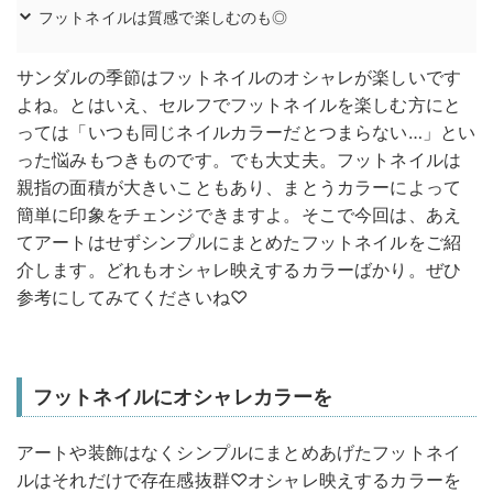
フットネイルは質感で楽しむのも◎
サンダルの季節はフットネイルのオシャレが楽しいです
よね。とはいえ、セルフでフットネイルを楽しむ方にと
っては「いつも同じネイルカラーだとつまらない…」とい
った悩みもつきものです。でも大丈夫。フットネイルは
親指の面積が大きいこともあり、まとうカラーによって
簡単に印象をチェンジできますよ。そこで今回は、あえ
てアートはせずシンプルにまとめたフットネイルをご紹
介します。どれもオシャレ映えするカラーばかり。ぜひ
参考にしてみてくださいね♡
フットネイルにオシャレカラーを
アートや装飾はなくシンプルにまとめあげたフットネイ
ルはそれだけで存在感抜群♡オシャレ映えするカラーを