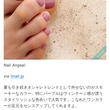
Nail Angeal
via
itnail.jp
夏も引き続きオシャレトレンドとして外せないのがスモ
ーキーなカラー。特にパープルはヴィンテージ感が漂う
スタイリッシュな色合いで人気です。こなれたワンカラ
ーが足元をセンスアップしてくれますよ。