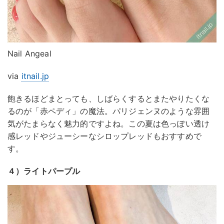
Nail Angeal
via
itnail.jp
飽きるほどまとっても、しばらくするとまたやりたくな
るのが「赤ペディ」の魔法。パリジェンヌのような雰囲
気がたまらなく魅力的ですよね。この夏は色っぽい透け
感レッドやジューシーなシロップレッドもおすすめで
す。
４）ライトパープル