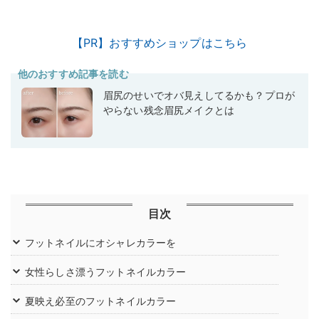
【PR】おすすめショップはこちら
他のおすすめ記事を読む
眉尻のせいでオバ見えしてるかも？プロが
やらない残念眉尻メイクとは
目次
フットネイルにオシャレカラーを
女性らしさ漂うフットネイルカラー
夏映え必至のフットネイルカラー