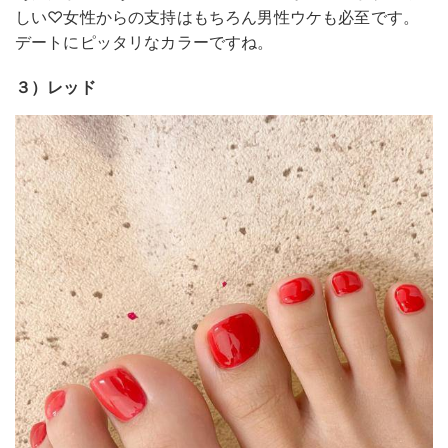
しい♡女性からの支持はもちろん男性ウケも必至です。
デートにピッタリなカラーですね。
３）レッド