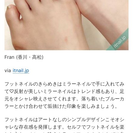
Fran (香川・高松)
via
itnail.jp
フットネイルのきらめきはミラーネイルで手に入れてみ
て♡反射が美しいミラーネイルはトレンド感もあり、足
元をオシャレ映えさせてくれます。落ち着いたブルーカ
ラーとかけ合わせて垢抜けた印象を楽しみましょう。
フットネイルはアートなしのシンプルデザインこそオシ
ャレな存在感を発揮します。セルフでフットネイルを楽