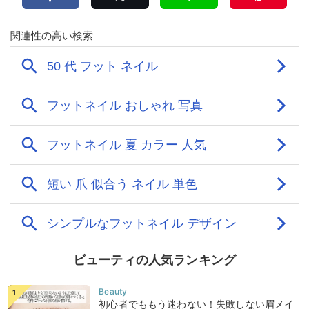
ビューティの人気ランキング
初心者でももう迷わない！失敗しない眉メイ