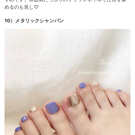
めるのも良し♡
10）メタリックシャンパン