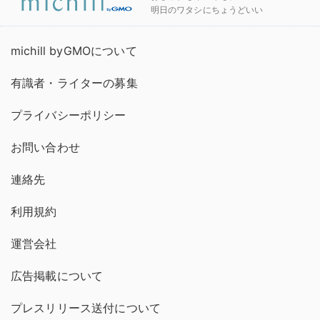
明日のワタシにちょうどいい
michill byGMOについて
有識者・ライターの募集
プライバシーポリシー
お問い合わせ
連絡先
利用規約
運営会社
広告掲載について
プレスリリース送付について