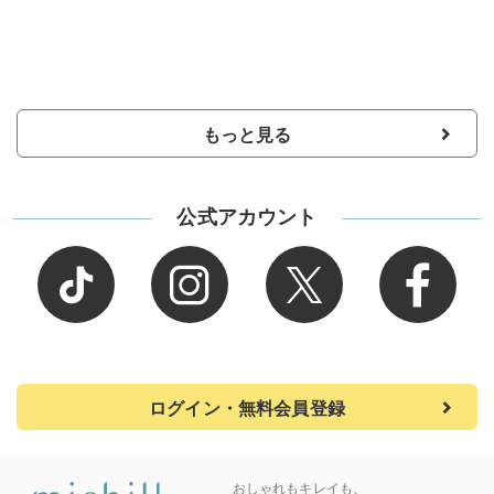
もっと見る
公式アカウント
ログイン・無料会員登録
おしゃれもキレイも、