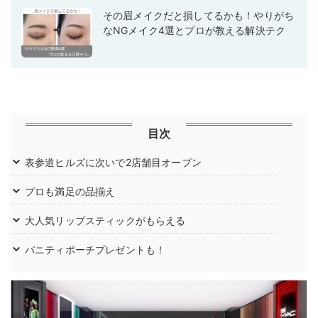
その眉メイクだと損してるかも！やりがち
なNGメイク4選とプロが教える解決テク
目次
表参道ヒルズに次いで2店舗目オープン
プロも満足の品揃え
大人気リップスティックがもらえる
バニティポーチプレゼントも！