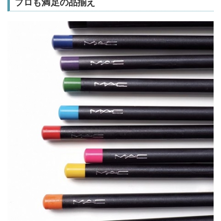
プロも満足の品揃え