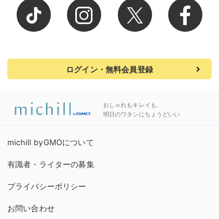
ログイン・無料会員登録
おしゃれもキレイも、
明日のワタシにちょうどいい
michill byGMOについて
有識者・ライターの募集
プライバシーポリシー
お問い合わせ