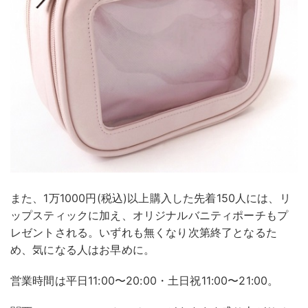
また、1万1000円(税込)以上購入した先着150人には、リ
ップスティックに加え、オリジナルバニティポーチもプ
レゼントされる。いずれも無くなり次第終了となるた
め、気になる人はお早めに。
営業時間は平日11:00〜20:00・土日祝11:00〜21:00。