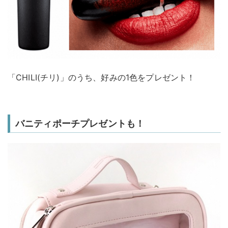
「CHILI(チリ)」のうち、好みの1色をプレゼント！
バニティポーチプレゼントも！