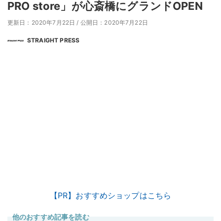
PRO store」が心斎橋にグランドOPEN
更新日：2020年7月22日
/
公開日：2020年7月22日
STRAIGHT PRESS
【PR】おすすめショップはこちら
他のおすすめ記事を読む