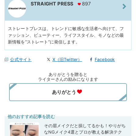
STRAIGHT PRESS
897
ストレートプレスは、トレンドに敏感な生活者へ向けて、フ
ァッション、ビューティー、ライフスタイル、モノなどの最
新情報を“ストレート”に発信します。
公式サイト
X（旧Twitter）
Facebook
ありがとうを贈ると
ライターさんの励みになります
他のおすすめ記事を読む
その眉メイクだと損してるかも！やりがち
なNGメイク4選とプロが教える解決テク