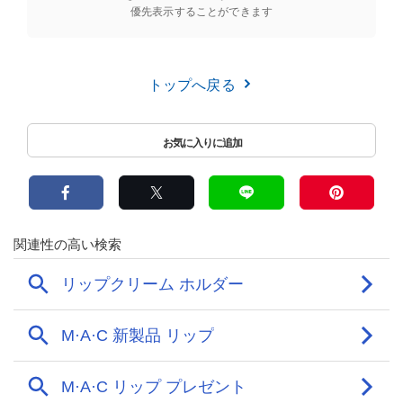
優先表示することができます
トップへ戻る