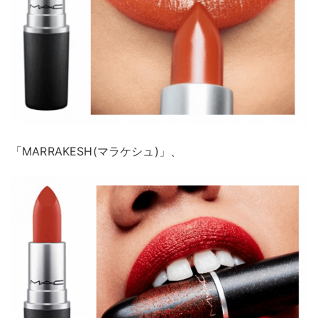
「MARRAKESH(マラケシュ)」、