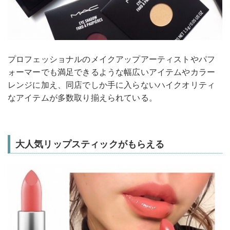
プロフェッショナルのメイクアップアーティストやパフ
ォーマーでも満足できるような幅広いアイテムやカラー
レンジに加え、同店でしか手に入らないハイクオリティ
なアイテムが多数取り揃えられている。
大人気リップスティックがもらえる