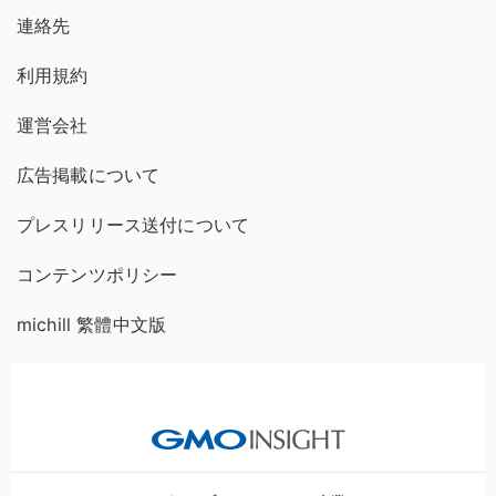
連絡先
利用規約
運営会社
広告掲載について
プレスリリース送付について
コンテンツポリシー
michill 繁體中文版