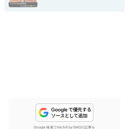
Google 検索でmichill byGMOの記事を