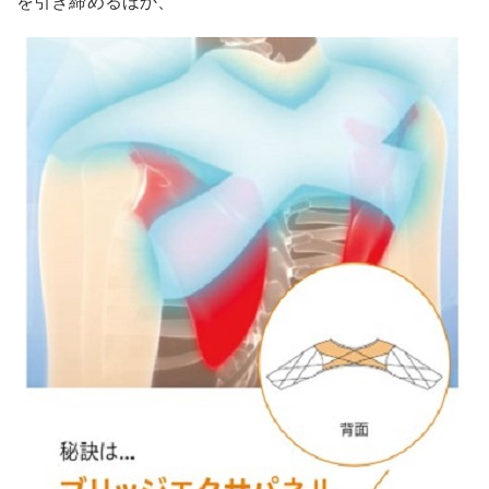
を引き締めるほか、