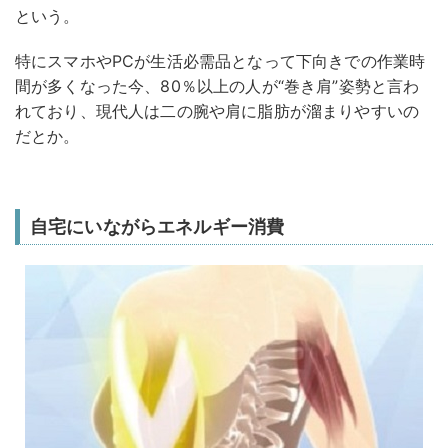
という。
特にスマホやPCが生活必需品となって下向きでの作業時
間が多くなった今、80％以上の人が“巻き肩”姿勢と言わ
れており、現代人は二の腕や肩に脂肪が溜まりやすいの
だとか。
自宅にいながらエネルギー消費