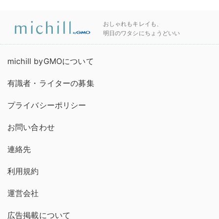
おしゃれもキレイも、
明日のワタシにちょうどいい
michill byGMOについて
有識者・ライターの募集
プライバシーポリシー
お問い合わせ
連絡先
利用規約
運営会社
広告掲載について