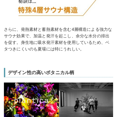
さらに、発熱素材と蓄熱素材を含む4層構造による強力な
サウナ効果で、加温と発汗を起こし、余分な水分の排出
を促す。身生地に吸水発汗素材を使用しているため、ベ
タつきにくいのも夏場には特にうれしい。
デザイン性の高いボタニカル柄