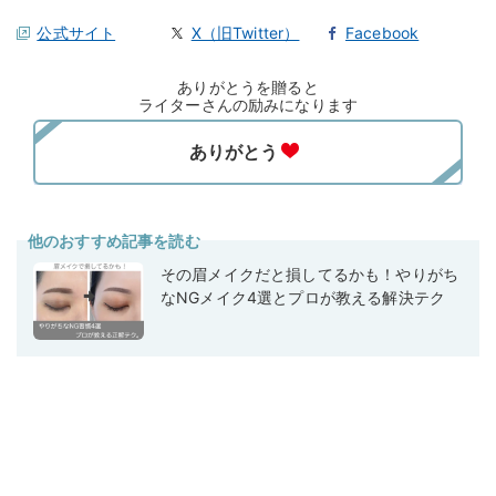
公式サイト
X（旧Twitter）
Facebook
ありがとうを贈ると
ライターさんの励みになります
他のおすすめ記事を読む
その眉メイクだと損してるかも！やりがち
なNGメイク4選とプロが教える解決テク