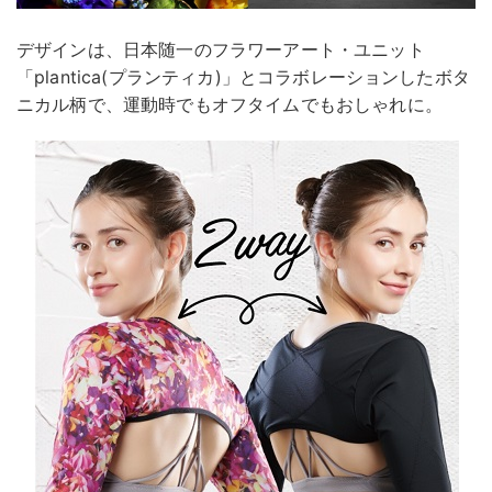
デザインは、日本随一のフラワーアート・ユニット
「plantica(プランティカ)」とコラボレーションしたボタ
ニカル柄で、運動時でもオフタイムでもおしゃれに。