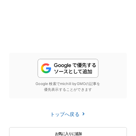
Google 検索でmichill byGMOの記事を
優先表示することができます
トップへ戻る