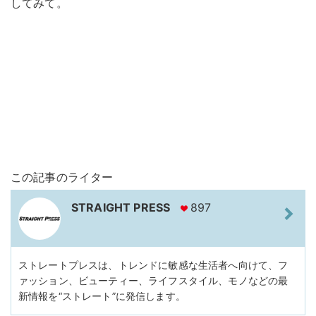
してみて。
この記事のライター
STRAIGHT PRESS
897
ストレートプレスは、トレンドに敏感な生活者へ向けて、フ
ァッション、ビューティー、ライフスタイル、モノなどの最
新情報を“ストレート”に発信します。