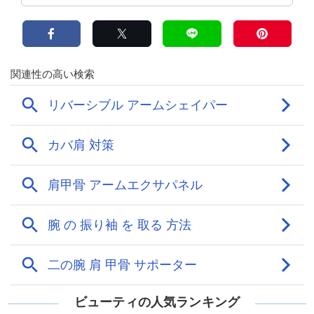
ビューティの人気ランキング