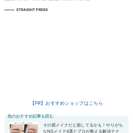
STRAIGHT PRESS
【PR】おすすめショップはこちら
他のおすすめ記事を読む
その眉メイクだと損してるかも！やりがち
なNGメイク4選とプロが教える解決テク