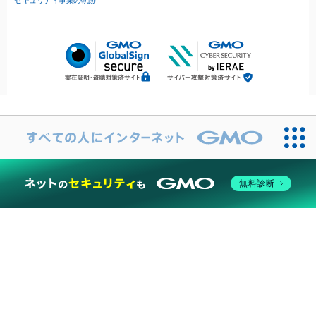
セキュリティ事業の軌跡
無料診断