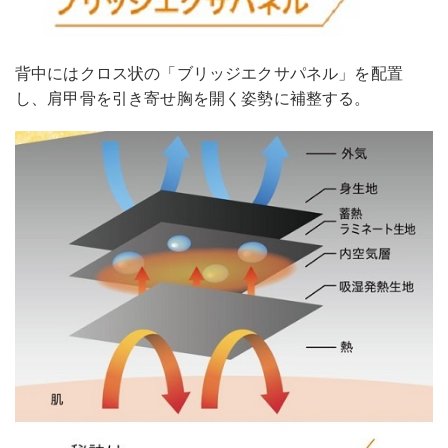
背中にはクロス状の「ブリッジエクサパネル」を配置
し、肩甲骨を引き寄せ胸を開く姿勢に補整する。