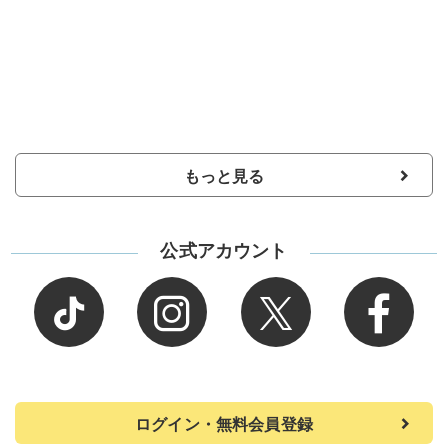
もっと見る
公式アカウント
ログイン・無料会員登録