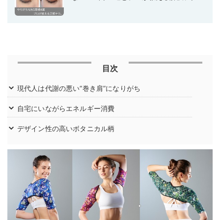
目次
現代人は代謝の悪い“巻き肩”になりがち
自宅にいながらエネルギー消費
デザイン性の高いボタニカル柄