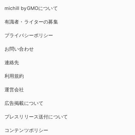
michill byGMOについて
有識者・ライターの募集
プライバシーポリシー
お問い合わせ
連絡先
利用規約
運営会社
広告掲載について
プレスリリース送付について
コンテンツポリシー