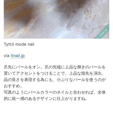
Tyttö mode nail
via
itnail.jp
爪先にパールをオン。爪の先端に上品な輝きのパールを
置いてアクセントをつけることで、上品な指先を演出。
品の良さを表現する為にも、小ぶりなパールを使うのが
おすすめ。
写真のようにパールカラーのネイルと合わせれば、全体
的に統一感のあるデザインに仕上がりますね。