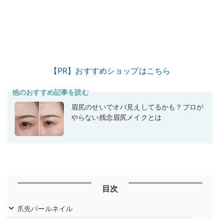
【PR】おすすめショップはこちら
他のおすすめ記事を読む
眉尻のせいでオバ見えしてるかも？プロが
やらない残念眉尻メイクとは
目次
爪先パールネイル