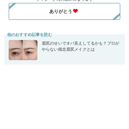
他のおすすめ記事を読む
眉尻のせいでオバ見えしてるかも？プロが
やらない残念眉尻メイクとは