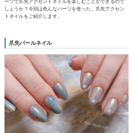
ーツで爪先アクセントネイルを楽しむことができるので
しょうか？今回は色んなパーツを使った、爪先アクセン
トネイルをご紹介します。
爪先パールネイル