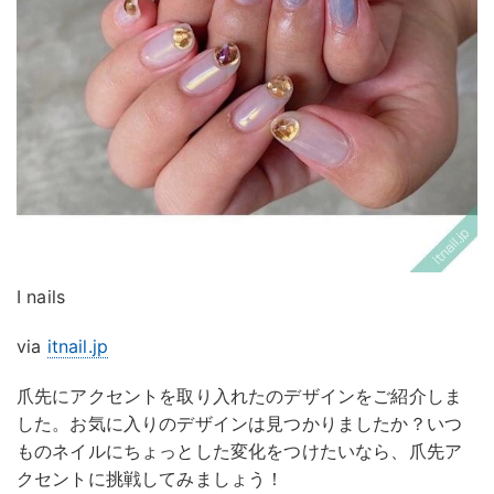
I nails
via
itnail.jp
爪先にアクセントを取り入れたのデザインをご紹介しま
した。お気に入りのデザインは見つかりましたか？いつ
ものネイルにちょっとした変化をつけたいなら、爪先ア
クセントに挑戦してみましょう！