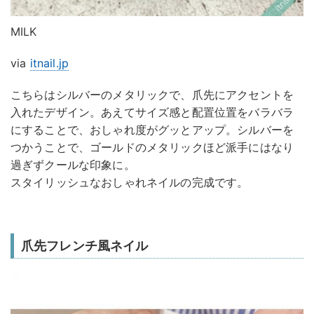
MILK
via
itnail.jp
こちらはシルバーのメタリックで、爪先にアクセントを
入れたデザイン。あえてサイズ感と配置位置をバラバラ
にすることで、おしゃれ度がグッとアップ。シルバーを
つかうことで、ゴールドのメタリックほど派手にはなり
過ぎずクールな印象に。
スタイリッシュなおしゃれネイルの完成です。
爪先フレンチ風ネイル