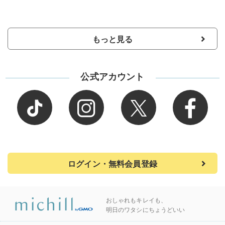
もっと見る
公式アカウント
ログイン・無料会員登録
おしゃれもキレイも、
明日のワタシにちょうどいい