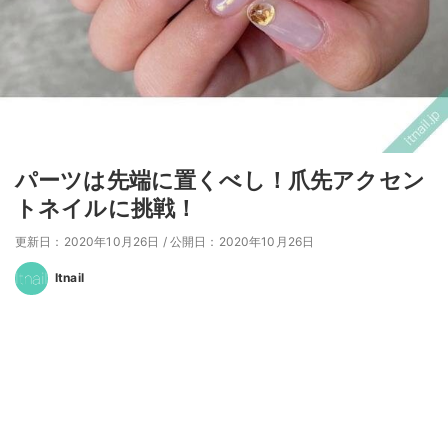
パーツは先端に置くべし！爪先アクセン
トネイルに挑戦！
更新日：2020年10月26日
/
公開日：2020年10月26日
Itnail