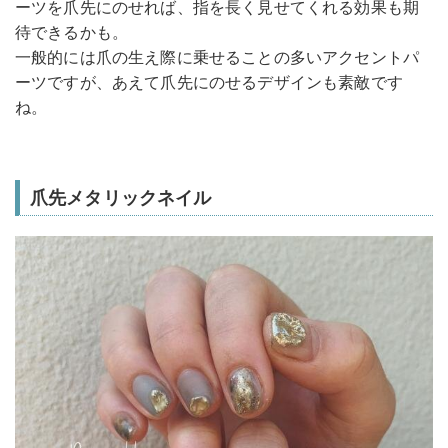
ーツを爪先にのせれば、指を長く見せてくれる効果も期
待できるかも。
一般的には爪の生え際に乗せることの多いアクセントパ
ーツですが、あえて爪先にのせるデザインも素敵です
ね。
爪先メタリックネイル