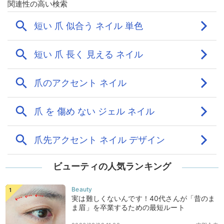
ビューティの人気ランキング
実は難しくないんです！40代さんが「昔のま
ま眉」を卒業するための最短ルート