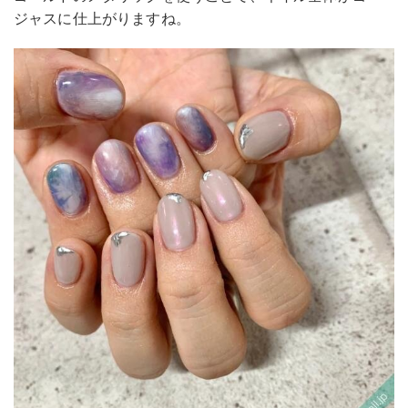
ジャスに仕上がりますね。