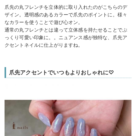
爪先の丸フレンチを立体的に取り入れたのがこちらのデ
ザイン。透明感のあるカラーで爪先のポイントに。様々
なカラーを使うことで遊び心オン。
通常の丸フレンチとは違って立体感を持たせることでぷ
っくり可愛い印象に。。ニュアンス感が独特な、爪先ア
クセントネイルに仕上がりますね。
爪先アクセントでいつもよりおしゃれに♡︎