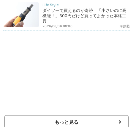
ダイソーで買えるのが奇跡！「小さいのに高
機能！」300円だけど買ってよかった本格工
具
2026/08/06 08:00
海原藍
もっと見る