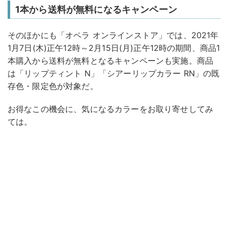
1本から送料が無料になるキャンペーン
そのほかにも「オペラ オンラインストア」では、2021年
1月7日(木)正午12時～2月15日(月)正午12時の期間、商品1
本購入から送料が無料となるキャンペーンも実施。商品
は「リップティント N」「シアーリップカラー RN」の既
存色・限定色が対象だ。
お得なこの機会に、気になるカラーをお取り寄せしてみ
ては。