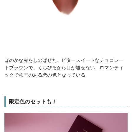
ほのかな赤をしのばせた、ビタースイートなチョコレー
トブラウンで、くちびるから目が離せない、ロマンティ
ックで意志のある恋の色となっている。
限定色のセットも！