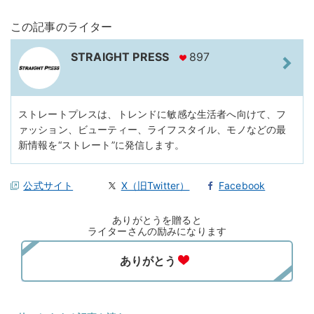
この記事のライター
STRAIGHT PRESS
897
ストレートプレスは、トレンドに敏感な生活者へ向けて、フ
ァッション、ビューティー、ライフスタイル、モノなどの最
新情報を“ストレート”に発信します。
公式サイト
X（旧Twitter）
Facebook
ありがとうを贈ると
ライターさんの励みになります