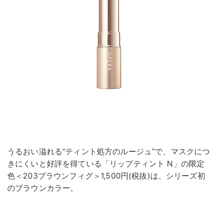
うるおい溢れる“ティント処方のルージュ”で、マスクにつ
きにくいと好評を得ている「リップティント N」の限定
色＜203ブラウンフィグ＞1,500円(税抜)は、シリーズ初
のブラウンカラー。