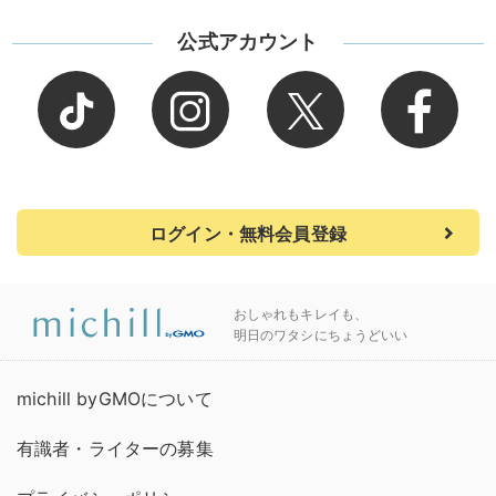
公式アカウント
ログイン・無料会員登録
おしゃれもキレイも、
明日のワタシにちょうどいい
michill byGMOについて
有識者・ライターの募集