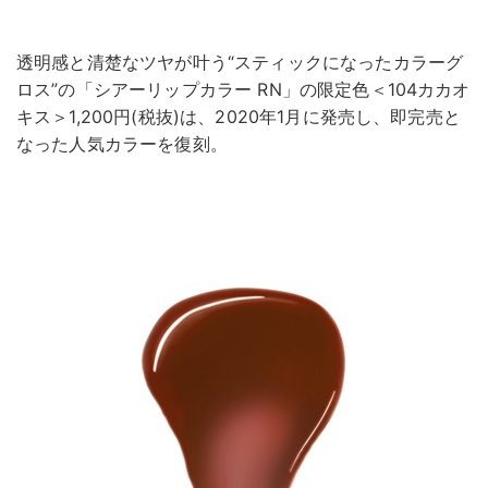
透明感と清楚なツヤが叶う“スティックになったカラーグ
ロス”の「シアーリップカラー RN」の限定色＜104カカオ
キス＞1,200円(税抜)は、2020年1月に発売し、即完売と
なった人気カラーを復刻。