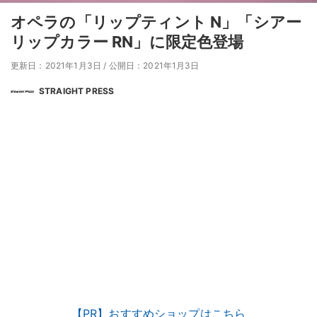
オペラの「リップティント N」「シアー
リップカラー RN」に限定色登場
更新日：2021年1月3日
/
公開日：2021年1月3日
STRAIGHT PRESS
【PR】おすすめショップはこちら