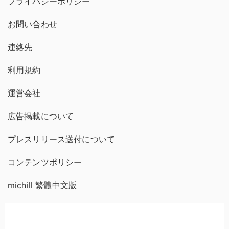
プライバシーポリシー
お問い合わせ
連絡先
利用規約
運営会社
広告掲載について
プレスリリース送付について
コンテンツポリシー
michill 繁體中文版