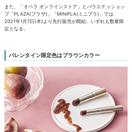
また、「オペラ オンラインストア」とバラエティショッ
プ「PLAZA(プラザ)」「MINiPLA(ミニプラ)」では、
2021年1月7日(木)より先行販売が開始。いずれも数量限
定となる。
バレンタイン限定色はブラウンカラー