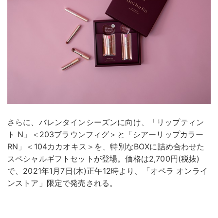
さらに、バレンタインシーズンに向け、「リップティン
ト N」＜203ブラウンフィグ＞と「シアーリップカラー
RN」＜104カカオキス＞を、特別なBOXに詰め合わせた
スペシャルギフトセットが登場。価格は2,700円(税抜)
で、2021年1月7日(木)正午12時より、「オペラ オンライ
ンストア」限定で発売される。