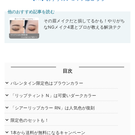
他のおすすめ記事を読む
その眉メイクだと損してるかも！やりがち
なNGメイク4選とプロが教える解決テク
目次
バレンタイン限定色はブラウンカラー
「リップティント N」は可愛いダークカラー
「シアーリップカラー RN」は人気色が復刻
限定色のセットも！
1本から送料が無料になるキャンペーン