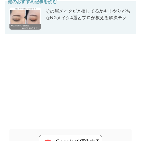
他のおすすめ記事を読む
その眉メイクだと損してるかも！やりがち
なNGメイク4選とプロが教える解決テク