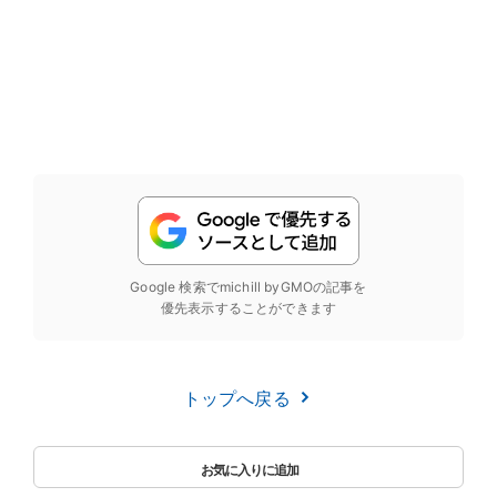
Google 検索でmichill byGMOの記事を
優先表示することができます
トップへ戻る