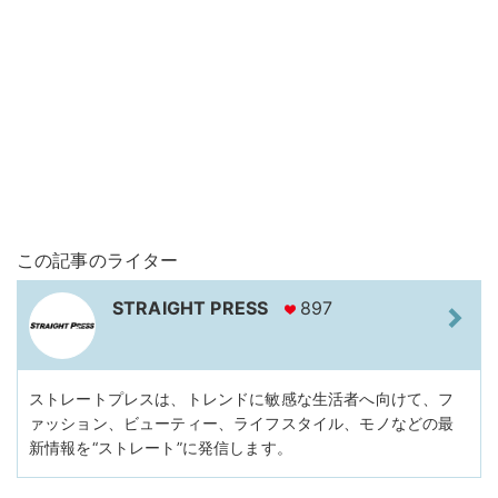
この記事のライター
STRAIGHT PRESS
897
ストレートプレスは、トレンドに敏感な生活者へ向けて、フ
ァッション、ビューティー、ライフスタイル、モノなどの最
新情報を“ストレート”に発信します。