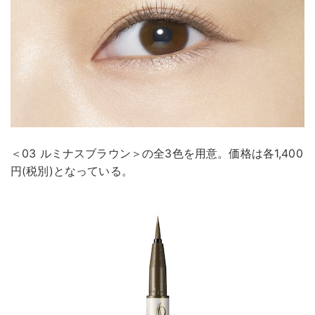
＜03 ルミナスブラウン＞の全3色を用意。価格は各1,400
円(税別)となっている。