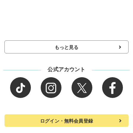
もっと見る
公式アカウント
ログイン・無料会員登録