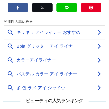
ビューティの人気ランキング