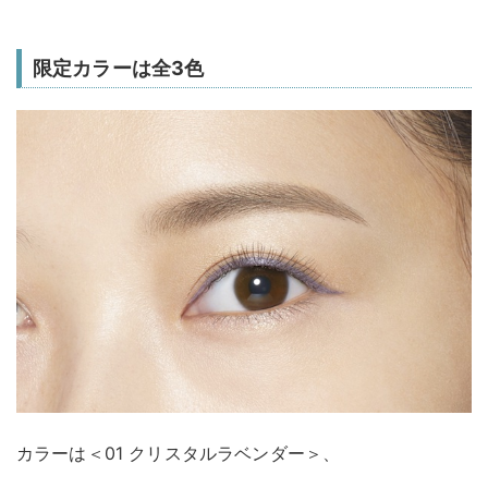
限定カラーは全3色
カラーは＜01 クリスタルラベンダー＞、