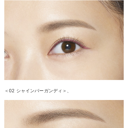
＜02 シャインバーガンディ＞、