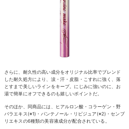
さらに、耐久性の高い成分をオリジナル比率でブレンド
した耐久処方により、涙・汗・皮脂・こすれに強く、落
とすまで美しいラインをキープ。にじみに強いのに、お
湯で簡単にオフできるのも嬉しいポイントだ。
そのほか、同商品には、ヒアルロン酸・コラーゲン・野
バラエキス(※1)・パンテノール・リピジュア(※2)・センブ
リエキスの6種類の美容液成分が配合されている。