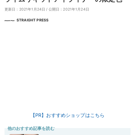
更新日：2021年1月24日
/
公開日：2021年1月24日
STRAIGHT PRESS
【PR】おすすめショップはこちら
他のおすすめ記事を読む