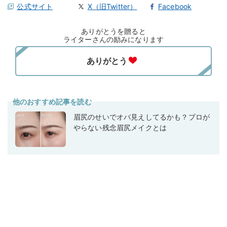
公式サイト
X（旧Twitter）
Facebook
ありがとうを贈ると
ライターさんの励みになります
他のおすすめ記事を読む
眉尻のせいでオバ見えしてるかも？プロが
やらない残念眉尻メイクとは