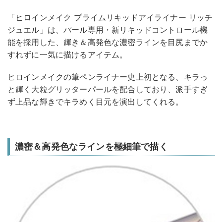
「ヒロインメイク プライムリキッドアイライナー リッチ
ジュエル」は、パール専用・新リキッドコントロール機
能を採用した、輝き＆高発色な濃密ラインを目尻までか
すれずに一気に描けるアイテム。
ヒロインメイクの筆ペンライナー史上初となる、キラっ
と輝く大粒グリッターパールを配合しており、派手すぎ
ず上品な輝きでキラめく目元を演出してくれる。
濃密＆高発色なラインを極細筆で描く