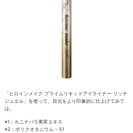
「ヒロインメイク プライムリキッドアイライナー リッチ
ジュエル」を使って、目元をより印象的に仕上げてみて
は。
※1：カニナバラ果実エキス
※2：ポリクオタニウム – 51