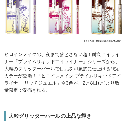
ヒロインメイクの、夜まで落とさない超！耐久アイライ
ナー「プライムリキッドアイライナー」シリーズから、
大粒のグリッターパールで目元を印象的に仕上げる限定
カラーが登場！「ヒロインメイク プライムリキッドアイ
ライナー リッチジュエル」全3色が、2月8日(月)より数
量限定で発売される。
大粒グリッターパールの上品な輝き