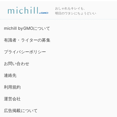
おしゃれもキレイも、
明日のワタシにちょうどいい
michill byGMOについて
有識者・ライターの募集
プライバシーポリシー
お問い合わせ
連絡先
利用規約
運営会社
広告掲載について