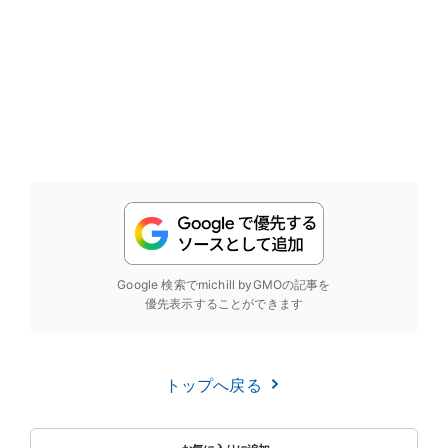
Google 検索でmichill byGMOの記事を
優先表示することができます
トップへ戻る