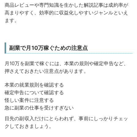
商品レビューや専門知識を生かした解説記事は成約率が
高まりやすく、効率的に収益化しやすいジャンルといえ
ます。
副業で月10万稼ぐための注意点
月10万を副業で稼ぐには、本業の規則や確定申告など、
押さえておきたい注意点があります。
本業の就業規則を確認する
確定申告について確認する
怪しい案件に注意する
急に副業の仕事を受けすぎない
目先の副収入だけにとらわれず、事前にしっかりチェッ
クしておきましょう。