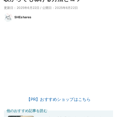
更新日：2025年6月22日
/
公開日：2025年6月22日
SHEshares
【PR】おすすめショップはこちら
他のおすすめ記事を読む