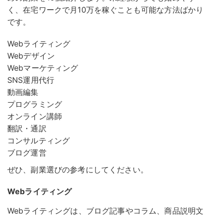
く、在宅ワークで月10万を稼ぐことも可能な方法ばかり
です。
Webライティング
Webデザイン
Webマーケティング
SNS運用代行
動画編集
プログラミング
オンライン講師
翻訳・通訳
コンサルティング
ブログ運営
ぜひ、副業選びの参考にしてください。
Webライティング
Webライティングは、ブログ記事やコラム、商品説明文