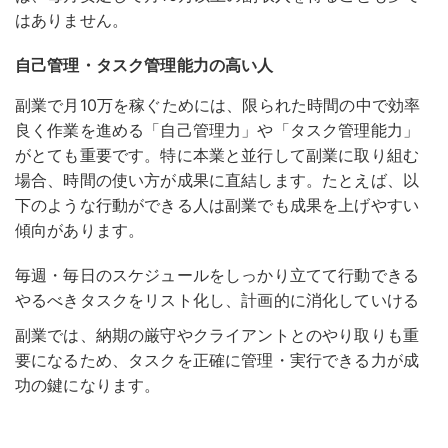
はありません。
自己管理・タスク管理能力の高い人
副業で月10万を稼ぐためには、限られた時間の中で効率
良く作業を進める「自己管理力」や「タスク管理能力」
がとても重要です。
特に本業と並行して副業に取り組む
場合、時間の使い方が成果に直結します。たとえば、以
下のような行動ができる人は副業でも成果を上げやすい
傾向があります。
毎週・毎日のスケジュールをしっかり立てて行動できる
やるべきタスクをリスト化し、計画的に消化していける
副業では、納期の厳守やクライアントとのやり取りも重
要になるため、タスクを正確に管理・実行できる力が成
功の鍵になります。