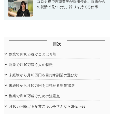
コロナ禍で志望業界が採用停止。白紙から
の就活で見つけた、誇りを持てる仕事
目次
副業で月10万稼ぐことは可能！
副業で月10万稼ぐ人の特徴
未経験から月10万円を目指す副業の選び方
未経験から月10万円を目指せる副業10選
副業で月10万稼ぐための注意点
月10万円稼げる副業スキルを学ぶならSHElikes