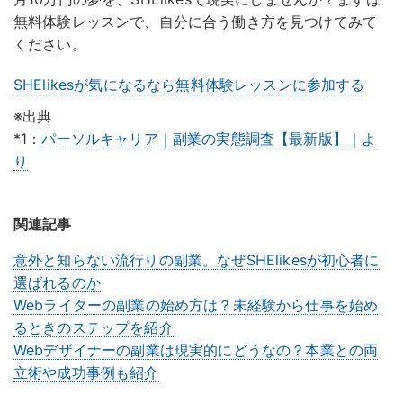
無料体験レッスンで、自分に合う働き方を見つけてみて
ください。
SHElikesが気になるなら
無料体験レッスンに参加する
※出典
*1：
パーソルキャリア｜副業の実態調査【最新版】｜よ
り
関連記事
意外と知らない流行りの副業。なぜSHElikesが初心者に
選ばれるのか
Webライターの副業の始め方は？未経験から仕事を始め
るときのステップを紹介
Webデザイナーの副業は現実的にどうなの？本業との両
立術や成功事例も紹介