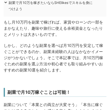
副業で月10万を稼ぎたいならSHElikesでスキルを身に
つけよう
もし月10万円を副業で稼げれば、家賃やローンの一部を
まかなえたり、趣味や旅行に使える余裕資金となったり
とメリットは大きいものです。
しかし、どのような副業を選べば月10万円を安定して稼
ぐことができるのか、副業未経験の人はなかなかイメー
ジがつかないでしょう。
そこで本記事では、月10万円稼
ぐための副業を選ぶ方法や初心者でも取り組みやすいお
すすめの副業10選を紹介します。
副業で月10万稼ぐことは可能！
副業について「本業との両立が大変そう」「本当に稼ぐ