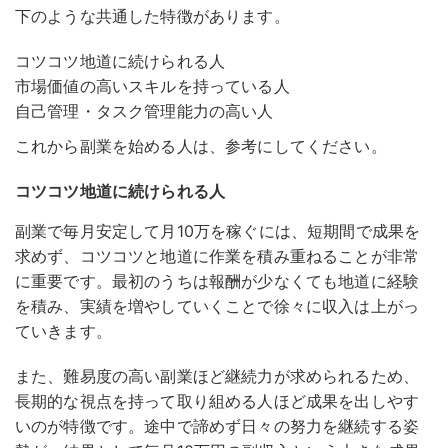
下のような共通した特徴があります。
コツコツ地道に続けられる人
市場価値の高いスキルを持っている人
自己管理・タスク管理能力の高い人
これから副業を始める人は、参考にしてください。
コツコツ地道に続けられる人
副業で毎月安定して月10万を稼ぐには、短期間で成果を
求めず、コツコツと地道に作業を積み重ねることが非常
に重要です。最初のうちは報酬が少なくても地道に経験
を積み、実績を増やしていくことで徐々に収入は上がっ
ていきます。
また、難易度の高い副業ほど継続力が求められるため、
長期的な視点を持って取り組める人ほど成果を出しやす
いのが特徴です。
途中で諦めず日々の努力を継続する姿