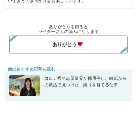
い生き方のきっかけを提案しています。
ありがとうを贈ると
ライターさんの励みになります
他のおすすめ記事を読む
コロナ禍で志望業界が採用停止。白紙から
の就活で見つけた、誇りを持てる仕事