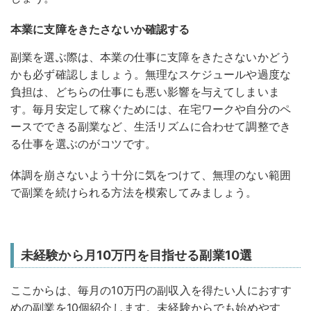
本業に支障をきたさないか確認する
副業を選ぶ際は、本業の仕事に支障をきたさないかどう
かも必ず確認しましょう。無理なスケジュールや過度な
負担は、どちらの仕事にも悪い影響を与えてしまいま
す。
毎月安定して稼ぐためには、在宅ワークや自分のペ
ースでできる副業など、生活リズムに合わせて調整でき
る仕事を選ぶのがコツです。
体調を崩さないよう十分に気をつけて、無理のない範囲
で副業を続けられる方法を模索してみましょう。
未経験から月10万円を目指せる副業10選
ここからは、毎月の10万円の副収入を得たい人におすす
めの副業を10個紹介します。
未経験からでも始めやす