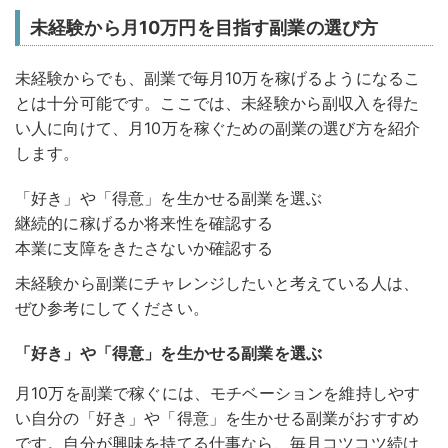
未経験から月10万円を目指す副業の選び方
未経験からでも、副業で毎月10万を稼げるようになるこ
とは十分可能です。
ここでは、未経験から副収入を得た
い人に向けて、月10万を稼ぐための副業の選び方を紹介
します。
「好き」や「得意」を生かせる副業を選ぶ
継続的に稼げるか将来性を確認する
本業に支障をきたさないか確認する
未経験から副業にチャレンジしたいと考えている人は、
ぜひ参考にしてください。
「好き」や「得意」を生かせる副業を選ぶ
月10万を副業で稼ぐには、モチベーションを維持しやす
い自分の「好き」や「得意」を生かせる副業がおすすめ
です。
自分が興味を持てる仕事なら、毎月コツコツ続け