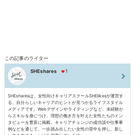
この記事のライター
SHEshares
1
SHEsharesは、女性向けキャリアスクールSHElikesが運営す
る、自分らしいキャリアのヒントが見つかるライフスタイル
メディアです。Webデザインやライティングなど、未経験か
らスキルを身につけ、理想の働き方を叶えた女性たちのイン
タビューを豊富に掲載。キャリアチェンジの成功談や仕事事
例などを通じて、一歩踏み出したい女性の背中を押し、新し