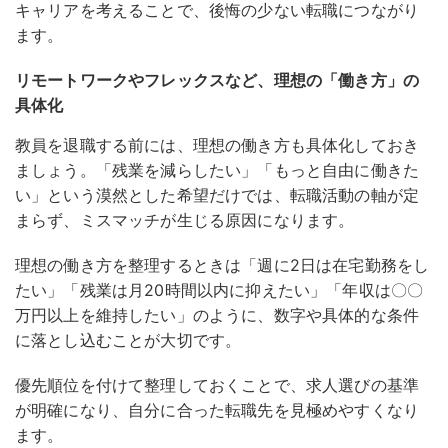
キャリアを考えることで、後悔の少ない転職につながり
ます。
リモートワークやフレックスなど、理想の「働き方」の
具体化
教員を退職する前には、理想の働き方も具体化しておき
ましょう。「残業を減らしたい」「もっと自由に働きた
い」という漠然とした希望だけでは、転職活動の軸が定
まらず、ミスマッチが生じる原因になります。
理想の働き方を整理するときは「週に2日は在宅勤務をし
たい」「残業は月20時間以内に抑えたい」「年収は〇〇
万円以上を維持したい」のように、数字や具体的な条件
に落とし込むことが大切です
。
優先順位を付けて整理しておくことで、求人選びの基準
が明確になり、自分に合った転職先を見極めやすくなり
ます。