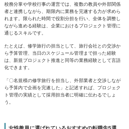
校務分掌や学校行事の運営では、複数の教員や外部関係
者と連携しながら、期限内に業務を完遂する力が求めら
れます。限られた時間で役割分担を行い、全体を調整し
ながら進める経験は、企業におけるプロジェクト管理に
通じるスキルです。
たとえば、修学旅行の担当として、旅行会社との交渉か
ら予算管理、当日のスケジュール管理まで担った経験
は、新規プロジェクト推進と同等の業務経験として言語
化できます。
「〇名規模の修学旅行を担当し、外部業者と交渉しなが
ら予算内で企画を完遂した」と記述すれば、プロジェク
ト管理の実績として採用担当者に明確に伝わるでしょ
う
。
女性教員に選ばれているおすすめの転職先5選