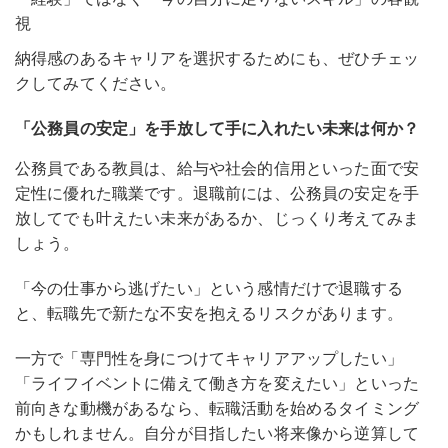
視
納得感のあるキャリアを選択するためにも、ぜひチェッ
クしてみてください。
「公務員の安定」を手放して手に入れたい未来は何か？
公務員である教員は、給与や社会的信用といった面で安
定性に優れた職業です。退職前には、公務員の安定を手
放してでも叶えたい未来があるか、じっくり考えてみま
しょう。
「今の仕事から逃げたい」という感情だけで退職する
と、転職先で新たな不安を抱えるリスクがあります。
一方で「専門性を身につけてキャリアアップしたい」
「ライフイベントに備えて働き方を変えたい」といった
前向きな動機があるなら、転職活動を始めるタイミング
かもしれません
。自分が目指したい将来像から逆算して