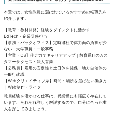
本章では、女性教員に選ばれているおすすめの転職先を
紹介します。
【教育・教材開発】経験をダイレクトに活かす｜
EdTech・企業研修担当
【事務・バックオフィス】定時退社で体力面の負担が少
ない｜大学職員・一般事務
【営業・CS】伴走力でキャリアアップ｜教育系ITのカス
タマーサクセス・法人営業
【公務員】雇用の安定性と土日休を確保｜地方自治体の
一般行政職
【Webクリエイティブ系】時間・場所を選ばない働き方
｜Web制作・ライター
教員経験を活かせる仕事は、異業種にも幅広く存在して
います。それぞれ詳しく解説するので、自分に合った求
人を探してみましょう。