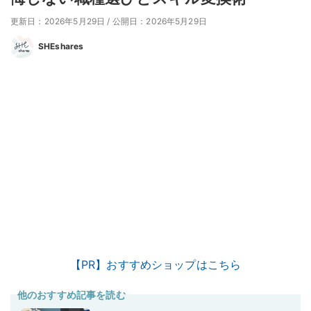
更新日：2026年5月29日
/
公開日：2026年5月29日
SHEshares
【PR】おすすめショップはこちら
他のおすすめ記事を読む