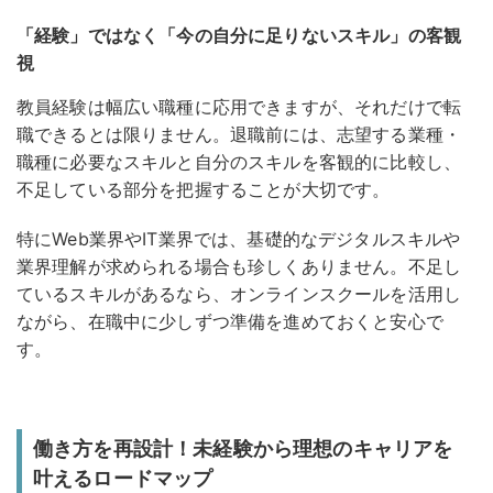
「経験」ではなく「今の自分に足りないスキル」の客観
視
教員経験は幅広い職種に応用できますが、それだけで転
職できるとは限りません。
退職前には、志望する業種・
職種に必要なスキルと自分のスキルを客観的に比較し、
不足している部分を把握することが大切です
。
特にWeb業界やIT業界では、基礎的なデジタルスキルや
業界理解が求められる場合も珍しくありません。不足し
ているスキルがあるなら、オンラインスクールを活用し
ながら、在職中に少しずつ準備を進めておくと安心で
す。
働き方を再設計！未経験から理想のキャリアを
叶えるロードマップ