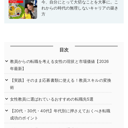
今、自分にとって大切なことを大事に。こ
れからの時代の無理しないキャリアの築き
方
目次
教員からの転職を考える女性の現状と市場価値【2026
年最新】
【実践】そのまま応募書類に使える！教員スキルの変換
術
女性教員に選ばれているおすすめの転職先5選
【20代・30代・40代】年代別に押さえておくべき転職
成功のポイント