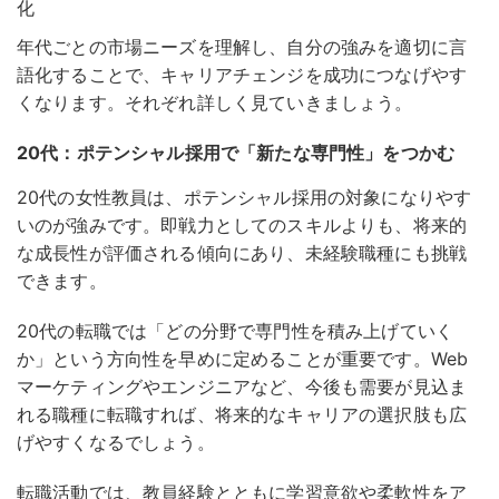
化
年代ごとの市場ニーズを理解し、自分の強みを適切に言
語化することで、キャリアチェンジを成功につなげやす
くなります。それぞれ詳しく見ていきましょう。
20代：ポテンシャル採用で「新たな専門性」をつかむ
20代の女性教員は、ポテンシャル採用の対象になりやす
いのが強みです。即戦力としてのスキルよりも、将来的
な成長性が評価される傾向にあり、未経験職種にも挑戦
できます。
20代の転職では「どの分野で専門性を積み上げていく
か」という方向性を早めに定めることが重要です
。Web
マーケティングやエンジニアなど、今後も需要が見込ま
れる職種に転職すれば、将来的なキャリアの選択肢も広
げやすくなるでしょう。
転職活動では、教員経験とともに学習意欲や柔軟性をア