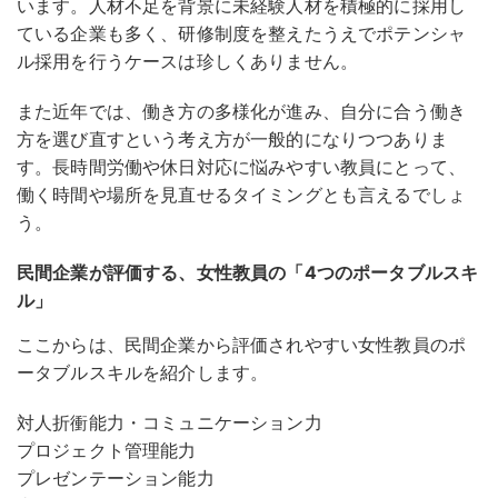
います。人材不足を背景に未経験人材を積極的に採用し
ている企業も多く、研修制度を整えたうえでポテンシャ
ル採用を行うケースは珍しくありません。
また近年では、働き方の多様化が進み、自分に合う働き
方を選び直すという考え方が一般的になりつつありま
す
。長時間労働や休日対応に悩みやすい教員にとって、
働く時間や場所を見直せるタイミングとも言えるでしょ
う。
民間企業が評価する、女性教員の「4つのポータブルスキ
ル」
ここからは、民間企業から評価されやすい女性教員のポ
ータブルスキルを紹介します。
対人折衝能力・コミュニケーション力
プロジェクト管理能力
プレゼンテーション能力