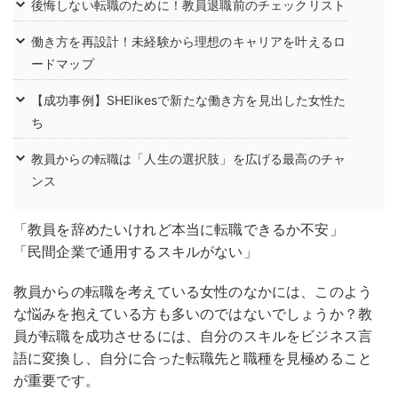
後悔しない転職のために！教員退職前のチェックリスト
働き方を再設計！未経験から理想のキャリアを叶えるロ
ードマップ
【成功事例】SHElikesで新たな働き方を見出した女性た
ち
教員からの転職は「人生の選択肢」を広げる最高のチャ
ンス
「教員を辞めたいけれど本当に転職できるか不安」
「民間企業で通用するスキルがない」
教員からの転職を考えている女性のなかには、このよう
な悩みを抱えている方も多いのではないでしょうか？教
員が転職を成功させるには、自分のスキルをビジネス言
語に変換し、自分に合った転職先と職種を見極めること
が重要です。