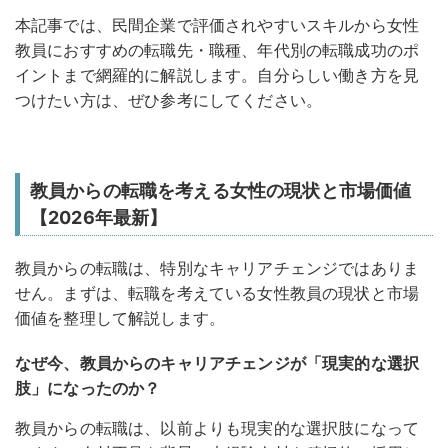
本記事では、民間企業で評価されやすいスキルから女性
教員におすすめの転職先・職種、年代別の転職成功のポ
イントまで網羅的に解説します
。自分らしい働き方を見
つけたい方は、ぜひ参考にしてください。
教員からの転職を考える女性の現状と市場価値
【2026年最新】
教員からの転職は、特別なキャリアチェンジではありま
せん。まずは、転職を考えている女性教員の現状と市場
価値を整理して解説します。
なぜ今、教員からのキャリアチェンジが「現実的な選択
肢」になったのか？
教員からの転職は、以前よりも現実的な選択肢になって