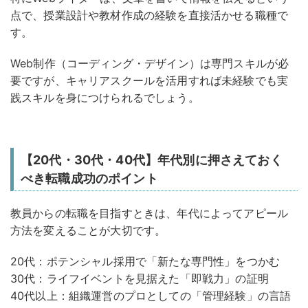
点で、授業設計や教材作成の経験を直接活かせる職種で
す。
Web制作（コーディング・デザイン）は専門スキルが必
要ですが、キャリアスクールを活用すれば未経験でも実
践スキルを身につけられるでしょう。
【20代・30代・40代】年代別に押さえておく
べき転職成功のポイント
教員からの転職を目指すときは、年代によってアピール
方法を変えることが大切です。
20代：ポテンシャル採用で「新たな専門性」をつかむ
30代：ライフイベントを見据えた「即戦力」の証明
40代以上：組織運営のプロとしての「管理経験」の言語