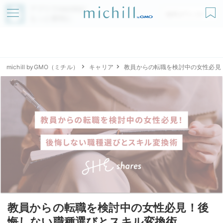
アプリでmichillが
無料ダウンロード
もっと便利に
michill byGMO（ミチル）
キャリア
教員からの転職を検討中の女性必見
教員からの転職を検討中の女性必見！後
悔しない職種選びとスキル変換術