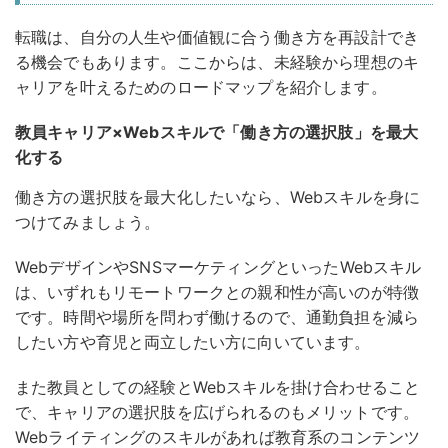
転職は、自分の人生や価値観に合う働き方を再設計でき
る機会でもあります。ここからは、未経験から理想のキ
ャリアを叶えるためのロードマップを紹介します。
教員キャリア×Webスキルで「働き方の選択肢」を最大
化する
働き方の選択肢を最大化したいなら、Webスキルを身に
つけてみましょう。
WebデザインやSNSマーケティングといったWebスキル
は、いずれもリモートワークとの親和性が高いのが特徴
です。時間や場所を問わず働けるので、通勤負担を減ら
したい方や育児と両立したい方に向いています。
また教員としての経験とWebスキルを掛け合わせること
で、キャリアの選択肢を広げられるのもメリットです
。
Webライティングのスキルがあれば教育系のコンテンツ