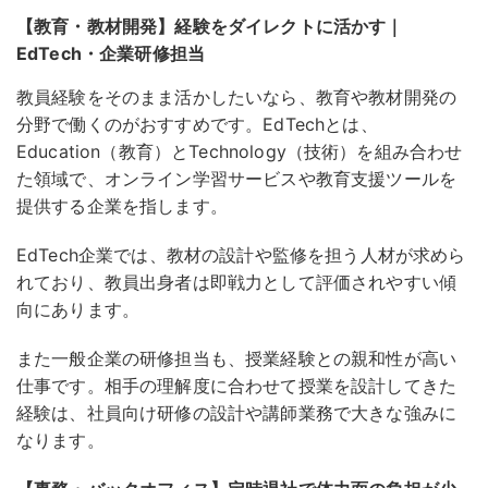
【教育・教材開発】経験をダイレクトに活かす｜
EdTech・企業研修担当
教員経験をそのまま活かしたいなら、教育や教材開発の
分野で働くのがおすすめです。EdTechとは、
Education（教育）とTechnology（技術）を組み合わせ
た領域で、オンライン学習サービスや教育支援ツールを
提供する企業を指します。
EdTech企業では、教材の設計や監修を担う人材が求めら
れており、教員出身者は即戦力として評価されやすい傾
向にあります
。
また一般企業の研修担当も、授業経験との親和性が高い
仕事です。相手の理解度に合わせて授業を設計してきた
経験は、社員向け研修の設計や講師業務で大きな強みに
なります。