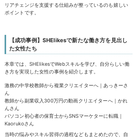
リアチェンジを支援する仕組みが整っているのも嬉しい
ポイントです。
【成功事例】SHElikesで新たな働き方を見出し
た女性たち
本章では、SHElikesでWebスキルを学び、自分らしい働
き方を実現した女性の事例を紹介します。
激務の中学校教師から複業クリエイターへ｜あっきーさ
ん
教師から副業収入300万円の動画クリエイターへ｜かれ
んさん
パソコン初心者の保育士からSNSマーケターに転職｜
Kaorukoさん
当時の悩みやスキル習得の過程などもまとめたので、自