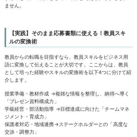
ません。
【実践】そのまま応募書類に使える！教員スキ
ルの変換術
教員からの転職を目指すなら、教員スキルをビジネス用
語に変換して伝えることが大切です。ここからは、教員
として培った経験やスキルの変換術を以下4つに分けて紹
介します。
授業準備・教材作成 →複雑な情報を整理し、納得へ導く
「プレゼン資料構成力」
学級経営・部活動指導 →目標達成に向けた「チームマネ
ジメント・育成力」
保護者対応・地域連携→ステークホルダーとの「高度な
交渉・調整力」