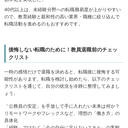
40代以上は、未経験分野への転職難易度が上がりやすい
ので、教育経験と親和性の高い業界・職種に絞り込んで
転職活動を進めるのもおすすめです。
後悔しない転職のために！教員退職前のチェッ
クリスト
一時の感情だけで退職を決めると、転職後に後悔する可
能性があります。転職を検討し始めたら、以下のチェッ
クリストを通じて、自分の状況を冷静に整理してみまし
ょう。
「公務員の安定」を手放して手に入れたい未来は何か？
リモートワークやフレックスなど、理想の「働き方」の
具体化
「経験」ではなく「今の自分に足りないスキル」の客観