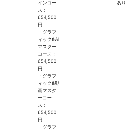
インコー
あり
ス：
654,500
円
・グラフ
ィック&AI
マスター
コース：
654,500
円
・グラフ
ィック&動
画マスタ
ーコー
ス：
654,500
円
・グラフ