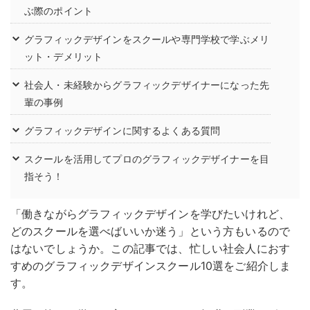
ぶ際のポイント
グラフィックデザインをスクールや専門学校で学ぶメリ
ット・デメリット
社会人・未経験からグラフィックデザイナーになった先
輩の事例
グラフィックデザインに関するよくある質問
スクールを活用してプロのグラフィックデザイナーを目
指そう！
「働きながらグラフィックデザインを学びたいけれど、
どのスクールを選べばいいか迷う」という方もいるので
はないでしょうか。
この記事では、忙しい社会人におす
すめのグラフィックデザインスクール10選をご紹介しま
す。