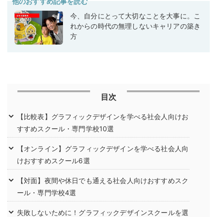
他のおすすめ記事を読む
今、自分にとって大切なことを大事に。こ
れからの時代の無理しないキャリアの築き
方
目次
【比較表】グラフィックデザインを学べる社会人向けお
すすめスクール・専門学校10選
【オンライン】グラフィックデザインを学べる社会人向
けおすすめスクール6選
【対面】夜間や休日でも通える社会人向けおすすめスク
ール・専門学校4選
失敗しないために！グラフィックデザインスクールを選