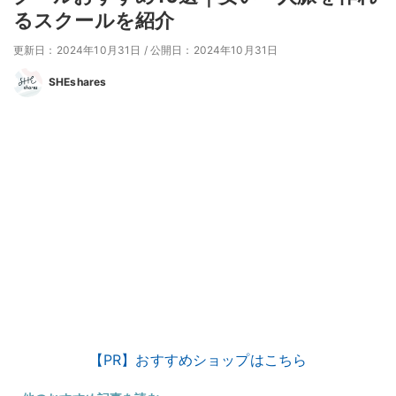
るスクールを紹介
更新日：2024年10月31日
/
公開日：2024年10月31日
SHEshares
【PR】おすすめショップはこちら