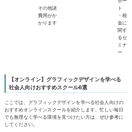
ポー
その他諸
ト
費用がか
・税
かります
金に
関す
るセ
ミナ
ー
【オンライン】グラフィックデザインを学べる
社会人向けおすすめスクール6選
ここでは、グラフィックデザインを学べる社会人向けの
おすすめオンラインスクールを紹介します。忙しい毎日
でも無理なく学べる環境を見つけたい方は、ぜひ参考に
してください。