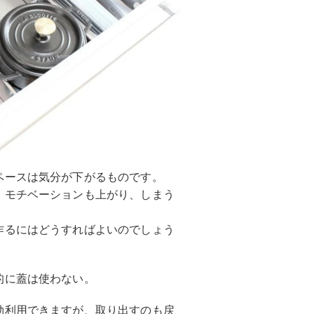
ペースは気分が下がるものです。
。モチベーションも上がり、しまう
作るにはどうすればよいのでしょう
的に蓋は使わない。
効利用できますが、取り出すのも戻