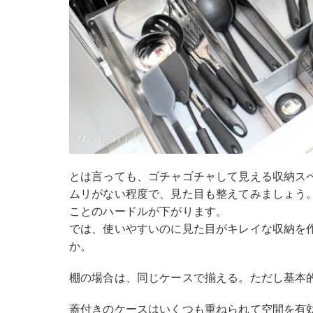
とは言っても、ゴチャゴチャして見える収納ス
ムリがない程度で、見た目も整えてみましょう
ことのハードルが下がります。
では、使いやすいのに見た目がキレイな収納を
か。
棚の場合は、同じケースで揃える。ただし基本
蓋付きのケースはいくつも重ねられて空間を有