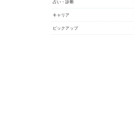
占い・診断
キャリア
ピックアップ