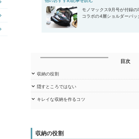
他のおすすめ記事を読む
モノマックス9月号が付録の域
コラボの4層ショルダーバッ
目次
収納の役割
隠すところではない
キレイな収納を作るコツ
収納の役割