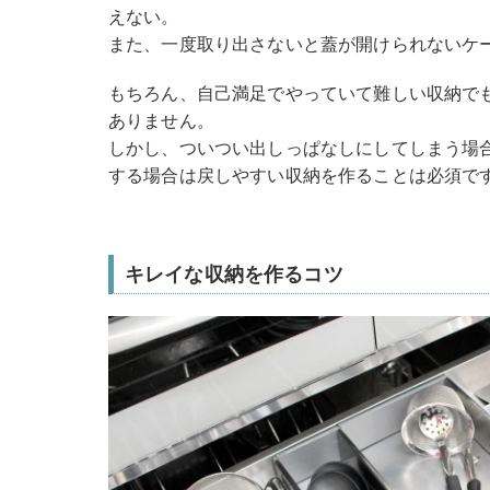
えない。
また、一度取り出さないと蓋が開けられないケ
もちろん、自己満足でやっていて難しい収納で
ありません。
しかし、ついつい出しっぱなしにしてしまう場
する場合は戻しやすい収納を作ることは必須で
キレイな収納を作るコツ