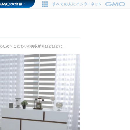
のため？こだわりの美収納もほどほどに…