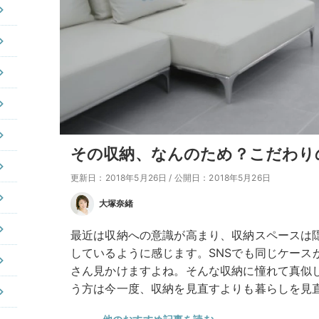
その収納、なんのため？こだわり
更新日：2018年5月26日
/
公開日：2018年5月26日
大塚奈緒
最近は収納への意識が高まり、収納スペースは
しているように感じます。SNSでも同じケース
さん見かけますよね。そんな収納に憧れて真似
う方は今一度、収納を見直すよりも暮らしを見