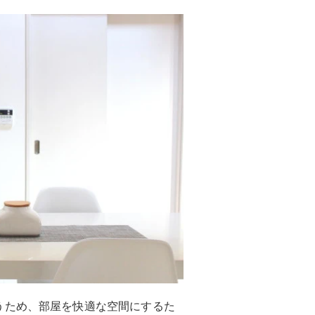
うため、部屋を快適な空間にするた