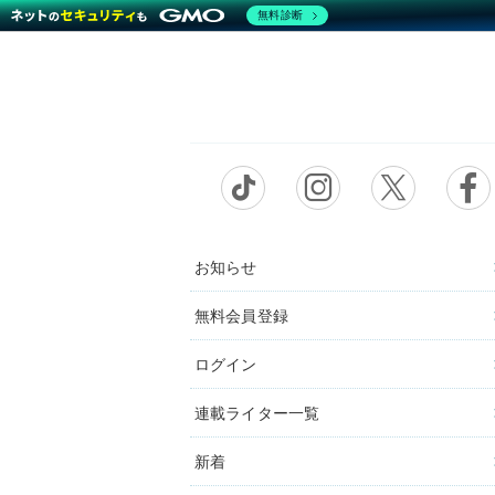
無料診断
お知らせ
無料会員登録
ログイン
連載ライター一覧
新着