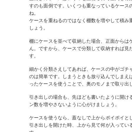
すのも面倒です。いくつも重なっているケース
ね。
ケースを重ねるのではなく棚数を増やして積み
しょう。
棚にケースを並べて収納した場合、正面からは
ん。ですから、ケースで分類して収納すれば見
す。
細かく分類さえしてあれば、ケースの中がゴチ
のは簡単です。しまうときも放り込んでしまえ
ったケースを使うことで、奥のモノまで取り出
引き出しの場合も、先ほども書いたように開け
ン数を増やさないように心がけましょう。
ケースを使うなら、蓋なしで上からポイポイと
引き出しを開けた時、上から見て何が入ってい