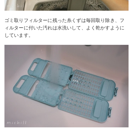
ゴミ取りフィルターに残った糸くずは毎回取り除き、フ
ィルターに付いた汚れは水洗いして、よく乾かすように
しています。