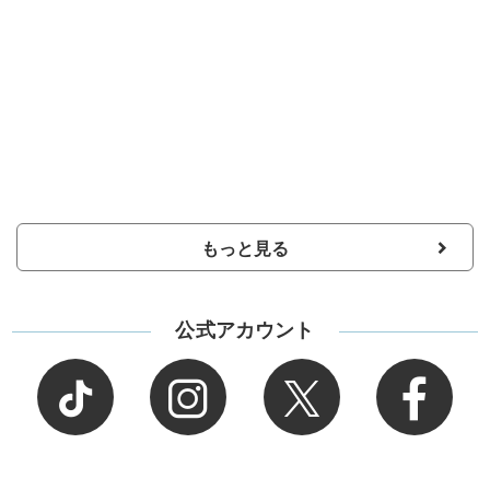
もっと見る
公式アカウント