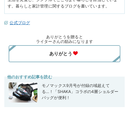
す。暮らしと家計管理に関するブログを書いています。
公式ブログ
ありがとうを贈ると
ライターさんの励みになります
他のおすすめ記事を読む
モノマックス9月号が付録の域超えて
る…！「SHAKA」コラボの4層ショルダー
バッグが便利！