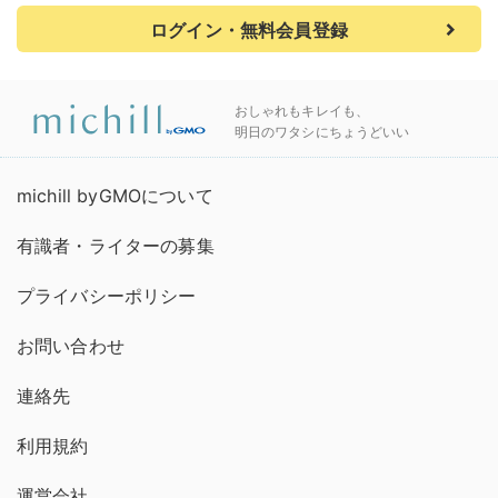
ログイン・無料会員登録
おしゃれもキレイも、
明日のワタシにちょうどいい
michill byGMOについて
有識者・ライターの募集
プライバシーポリシー
お問い合わせ
連絡先
利用規約
運営会社