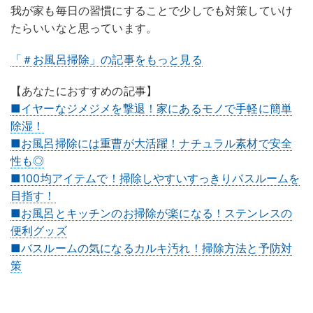
我が家も毎日の習慣にすることで少しでも対策していけ
たらいいなと思っています。
「＃お風呂掃除」の記事をもっと見る
【あなたにおすすめの記事】
■イヤーなジメジメを撃退！家にあるモノで手軽に簡単
除湿！
■お風呂掃除には重曹が大活躍！ナチュラル素材で安全
性も◎
■100均アイテムで！掃除しやすいすっきりバスルームを
目指す！
■お風呂とキッチンのお掃除が楽になる！ステンレスの
便利グッズ
■バスルームの気になるカルキ汚れ！掃除方法と予防対
策