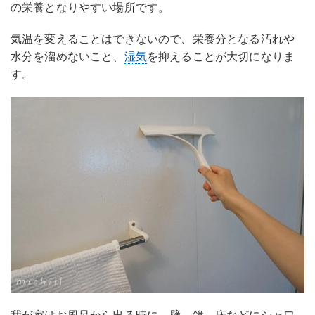
の栄養となりやすい場所です。
気温を変えることはできないので、栄養分となる汚れや
水分を溜めないこと、
湿気
を抑えることが大切になりま
す。
我が家はお風呂から出る時に、壁、鏡、床などにシャワ