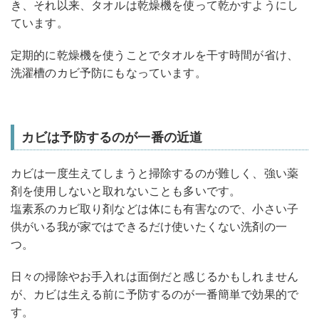
き、それ以来、タオルは乾燥機を使って乾かすようにし
ています。
定期的に乾燥機を使うことでタオルを干す時間が省け、
洗濯槽のカビ予防にもなっています。
カビは予防するのが一番の近道
カビは一度生えてしまうと掃除するのが難しく、強い薬
剤を使用しないと取れないことも多いです。
塩素系のカビ取り剤などは体にも有害なので、小さい子
供がいる我が家ではできるだけ使いたくない洗剤の一
つ。
日々の掃除やお手入れは面倒だと感じるかもしれません
が、カビは生える前に予防するのが一番簡単で効果的で
す。