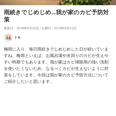
雨続きでじめじめ…我が家のカビ予防対
策
更新日：2018年6月22日
/
公開日：2018年6月22日
トモ
梅雨に入り、毎日雨続きでじめじめした日が続いていま
すね。梅雨といえば、お風呂場や水回りのカビが生えや
すい時期でもあります。我が家はカビ掃除用の強い洗剤
を使いたくないため、なるべくカビが生えないように対
策をしています。今回は我が家のカビ予防方法について
ご紹介したいと思います。