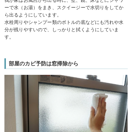
ーで水（お湯）をまき、スクイージーで水切りをしてか
ら出るようにしています。
水栓周りやシャンプー類のボトルの底などにも汚れや水
分が残りやすいので、しっかりと拭くようにしていま
す。
部屋のカビ予防は窓掃除から