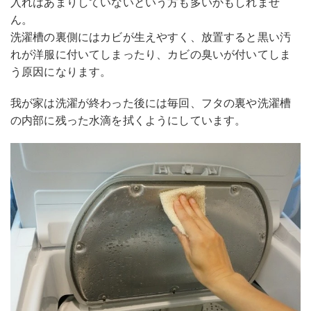
入れはあまりしていないという方も多いかもしれませ
ん。
洗濯槽の裏側にはカビが生えやすく、放置すると黒い汚
れが洋服に付いてしまったり、カビの臭いが付いてしま
う原因になります。
我が家は洗濯が終わった後には毎回、フタの裏や洗濯槽
の内部に残った水滴を拭くようにしています。