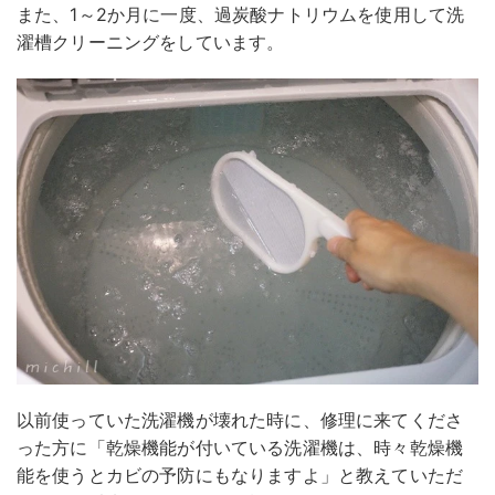
また、1～2か月に一度、過炭酸ナトリウムを使用して洗
濯槽クリーニングをしています。
以前使っていた洗濯機が壊れた時に、修理に来てくださ
った方に「乾燥機能が付いている洗濯機は、時々乾燥機
能を使うとカビの予防にもなりますよ」と教えていただ