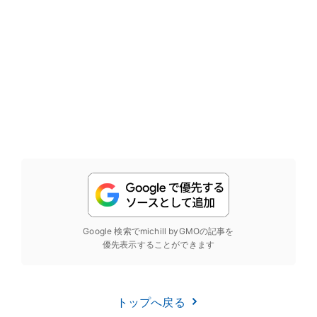
Google 検索でmichill byGMOの記事を
優先表示することができます
トップへ戻る