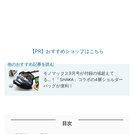
【PR】おすすめショップはこちら
他のおすすめ記事を読む
モノマックス9月号が付録の域超えて
る…！「SHAKA」コラボの4層ショルダー
バッグが便利！
目次