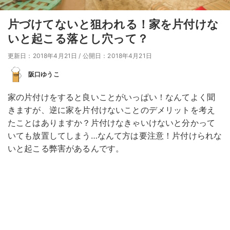
片づけてないと狙われる！家を片付けな
いと起こる落とし穴って？
更新日：2018年4月21日
/
公開日：2018年4月21日
阪口ゆうこ
家の片付けをすると良いことがいっぱい！なんてよく聞
きますが、逆に家を片付けないことのデメリットを考え
たことはありますか？片付けなきゃいけないと分かって
いても放置してしまう…なんて方は要注意！片付けられな
いと起こる弊害があるんです。