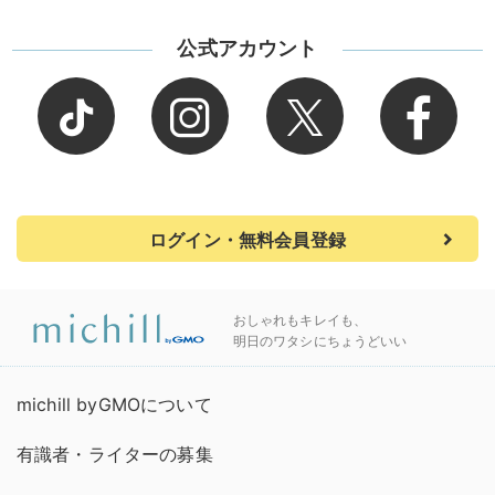
公式アカウント
ログイン・無料会員登録
おしゃれもキレイも、
明日のワタシにちょうどいい
michill byGMOについて
有識者・ライターの募集