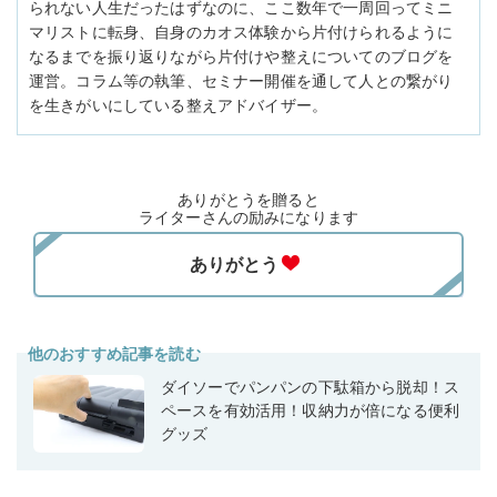
られない人生だったはずなのに、ここ数年で一周回ってミニ
マリストに転身、自身のカオス体験から片付けられるように
なるまでを振り返りながら片付けや整えについてのブログを
運営。コラム等の執筆、セミナー開催を通して人との繋がり
を生きがいにしている整えアドバイザー。
ありがとうを贈ると
ライターさんの励みになります
他のおすすめ記事を読む
ダイソーでパンパンの下駄箱から脱却！ス
ペースを有効活用！収納力が倍になる便利
グッズ