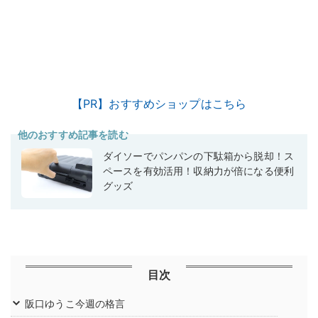
【PR】おすすめショップはこちら
他のおすすめ記事を読む
ダイソーでパンパンの下駄箱から脱却！ス
ペースを有効活用！収納力が倍になる便利
グッズ
目次
阪口ゆうこ今週の格言