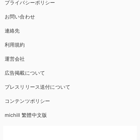
プライバシーポリシー
お問い合わせ
連絡先
利用規約
運営会社
広告掲載について
プレスリリース送付について
コンテンツポリシー
michill 繁體中文版