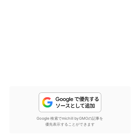
Google 検索でmichill byGMOの記事を
優先表示することができます