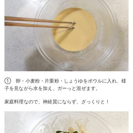
① 卵・小麦粉・片栗粉・しょうゆをボウルに入れ、様
子を見ながら水を加え、ガーっと混ぜます。
家庭料理なので、神経質にならず、ざっくりと！