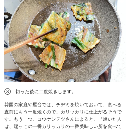
⑧ 切った後に二度焼きします。
韓国の家庭や屋台では、チヂミを焼いておいて、食べる
直前にもう一度焼くので、カリッカリに仕上がるそうで
す。もう一つ、コウケンテツさんによると、『焼いた人
は、端っこの一番カリッカリの一番美味しい所を食べて