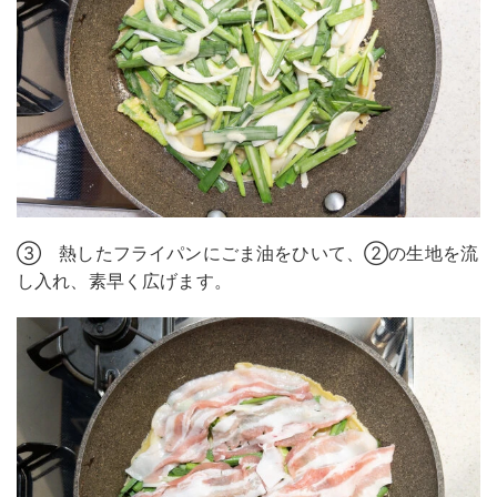
③ 熱したフライパンにごま油をひいて、②の生地を流
し入れ、素早く広げます。