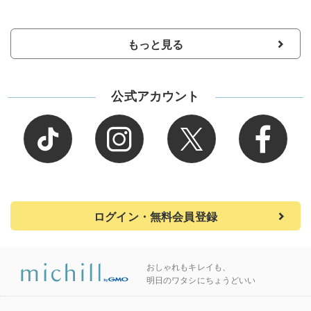
もっと見る
公式アカウント
ログイン・無料会員登録
おしゃれもキレイも、
明日のワタシにちょうどいい