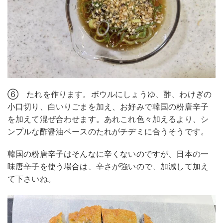
⑥ たれを作ります。ボウルにしょうゆ、酢、わけぎの
小口切り、白いりごまを加え、お好みで韓国の粉唐辛子
を加えて混ぜ合わせます。あれこれ色々加えるより、シ
ンプルな酢醤油ベースのたれがチヂミに合うそうです。
韓国の粉唐辛子はそんなに辛くないのですが、日本の一
味唐辛子を使う場合は、辛さが強いので、加減して加え
て下さいね。