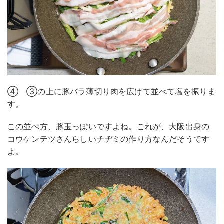
④ ③の上に豚バラ薄切り肉を広げて並べて塩を振りま
す。
この並べ方、豚玉っぽいですよね。これが、大阪出身の
コウケンテツさんらしいチヂミの作り方なんだそうです
よ。