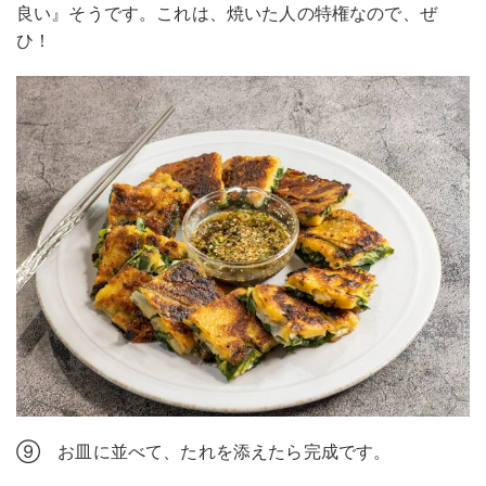
良い』そうです。これは、焼いた人の特権なので、ぜ
ひ！
⑨ お皿に並べて、たれを添えたら完成です。