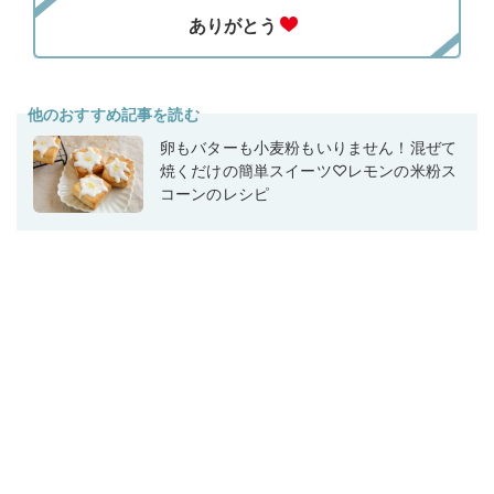
他のおすすめ記事を読む
卵もバターも小麦粉もいりません！混ぜて
焼くだけの簡単スイーツ♡レモンの米粉ス
コーンのレシピ