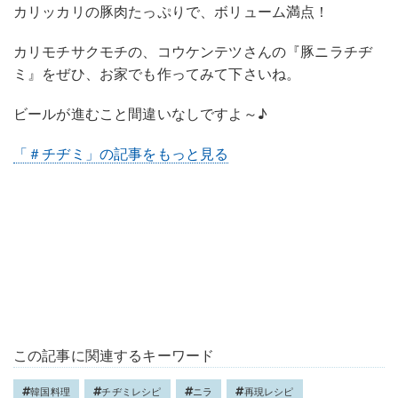
カリッカリの豚肉たっぷりで、ボリューム満点！
カリモチサクモチの、コウケンテツさんの『豚ニラチヂ
ミ』をぜひ、お家でも作ってみて下さいね。
ビールが進むこと間違いなしですよ～♪
「＃チヂミ」の記事をもっと見る
この記事に関連するキーワード
韓国料理
チヂミレシピ
ニラ
再現レシピ