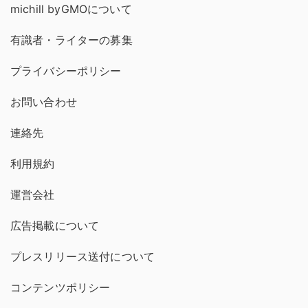
michill byGMOについて
有識者・ライターの募集
プライバシーポリシー
お問い合わせ
連絡先
利用規約
運営会社
広告掲載について
プレスリリース送付について
コンテンツポリシー