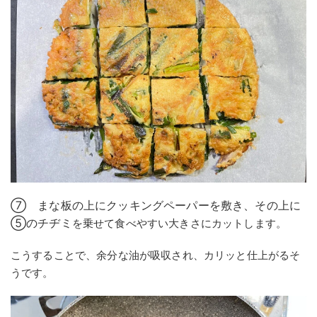
⑦ まな板の上にクッキングペーパーを敷き、その上に
⑤のチヂミ
を乗せて食べやすい大きさにカットします。
こうすることで、余分な油が吸収され、カリッと仕上がるそ
うです。