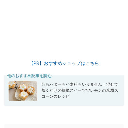
【PR】おすすめショップはこちら
他のおすすめ記事を読む
卵もバターも小麦粉もいりません！混ぜて
焼くだけの簡単スイーツ♡レモンの米粉ス
コーンのレシピ