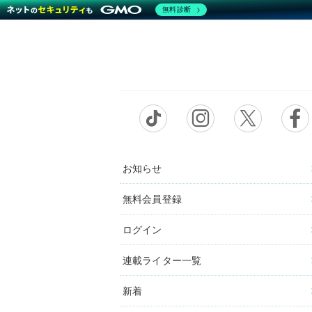
無料診断
お知らせ
無料会員登録
ログイン
連載ライター一覧
新着