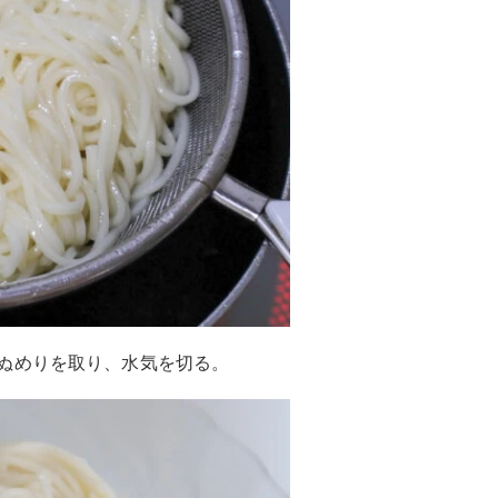
ぬめりを取り、水気を切る。