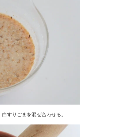
、白すりごまを混ぜ合わせる。