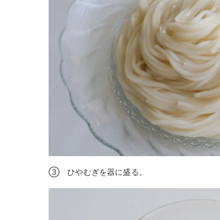
③ ひやむぎを器に盛る。