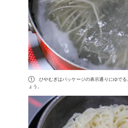
① ひやむぎはパッケージの表示通りにゆでる
ょう。