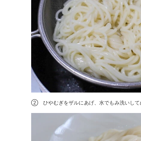
② ひやむぎをザルにあげ、水でもみ洗いして