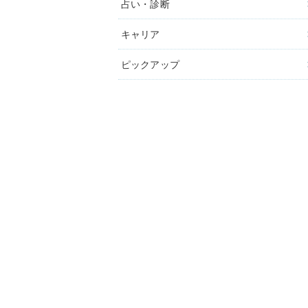
占い・診断
キャリア
ピックアップ