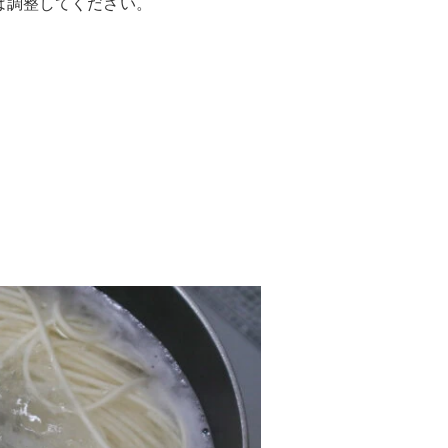
は調整してください。