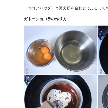
・ココアパウダーと薄力粉を合わせてふるって
ガトーショコラの作り方