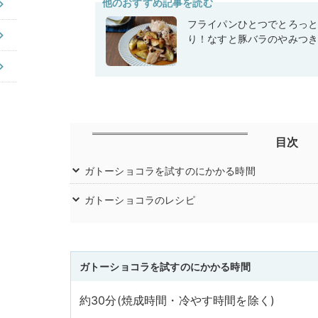
他のおすすめ記事を読む
フライパンひとつでとろっ
り！なすと豚バラのやみつ
目次
ガトーショコラを試すのにかかる時間
ガトーショコラのレシピ
ガトーショコラを試すのにかかる時間
約30分(焼成時間・冷やす時間を除く)