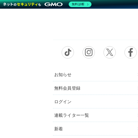
無料診断
お知らせ
無料会員登録
ログイン
連載ライター一覧
新着