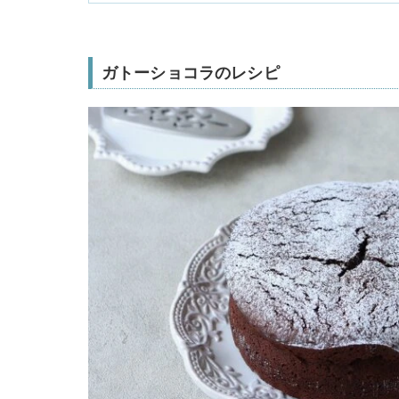
ガトーショコラのレシピ