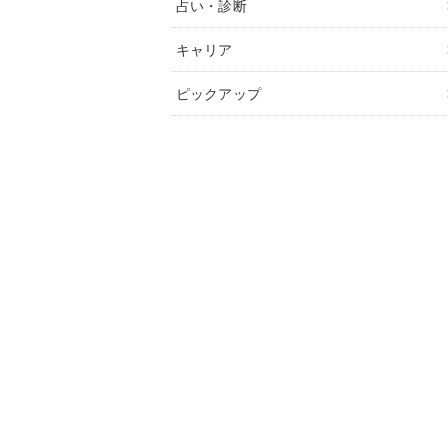
占い・診断
キャリア
ピックアップ