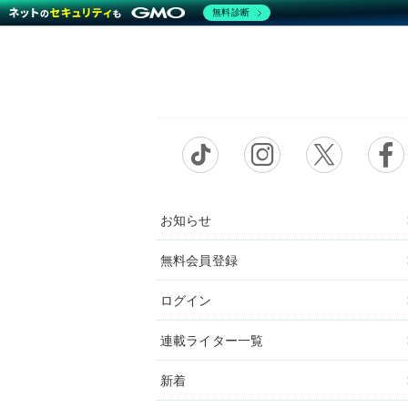
無料診断
お知らせ
無料会員登録
ログイン
連載ライター一覧
新着