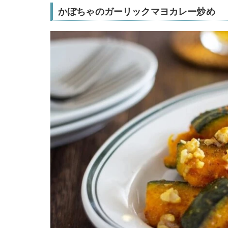
かぼちゃのガーリックマヨカレー炒め