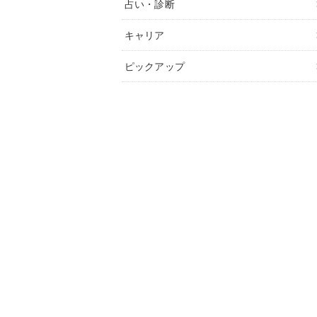
占い・診断
キャリア
ピックアップ