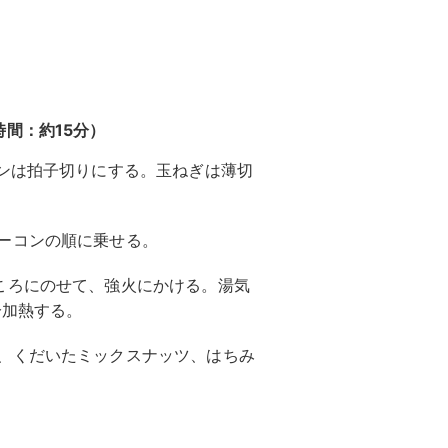
間：約15分）
ンは拍子切りにする。玉ねぎは薄切
ーコンの順に乗せる。
ころにのせて、強火にかける。湯気
分加熱する。
、くだいたミックスナッツ、はちみ