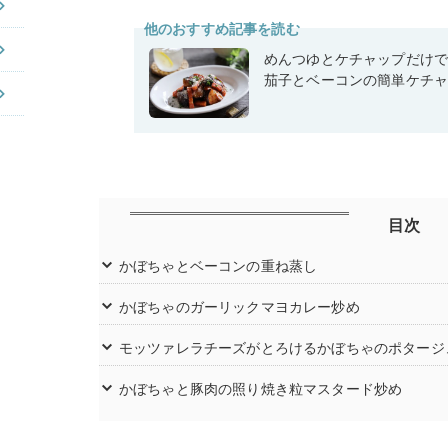
他のおすすめ記事を読む
めんつゆとケチャップだけ
茄子とベーコンの簡単ケチ
目次
かぼちゃとベーコンの重ね蒸し
かぼちゃのガーリックマヨカレー炒め
モッツァレラチーズがとろけるかぼちゃのポタージ
かぼちゃと豚肉の照り焼き粒マスタード炒め