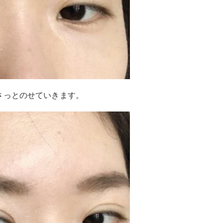
さっとのせていきます。