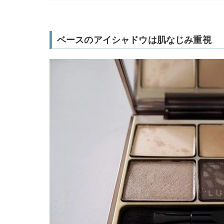
ベースのアイシャドウは肌なじみ重視