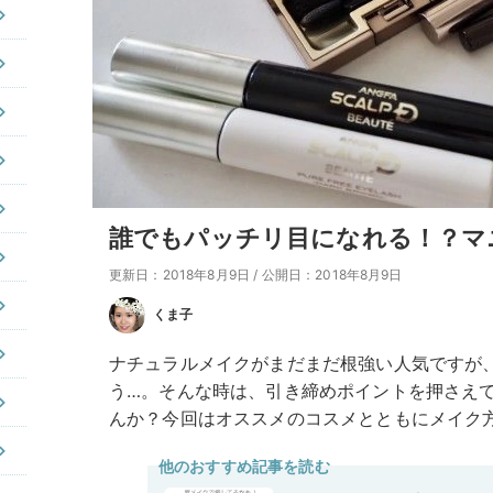
誰でもパッチリ目になれる！？マ
更新日：2018年8月9日
/
公開日：2018年8月9日
くま子
ナチュラルメイクがまだまだ根強い人気ですが
う…。そんな時は、引き締めポイントを押さえて
んか？今回はオススメのコスメとともにメイク
他のおすすめ記事を読む