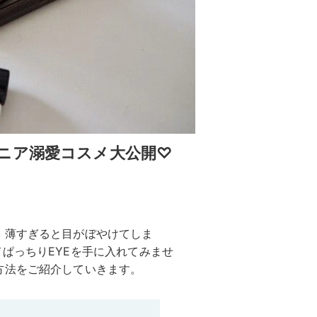
ニア溺愛コスメ大公開♡
、薄すぎると目がぼやけてしま
ぱっちりEYEを手に入れてみませ
方法をご紹介していきます。