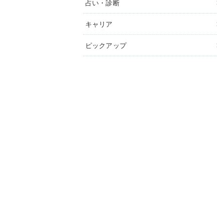
占い・診断
キャリア
ピックアップ