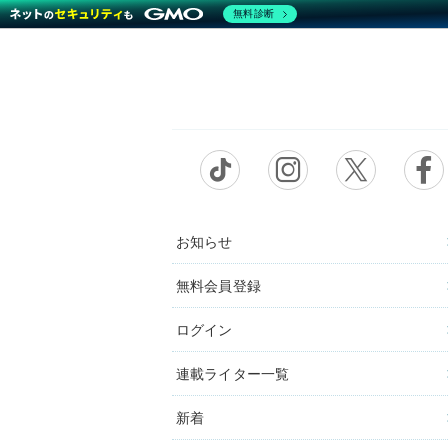
無料診断
お知らせ
無料会員登録
ログイン
連載ライター一覧
新着