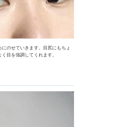
めにのせていきます。目尻にもちょ
なく目を強調してくれます。