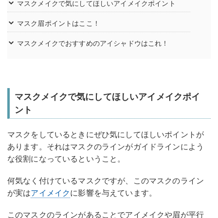
マスクメイクで気にしてほしいアイメイクポイント
マスク眉ポイントはここ！
マスクメイクでおすすめのアイシャドウはこれ！
マスクメイクで気にしてほしいアイメイクポイ
ント
マスクをしているときにぜひ気にしてほしいポイントが
あります。それはマスクのラインがガイドラインによう
な役割になっているということ。
何気なく付けているマスクですが、このマスクのライン
が実は
アイメイク
に影響を与えています。
このマスクのラインがあることでアイメイクや眉が平行