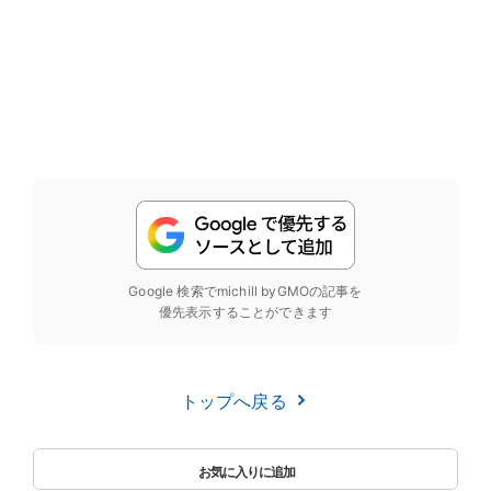
Google 検索でmichill byGMOの記事を
優先表示することができます
トップへ戻る