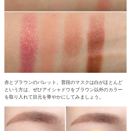
赤とブラウンのパレット。普段のマスクは白がほとんど
という方は、ぜひアイシャドウをブラウン以外のカラー
を取り入れて目元を華やかにしてみましょう。