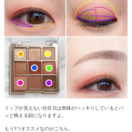
リップが見えない分目元は色味がハッキリしているとパ
ッと映える顔になりますよ。
もう1つオススメなのがこちら。