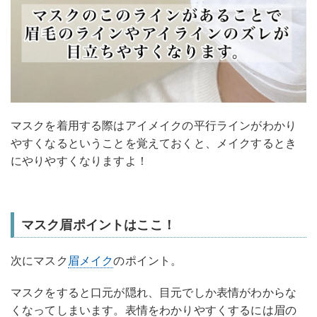
マスクを着用する際はアイメイクの平行ラインがわかり
やすくなるということを覚えておくと、メイクするとき
にやりやすくなりますよ！
マスク眉ポイントはここ！
次にマスク
眉メイク
のポイント。
マスクをすると口元が隠れ、目元でしか表情がわからな
くなってしまいます。表情をわかりやすくするには眉の