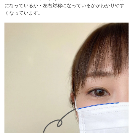
になっているか・左右対称になっているかがわかりやす
くなっています。