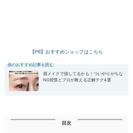
【PR】おすすめショップはこちら
他のおすすめ記事を読む
眉メイクで損してるかも！ついやりがちな
NG習慣とプロが教える正解テク4選
目次