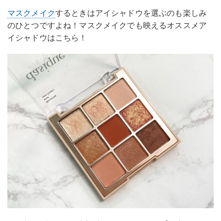
マスクメイク
するときはアイシャドウを選ぶのも楽しみ
のひとつですよね！マスクメイクでも映えるオススメア
イシャドウはこちら！