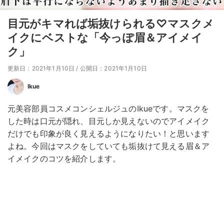
目元がキマれば垢抜けられる♡マスクメ
イクにベストな「今っぽ眉＆アイメイ
ク」
更新日：2021年1月10日
/
公開日：2021年1月10日
Ikue
元美容部員コスメコンシェルジュのIkueです。マスクを
した時は口元が隠れ、目元しか見えないのでアイメイク
だけでも印象が良く見えるようになりたい！と思います
よね。今回はマスクをしていても垢抜けて見える眉＆ア
イメイクのコツを紹介します。