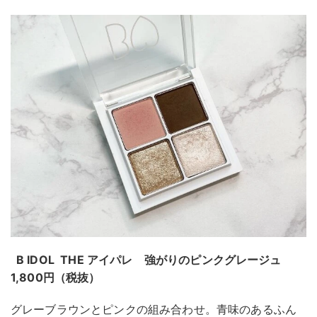
B IDOL THE アイパレ 強がりのピンクグレージュ
1,800円（税抜）
グレーブラウンとピンクの組み合わせ。青味のあるふん