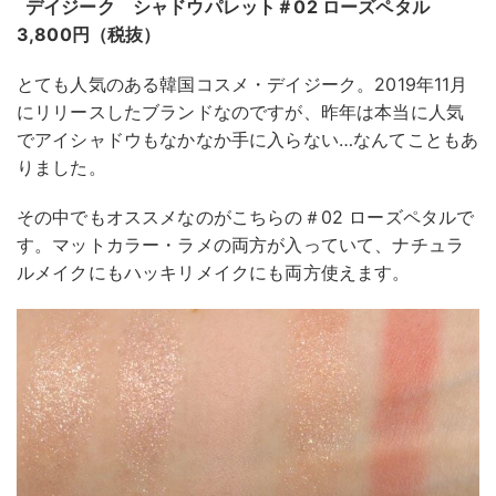
デイジーク シャドウパレット＃02 ローズペタル
3,800円（税抜）
とても人気のある韓国コスメ・デイジーク。2019年11月
にリリースしたブランドなのですが、昨年は本当に人気
でアイシャドウもなかなか手に入らない…なんてこともあ
りました。
その中でもオススメなのがこちらの＃02 ローズペタルで
す。マットカラー・ラメの両方が入っていて、ナチュラ
ルメイクにもハッキリメイクにも両方使えます。