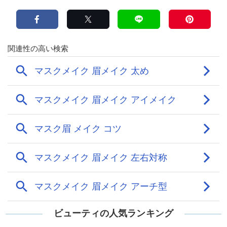
ビューティの人気ランキング