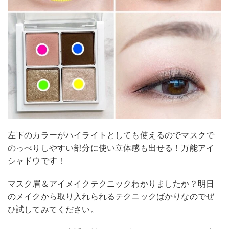
左下のカラーがハイライトとしても使えるのでマスクで
のっぺりしやすい部分に使い立体感も出せる！万能アイ
シャドウです！
マスク眉＆アイメイクテクニックわかりましたか？明日
のメイクから取り入れられるテクニックばかりなのでぜ
ひ試してみてください。