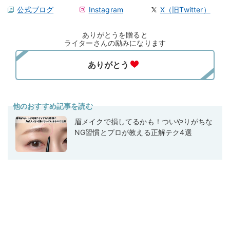
公式ブログ
Instagram
X（旧Twitter）
ありがとうを贈ると
ライターさんの励みになります
他のおすすめ記事を読む
眉メイクで損してるかも！ついやりがちな
NG習慣とプロが教える正解テク4選