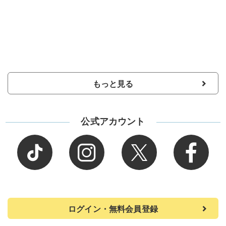
もっと見る
公式アカウント
ログイン・無料会員登録