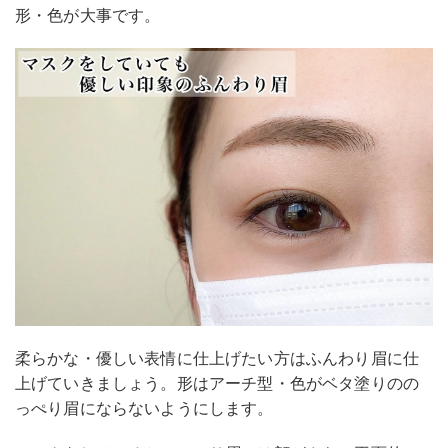
形・色が大事です。
柔らかな・優しい表情に仕上げたい方はふんわり眉に仕
上げていきましょう。形はアーチ型・色がベタ塗りのの
っぺり眉にならないようにします。