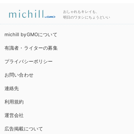
おしゃれもキレイも、
明日のワタシにちょうどいい
michill byGMOについて
有識者・ライターの募集
プライバシーポリシー
お問い合わせ
連絡先
利用規約
運営会社
広告掲載について