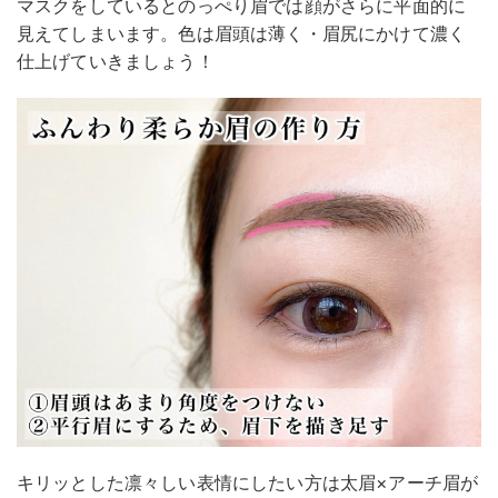
マスクをしているとのっぺり眉では顔がさらに平面的に
見えてしまいます。色は眉頭は薄く・眉尻にかけて濃く
仕上げていきましょう！
キリッとした凛々しい表情にしたい方は太眉×アーチ眉が