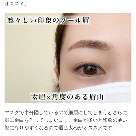
オススメ。
マスクで半分隠しているので細眉にしてしまうとさらに
顔に余白を作ってしまいます。余白が多いと印象の薄い
顔になりやすくなるので眉は太めがオススメです。