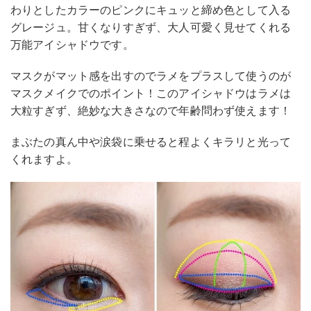
わりとしたカラーのピンクにキュッと締め色として入る
グレージュ。甘くなりすぎず、大人可愛く見せてくれる
万能アイシャドウです。
マスクがマット感を出すのでラメをプラスして使うのが
マスクメイクでのポイント！このアイシャドウはラメは
大粒すぎず、絶妙な大きさなので年齢問わず使えます！
まぶたの真ん中や涙袋に乗せると程よくキラリと光って
くれますよ。