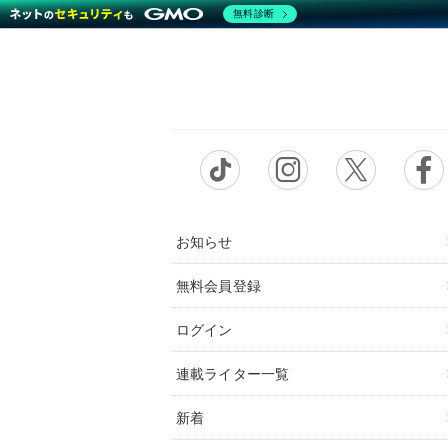
無料診断
お知らせ
無料会員登録
ログイン
連載ライター一覧
新着