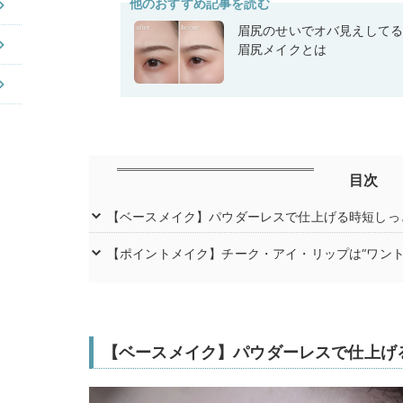
他のおすすめ記事を読む
眉尻のせいでオバ見えして
眉尻メイクとは
目次
【ベースメイク】パウダーレスで仕上げる時短しっ
【ポイントメイク】チーク・アイ・リップは“ワント
【ベースメイク】パウダーレスで仕上げ