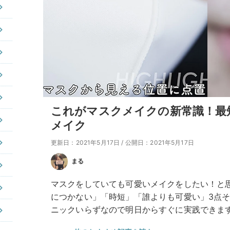
これがマスクメイクの新常識！最
メイク
更新日：2021年5月17日
/
公開日：2021年5月17日
まる
マスクをしていても可愛いメイクをしたい！と
につかない」「時短」「誰よりも可愛い」3点
ニックいらずなので明日からすぐに実践できま