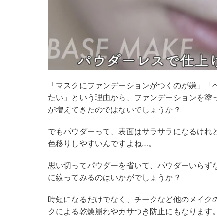
「マスクにファンデーションがつくのが嫌」「
たい」という理由から、ファンデーションを塗
が増えてきたのではないでしょうか？
でもパウダーって、表面はサラサラになるけれ
色移りしやすいんですよね…。
思い切ってパウダーを省いて、パウダーいらず
に絞ってみるのはいかがでしょうか？
時短になるだけでなく、チークなど他のメイク
クによる乾燥崩れやカサつき防止にもなります