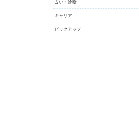
占い・診断
キャリア
ピックアップ