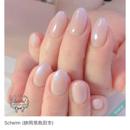
Schelm (静岡県島田市)