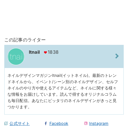
この記事のライター
Itnail
1838
ネイルデザインマガジンItnail(イットネイル)。最新のトレン
ドネイルから、イベント/シーン別のネイルデザイン、セルフ
ネイルのやり方や使えるアイテムなど、ネイルに関する様々
な情報をお届けしています。読んで得するオリジナルコラム
も毎日配信。あなたにピッタリのネイルデザインがきっと見
つかります。
公式サイト
Facebook
Instagram