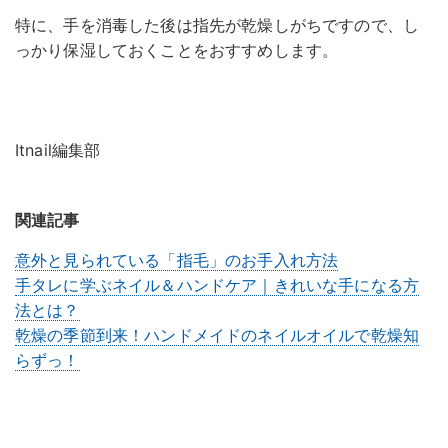
特に、手を消毒した後は指先が乾燥しがちですので、し
っかり保湿しておくことをおすすめします。
Itnail編集部
関連記事
意外と見られている「指毛」のお手入れ方法
手タレに学ぶネイル＆ハンドケア｜きれいな手になる方
法とは？
乾燥の季節到来！ハンドメイドのネイルオイルで乾燥知
らずっ！