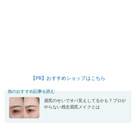
【PR】おすすめショップはこちら
他のおすすめ記事を読む
眉尻のせいでオバ見えしてるかも？プロが
やらない残念眉尻メイクとは