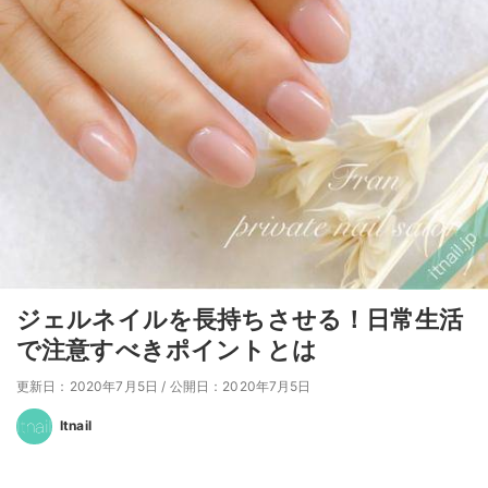
ジェルネイルを長持ちさせる！日常生活
で注意すべきポイントとは
更新日：2020年7月5日
/
公開日：2020年7月5日
Itnail