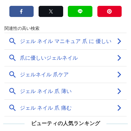
ビューティの人気ランキング