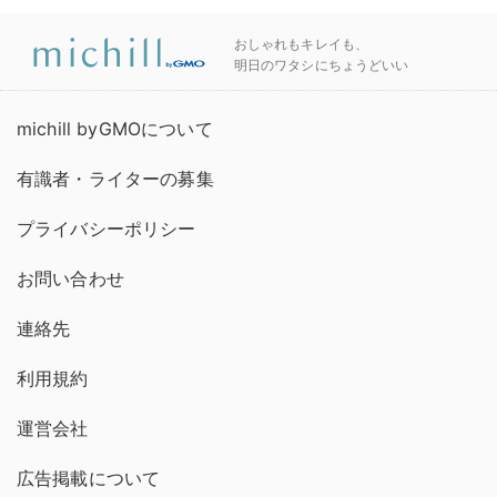
おしゃれもキレイも、
明日のワタシにちょうどいい
michill byGMOについて
有識者・ライターの募集
プライバシーポリシー
お問い合わせ
連絡先
利用規約
運営会社
広告掲載について