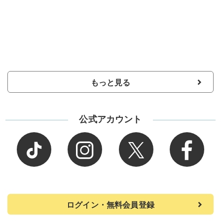
もっと見る
公式アカウント
ログイン・無料会員登録