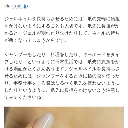
via
itnail.jp
ジェルネイルを長持ちさせるためには、爪の先端に負担
をかけないようにすることも大切です。爪先に負担がか
かると、ジェルが割れたり欠けたりして、ネイルの持ち
が悪くなってしまうからです。
シャンプーをしたり、料理をしたり、キーボードをタイ
プしたり、というように日常生活では、爪先に負担をか
ける場面がたくさんあります。ジェルネイルを長持ちさ
せるためには、シャンプーをするときに指の腹を使った
り、事務仕事をする際はなるべく爪先を使わないように
したりというように、爪先に負担をかけないよう注意し
てみてくださいね。