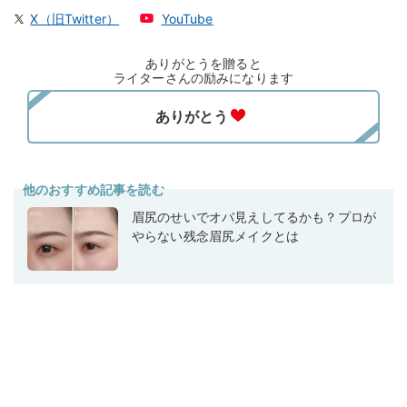
X（旧Twitter）
YouTube
ありがとうを贈ると
ライターさんの励みになります
他のおすすめ記事を読む
眉尻のせいでオバ見えしてるかも？プロが
やらない残念眉尻メイクとは