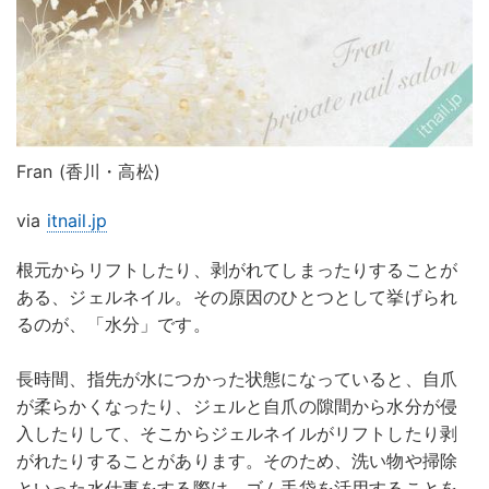
Fran (香川・高松)
via
itnail.jp
根元からリフトしたり、剥がれてしまったりすることが
ある、ジェルネイル。その原因のひとつとして挙げられ
るのが、「水分」です。
長時間、指先が水につかった状態になっていると、自爪
が柔らかくなったり、ジェルと自爪の隙間から水分が侵
入したりして、そこからジェルネイルがリフトしたり剥
がれたりすることがあります。そのため、洗い物や掃除
といった水仕事をする際は、ゴム手袋を活用することを