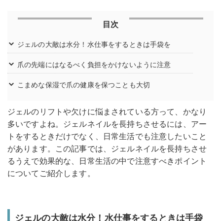
目次
ジェルの大敵は水分！水仕事をするときは手袋を
爪の先端にはなるべく負担をかけないように注意
こまめな保湿で爪の健康を保つことも大切
ジェルのリフトや欠けに悩まされている方って、かなり
多いですよね。ジェルネイルを長持ちさせるには、アー
トをするときだけでなく、日常生活でも注意したいこと
があります。この記事では、ジェルネイルを長持ちさせ
るうえで効果的な、日常生活の中で注意すべきポイント
についてご紹介します。
ジェルの大敵は水分！水仕事をするときは手袋