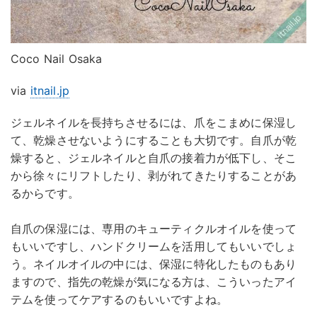
Coco Nail Osaka
via
itnail.jp
ジェルネイルを長持ちさせるには、爪をこまめに保湿し
て、乾燥させないようにすることも大切です。自爪が乾
燥すると、ジェルネイルと自爪の接着力が低下し、そこ
から徐々にリフトしたり、剥がれてきたりすることがあ
るからです。
自爪の保湿には、専用のキューティクルオイルを使って
もいいですし、ハンドクリームを活用してもいいでしょ
う。ネイルオイルの中には、保湿に特化したものもあり
ますので、指先の乾燥が気になる方は、こういったアイ
テムを使ってケアするのもいいですよね。