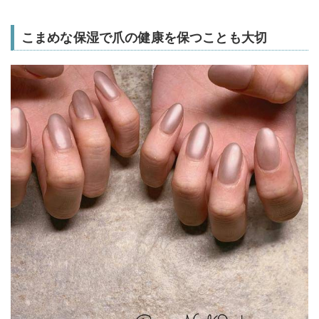
こまめな保湿で爪の健康を保つことも大切