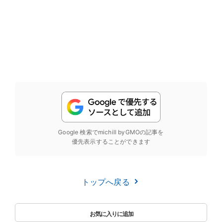
Google 検索でmichill byGMOの記事を
優先表示することができます
トップへ戻る