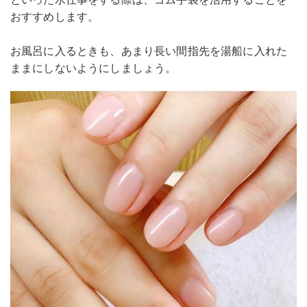
おすすめします。
お風呂に入るときも、あまり長い間指先を湯船に入れた
ままにしないようにしましょう。