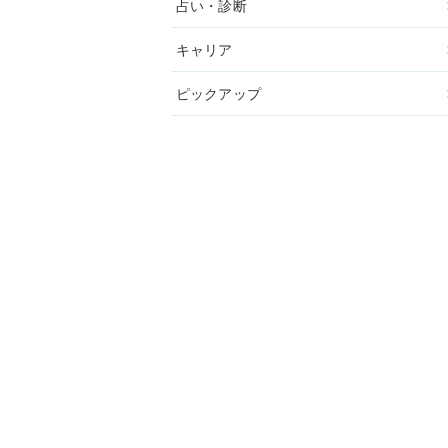
占い・診断
キャリア
ピックアップ