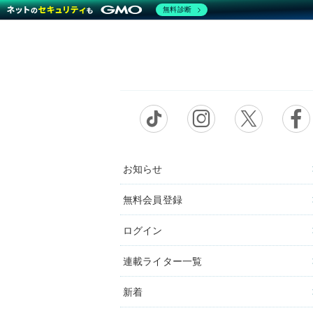
無料診断
お知らせ
無料会員登録
ログイン
連載ライター一覧
新着