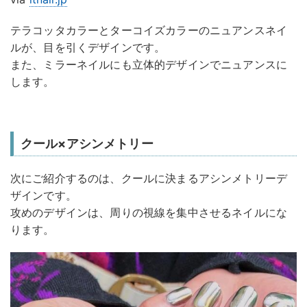
テラコッタカラーとターコイズカラーのニュアンスネイ
ルが、目を引くデザインです。
また、ミラーネイルにも立体的デザインでニュアンスに
します。
クール×アシンメトリー
次にご紹介するのは、クールに決まるアシンメトリーデ
ザインです。
攻めのデザインは、周りの視線を集中させるネイルにな
ります。