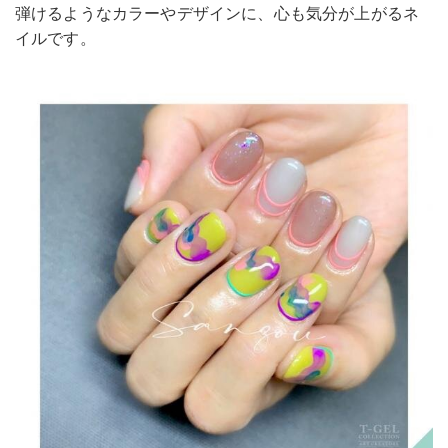
弾けるようなカラーやデザインに、心も気分が上がるネ
イルです。