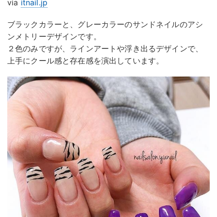
via
itnail.jp
ブラックカラーと、グレーカラーのサンドネイルのアシ
ンメトリーデザインです。
２色のみですが、ラインアートや浮き出るデザインで、
上手にクール感と存在感を演出しています。