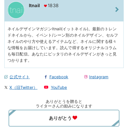
Itnail
1838
ネイルデザインマガジンItnail(イットネイル)。最新のトレン
ドネイルから、イベント/シーン別のネイルデザイン、セルフ
ネイルのやり方や使えるアイテムなど、ネイルに関する様々
な情報をお届けしています。読んで得するオリジナルコラム
も毎日配信。あなたにピッタリのネイルデザインがきっと見
つかります。
公式サイト
Facebook
Instagram
X（旧Twitter）
YouTube
ありがとうを贈ると
ライターさんの励みになります