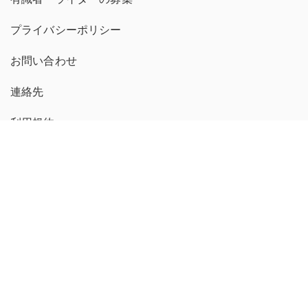
プライバシーポリシー
お問い合わせ
連絡先
利用規約
運営会社
広告掲載について
プレスリリース送付について
コンテンツポリシー
michill 繁體中文版