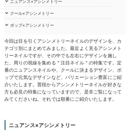
ニュアンス×アシンメトリー
クール×アシンメトリー
ポップ×アシンメトリー
今回は目を引くアシンメトリーネイルのデザインを、カ
テゴリ別にまとめてみました。最近よく見るアシンメト
リーネイルですが、その中でも左右にデザインを施し
た、周りの視線を集める＂注目ネイル＂の特集です。定
番のニュアンスネイルや、クールに決まるデザイン、ポ
ップで元気なデザインなど、バリエーション豊富にご紹
介いたします。普段からアシンメトリーネイルが好きな
方も必見の特集になっていますので、是非ご覧になって
みてくださいね。それでは順番にご紹介いたします。
ニュアンス×アシンメトリー