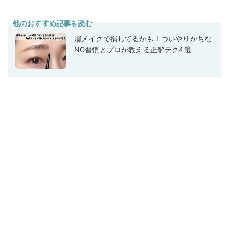
他のおすすめ記事を読む
眉メイクで損してるかも！ついやりがちな
NG習慣とプロが教える正解テク4選