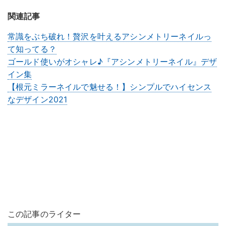
関連記事
常識をぶち破れ！贅沢を叶えるアシンメトリーネイルっ
て知ってる？
ゴールド使いがオシャレ♪『アシンメトリーネイル』デザ
イン集
【根元ミラーネイルで魅せる！】シンプルでハイセンス
なデザイン2021
この記事のライター