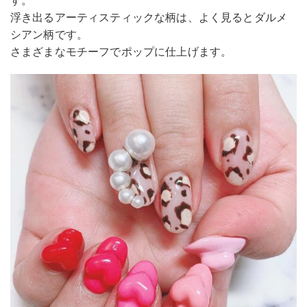
浮き出るアーティスティックな柄は、よく見るとダルメ
シアン柄です。
さまざまなモチーフでポップに仕上げます。