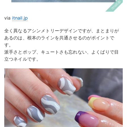
via
itnail.jp
全く異なるアシンメトリーデザインですが、まとまりが
あるのは、根本のラインを共通させるのがポイントで
す。
派手さとポップ、キュートさも忘れない、よくばりで目
立つネイルです。