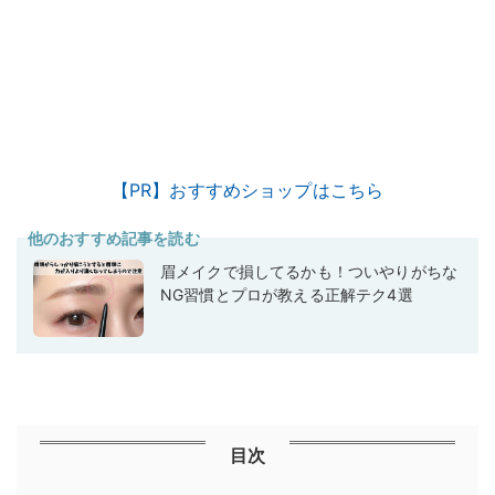
【PR】おすすめショップはこちら
他のおすすめ記事を読む
眉メイクで損してるかも！ついやりがちな
NG習慣とプロが教える正解テク4選
目次