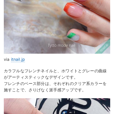
via
itnail.jp
カラフルなフレンチネイルと、ホワイトとグレーの曲線
がアーティスティックなデザインです。
フレンチのベース部分は、それぞれのクリア系カラーを
施すことで、さりげなく派手感アップです。