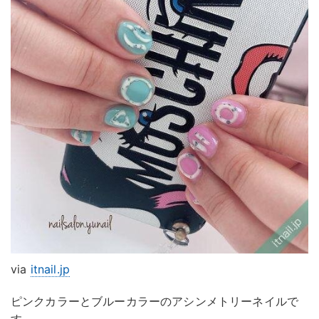
via
itnail.jp
ピンクカラーとブルーカラーのアシンメトリーネイルで
す。