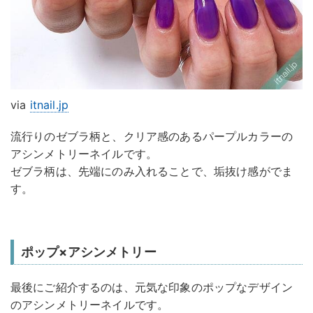
via
itnail.jp
流行りのゼブラ柄と、クリア感のあるパープルカラーの
アシンメトリーネイルです。
ゼブラ柄は、先端にのみ入れることで、垢抜け感がでま
す。
ポップ×アシンメトリー
最後にご紹介するのは、元気な印象のポップなデザイン
のアシンメトリーネイルです。