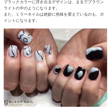
ブラックカラーに浮き出るデザインは、まるでブラウン
ライトの中のようになります。
また、ミラーネイルは絶妙に色味を変えているのも、ポ
イントになります。