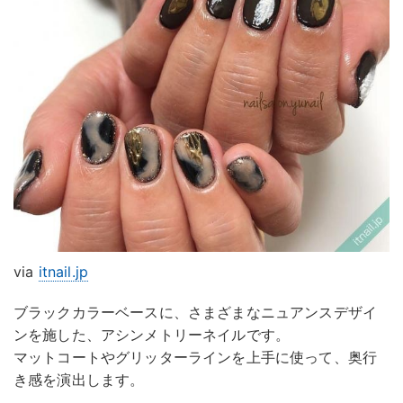
via
itnail.jp
ブラックカラーベースに、さまざまなニュアンスデザイ
ンを施した、アシンメトリーネイルです。
マットコートやグリッターラインを上手に使って、奥行
き感を演出します。