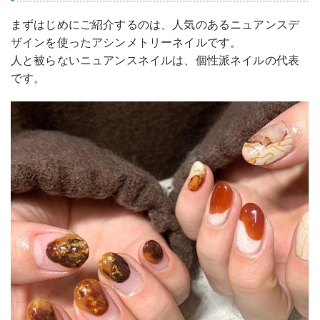
まずはじめにご紹介するのは、人気のあるニュアンスデ
ザインを使ったアシンメトリーネイルです。
人と被らないニュアンスネイルは、個性派ネイルの代表
です。