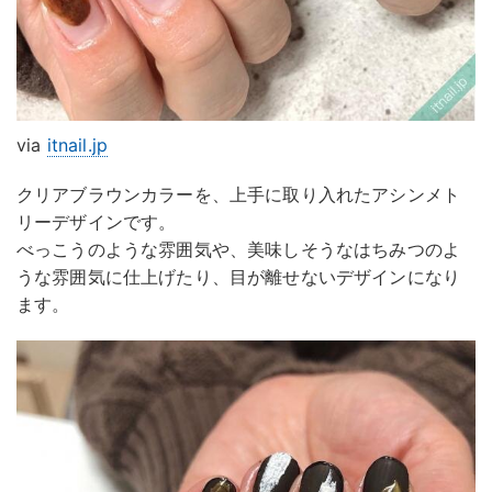
via
itnail.jp
クリアブラウンカラーを、上手に取り入れたアシンメト
リーデザインです。
べっこうのような雰囲気や、美味しそうなはちみつのよ
うな雰囲気に仕上げたり、目が離せないデザインになり
ます。