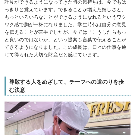
計算ができるようになってきた時の気持ちは、今でもは
っきりと覚えています。できることが増えた嬉しさと、
もっといろいろなことができるようになれるというワク
ワク感で胸が一杯になりました。学生時代は自分の意見
を伝えることが苦手でしたが、今では「こうしたらもっ
と良いのではないか」という提案も言葉で伝えることが
できるようになりました。この成長は、日々の仕事を通
じて得られた大切な財産だと感じています。
尊敬する人をめざして、チーフへの道のりを歩
む決意