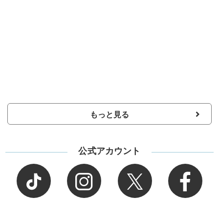
もっと見る
公式アカウント