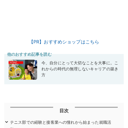
【PR】おすすめショップはこちら
他のおすすめ記事を読む
今、自分にとって大切なことを大事に。こ
れからの時代の無理しないキャリアの築き
方
目次
テニス部での経験と接客業への憧れから始まった就職活