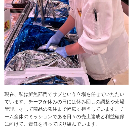
現在、私は鮮魚部門でサブという立場を任せていただい
ています。チーフが休みの日には休み回しの調整や売場
管理、そして商品の発注まで幅広く担当しています。チ
ーム全体のミッションである日々の売上達成と利益確保
に向けて、責任を持って取り組んでいます。