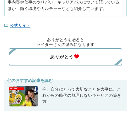
事内容や仕事のやりがい、キャリアパスについて語っている
ほか、働く環境やカルチャーなども紹介しています。
公式サイト
ありがとうを贈ると
ライターさんの励みになります
他のおすすめ記事を読む
今、自分にとって大切なことを大事に。こ
れからの時代の無理しないキャリアの築き
方