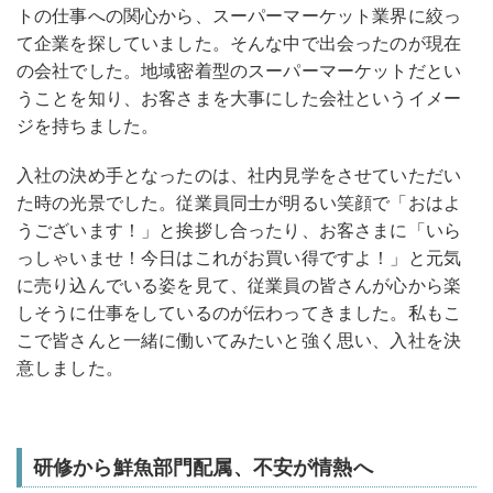
トの仕事への関心から、スーパーマーケット業界に絞っ
て企業を探していました。そんな中で出会ったのが現在
の会社でした。地域密着型のスーパーマーケットだとい
うことを知り、お客さまを大事にした会社というイメー
ジを持ちました。
入社の決め手となったのは、社内見学をさせていただい
た時の光景でした。従業員同士が明るい笑顔で「おはよ
うございます！」と挨拶し合ったり、お客さまに「いら
っしゃいませ！今日はこれがお買い得ですよ！」と元気
に売り込んでいる姿を見て、従業員の皆さんが心から楽
しそうに仕事をしているのが伝わってきました。私もこ
こで皆さんと一緒に働いてみたいと強く思い、入社を決
意しました。
研修から鮮魚部門配属、不安が情熱へ