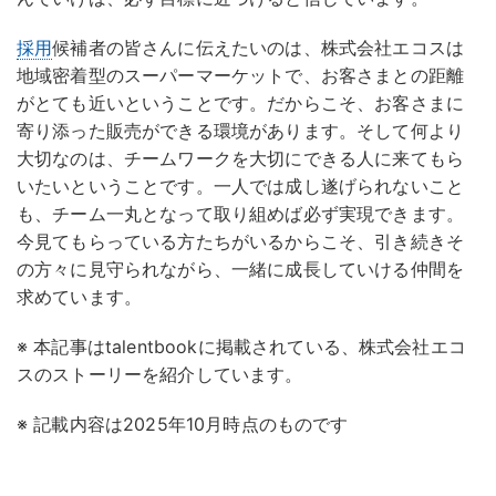
採用
候補者の皆さんに伝えたいのは、株式会社エコスは
地域密着型のスーパーマーケットで、お客さまとの距離
がとても近いということです。だからこそ、お客さまに
寄り添った販売ができる環境があります。そして何より
大切なのは、チームワークを大切にできる人に来てもら
いたいということです。一人では成し遂げられないこと
も、チーム一丸となって取り組めば必ず実現できます。
今見てもらっている方たちがいるからこそ、引き続きそ
の方々に見守られながら、一緒に成長していける仲間を
求めています。
※ 本記事はtalentbookに掲載されている、株式会社エコ
スのストーリーを紹介しています。
※ 記載内容は2025年10月時点のものです