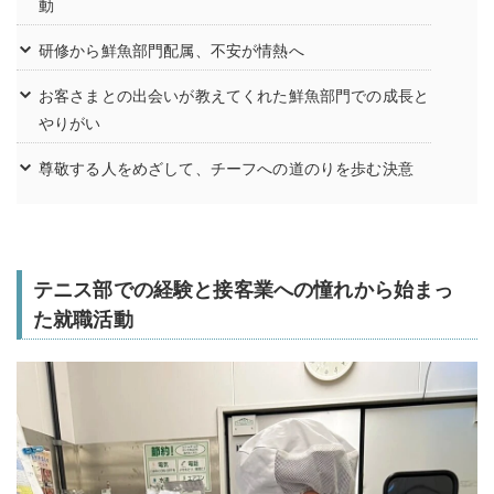
動
研修から鮮魚部門配属、不安が情熱へ
お客さまとの出会いが教えてくれた鮮魚部門での成長と
やりがい
尊敬する人をめざして、チーフへの道のりを歩む決意
テニス部での経験と接客業への憧れから始まっ
た就職活動