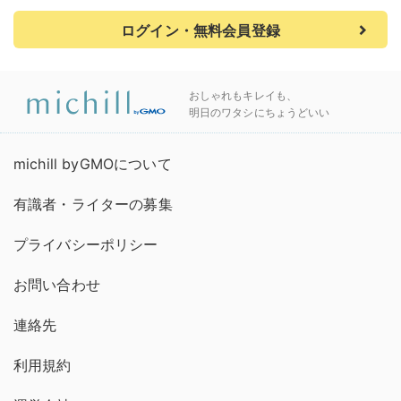
ログイン・無料会員登録
おしゃれもキレイも、
明日のワタシにちょうどいい
michill byGMOについて
有識者・ライターの募集
プライバシーポリシー
お問い合わせ
連絡先
利用規約