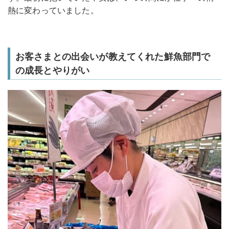
熱に変わっていました。
お客さまとの出会いが教えてくれた鮮魚部門で
の成長とやりがい