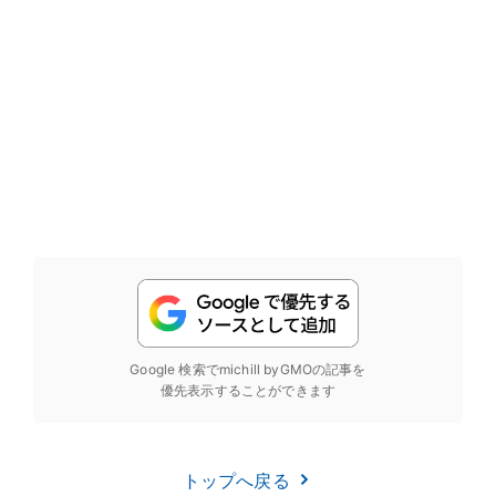
Google 検索でmichill byGMOの記事を
優先表示することができます
トップへ戻る