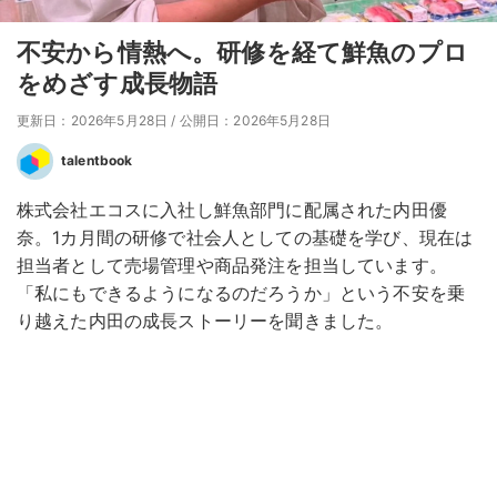
不安から情熱へ。研修を経て鮮魚のプロ
をめざす成長物語
更新日：2026年5月28日
/
公開日：2026年5月28日
talentbook
株式会社エコスに入社し鮮魚部門に配属された内田優
奈。1カ月間の研修で社会人としての基礎を学び、現在は
担当者として売場管理や商品発注を担当しています。
「私にもできるようになるのだろうか」という不安を乗
り越えた内田の成長ストーリーを聞きました。