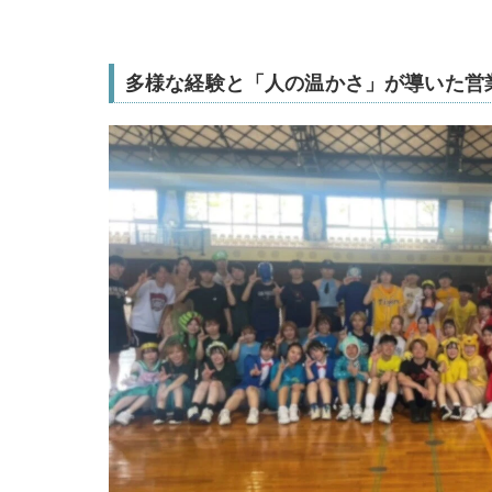
多様な経験と「人の温かさ」が導いた営