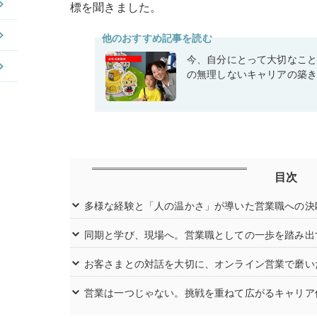
標を聞きました。
他のおすすめ記事を読む
今、自分にとって大切なこ
の無理しないキャリアの築
目次
多様な経験と「人の温かさ」が導いた営業職への決
同期と学び、現場へ。営業職としての一歩を踏み出
お客さまとの対話を大切に、オンライン営業で磨い
営業は一つじゃない。挑戦を重ねて広がるキャリア