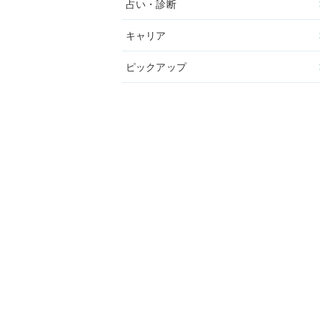
占い・診断
キャリア
ピックアップ