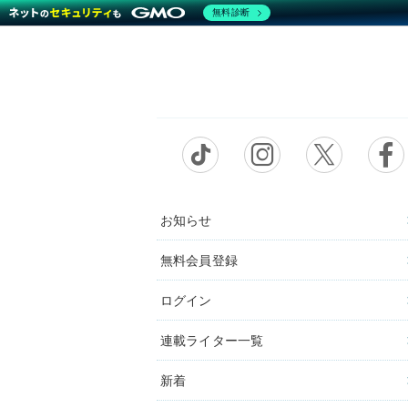
無料診断
お知らせ
無料会員登録
ログイン
連載ライター一覧
新着