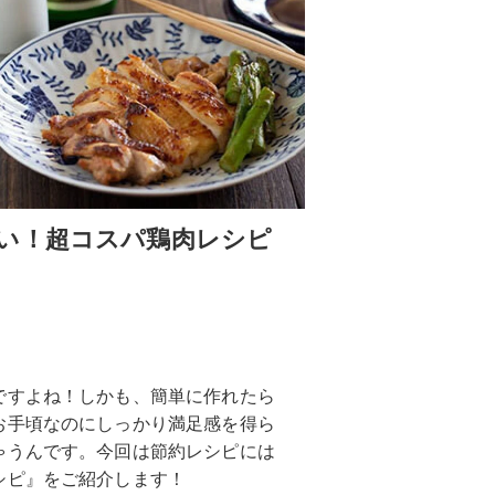
い！超コスパ鶏肉レシピ
ですよね！しかも、簡単に作れたら
お手頃なのにしっかり満足感を得ら
ゃうんです。今回は節約レシピには
シピ』をご紹介します！