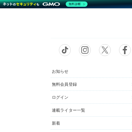
無料診断
お知らせ
無料会員登録
ログイン
連載ライター一覧
新着