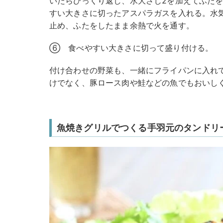
いたらひっくり返し、水大さじ2を加えてふたを
すい大きさに切ったアスパラガスを入れる。水
止め、ふたをしたまま余熱で火を通す。
⑥ 食べやすい大きさに切って盛り付ける。
付け合わせの野菜も、一緒にフライパンに入れ
けでなく、豚ロース肉や鮭などの魚でもおいし
魚焼きグリルでつくる手羽元のタンドリ