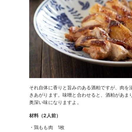
それ自体に香りと旨みのある酒粕ですが、肉を
きあがります。味噌と合わせると、酒粕があま
奥深い味になりますよ。
材料（2人前）
・鶏もも肉 1枚