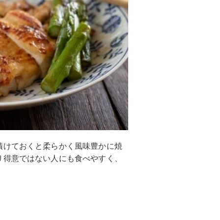
漬けておくと柔らかく風味豊かに焼
り得意ではない人にも食べやすく、