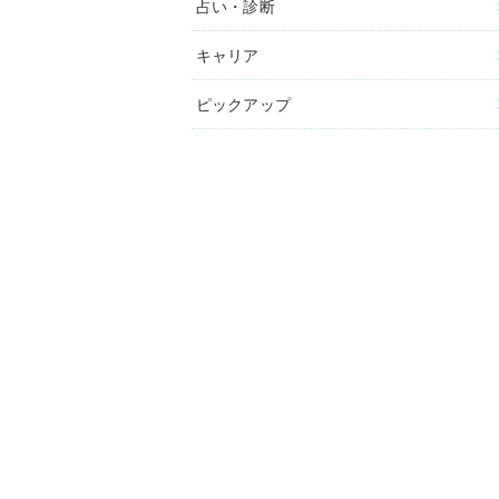
占い・診断
キャリア
ピックアップ