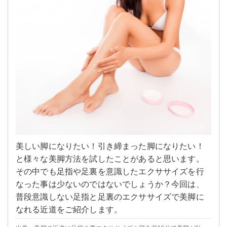
美しい脚になりたい！引き締まった脚になりたい！
と様々な美脚方法を試したことがあると思います。
その中でも足指や足裏を意識したエクササイズを行
なった事は少ないのではないでしょうか？今回は、
普段意識しない足指と足裏のエクササイズで美脚に
なれる近道をご紹介します。