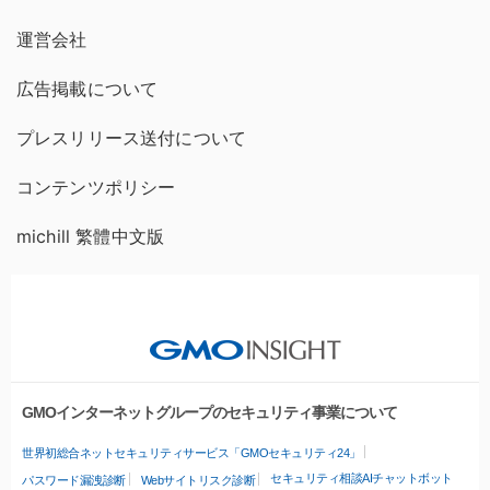
運営会社
広告掲載について
プレスリリース送付について
コンテンツポリシー
michill 繁體中文版
GMOインターネットグループのセキュリティ事業について
世界初総合ネットセキュリティサービス「GMOセキュリティ24」
セキュリティ相談AIチャットボット
パスワード漏洩診断
Webサイトリスク診断