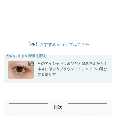
【PR】おすすめショップはこちら
他のおすすめ記事を読む
そのアイシャドウ選びだと残念見えかも！
本当に似合うブラウンアイシャドウの選び
方＆塗り方
目次