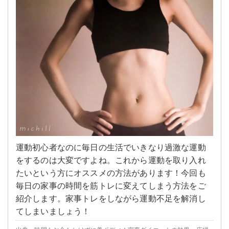
運動初心者なのに毎日の生活でいきなり過激な運動
をするのは大変ですよね。これから運動を取り入れ
たいという方にオススメの方法があります！今回も
毎日の家事の時間を筋トレに変えてしまう方法をご
紹介します。家事トレをしながら運動不足を解消し
てしまいましょう！