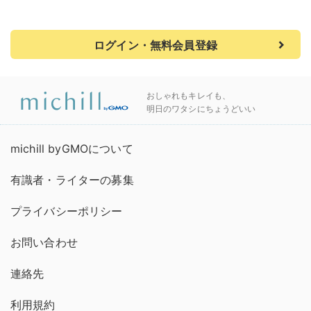
ログイン・無料会員登録
おしゃれもキレイも、
明日のワタシにちょうどいい
michill byGMOについて
有識者・ライターの募集
プライバシーポリシー
お問い合わせ
連絡先
利用規約