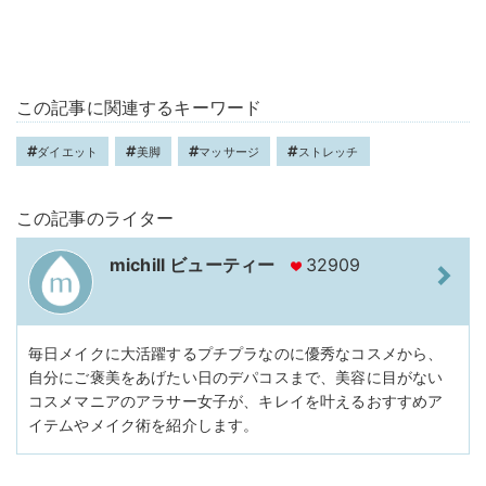
この記事に関連するキーワード
ダイエット
美脚
マッサージ
ストレッチ
この記事のライター
michill ビューティー
32909
毎日メイクに大活躍するプチプラなのに優秀なコスメから、
自分にご褒美をあげたい日のデパコスまで、美容に目がない
コスメマニアのアラサー女子が、キレイを叶えるおすすめア
イテムやメイク術を紹介します。