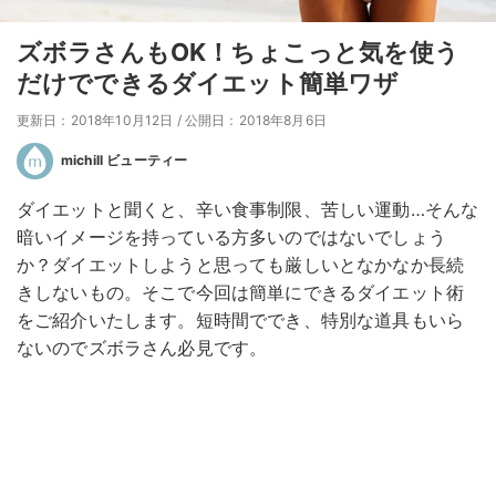
ズボラさんもOK！ちょこっと気を使う
だけでできるダイエット簡単ワザ
更新日：2018年10月12日
/
公開日：2018年8月6日
michill ビューティー
ダイエットと聞くと、辛い食事制限、苦しい運動…そんな
暗いイメージを持っている方多いのではないでしょう
か？ダイエットしようと思っても厳しいとなかなか長続
きしないもの。そこで今回は簡単にできるダイエット術
をご紹介いたします。短時間ででき、特別な道具もいら
ないのでズボラさん必見です。