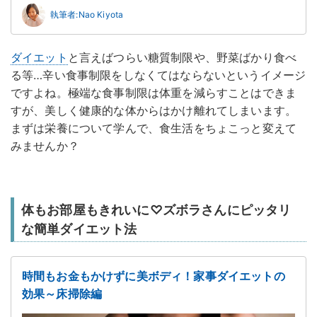
執筆者:Nao Kiyota
ダイエット
と言えばつらい糖質制限や、野菜ばかり食べ
る等…辛い食事制限をしなくてはならないというイメージ
ですよね。極端な食事制限は体重を減らすことはできま
すが、美しく健康的な体からはかけ離れてしまいます。
まずは栄養について学んで、食生活をちょこっと変えて
みませんか？
体もお部屋もきれいに♡ズボラさんにピッタリ
な簡単ダイエット法
時間もお金もかけずに美ボディ！家事ダイエットの
効果～床掃除編