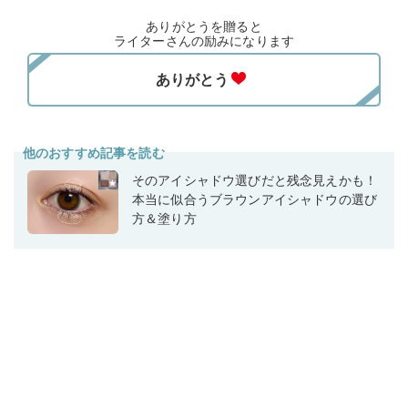
ありがとうを贈ると
ライターさんの励みになります
他のおすすめ記事を読む
そのアイシャドウ選びだと残念見えかも！
本当に似合うブラウンアイシャドウの選び
方＆塗り方