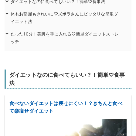
ダイエットなのに食べてもいい？！簡単♡食事法
体もお部屋もきれいに♡ズボラさんにピッタリな簡単ダ
イエット法
たった10分！美脚を手に入れる♡簡単ダイエットストレ
ッチ
ダイエットなのに食べてもいい？！簡単♡食事
法
食べないダイエットは痩せにくい！？きちんと食べ
て楽痩せダイエット