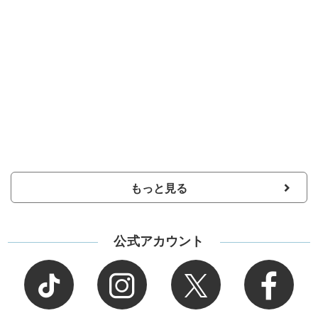
もっと見る
公式アカウント