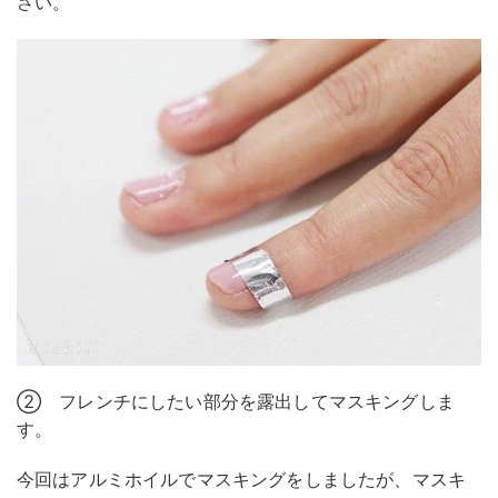
さい。
② フレンチにしたい部分を露出してマスキングしま
す。
今回はアルミホイルでマスキングをしましたが、マスキ