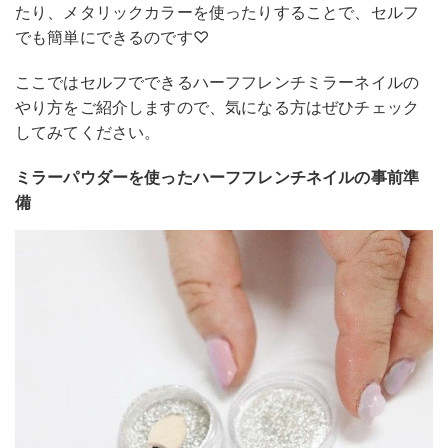
たり、メタリックカラーを使ったりすることで、セルフ
でも簡単にできるのです♡
ここではセルフでできるハーフフレンチミラーネイルの
やり方をご紹介しますので、気になる方はぜひチェック
してみてください。
ミラーパウダーを使ったハーフフレンチネイルの事前準
備