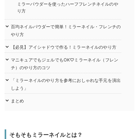
ミラーパウダーを使ったハーフフレンチネイルのや
り方
百均ネイルパウダーで簡単！ミラーネイル・フレンチの
やり方
【必見】アイシャドウで作る！ミラーネイルのやり方
マニキュアでもジェルでもOK♡ミラーネイル（フレン
チ）のやり方のコツ
「ミラーネイルのやり方を参考におしゃれな手元を演出
しよう」
まとめ
そもそもミラーネイルとは？