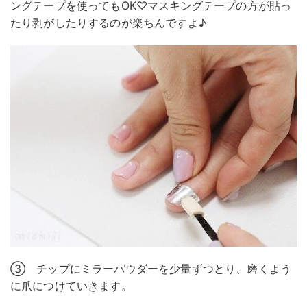
ングテープを使ってもOK♡マスキングテープの方が貼っ
たり剥がしたりするのが楽ちんですよ♪
③ チップにミラーパウダーを少量ずつとり、磨くよう
に爪につけていきます。