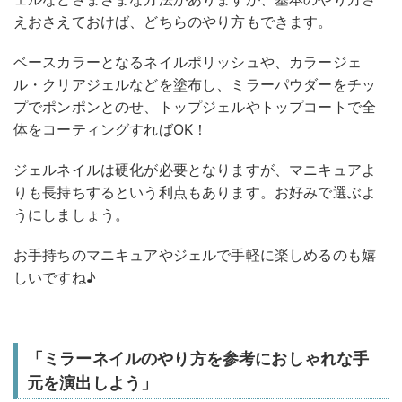
えおさえておけば、どちらのやり方もできます。
ベースカラーとなるネイルポリッシュや、カラージェ
ル・クリアジェルなどを塗布し、ミラーパウダーをチッ
プでポンポンとのせ、トップジェルやトップコートで全
体をコーティングすればOK！
ジェルネイルは硬化が必要となりますが、マニキュアよ
りも長持ちするという利点もあります。お好みで選ぶよ
うにしましょう。
お手持ちのマニキュアやジェルで手軽に楽しめるのも嬉
しいですね♪
「ミラーネイルのやり方を参考におしゃれな手
元を演出しよう」