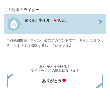
この記事のライター
michill ネイル
1623
michill編集部「ネイル」公式アカウントです。ネイルにまつわ
る、さまざまな情報を発信していきます♪
ありがとうを贈ると
ライターさんの励みになります