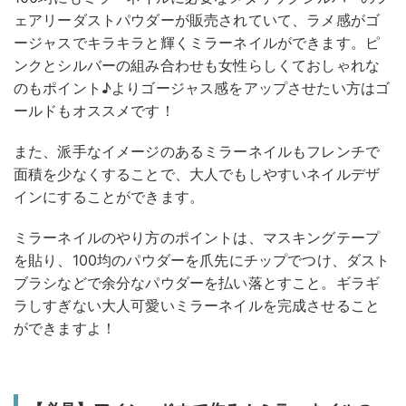
ェアリーダストパウダーが販売されていて、ラメ感がゴ
ージャスでキラキラと輝くミラーネイルができます。ピ
ンクとシルバーの組み合わせも女性らしくておしゃれな
のもポイント♪よりゴージャス感をアップさせたい方はゴ
ールドもオススメです！
また、派手なイメージのあるミラーネイルもフレンチで
面積を少なくすることで、大人でもしやすいネイルデザ
インにすることができます。
ミラーネイルのやり方のポイントは、マスキングテープ
を貼り、100均のパウダーを爪先にチップでつけ、ダスト
ブラシなどで余分なパウダーを払い落とすこと。ギラギ
ラしすぎない大人可愛いミラーネイルを完成させること
ができますよ！