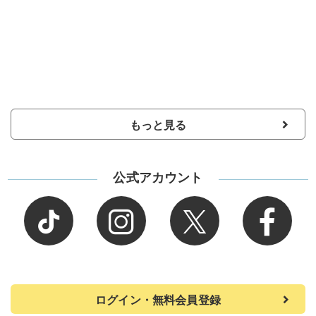
もっと見る
公式アカウント
ログイン・無料会員登録