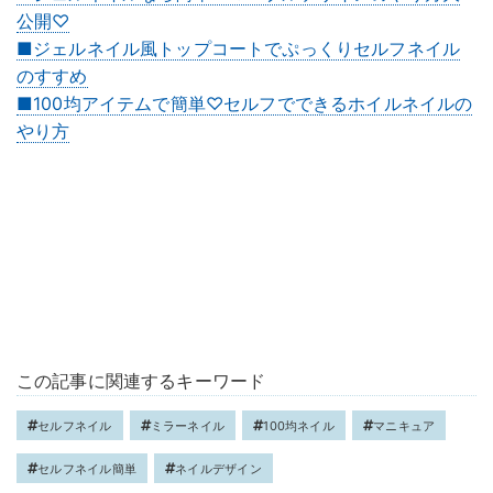
公開♡
■ジェルネイル風トップコートでぷっくりセルフネイル
のすすめ
■100均アイテムで簡単♡セルフでできるホイルネイルの
やり方
この記事に関連するキーワード
セルフネイル
ミラーネイル
100均ネイル
マニキュア
セルフネイル簡単
ネイルデザイン