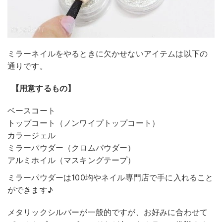
ミラーネイルをやるときに欠かせないアイテムは以下の
通りです。
【用意するもの】
ベースコート
トップコート（ノンワイプトップコート）
カラージェル
ミラーパウダー（クロムパウダー）
アルミホイル（マスキングテープ）
ミラーパウダーは100均やネイル専門店で手に入れること
ができます♪
メタリックシルバーが一般的ですが、お好みに合わせて