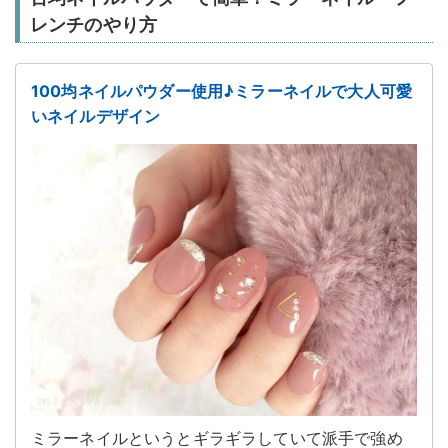
レンチのやり方
100均ネイルパウダー使用♪ミラーネイルで大人可愛
いネイルデザイン
ミラーネイルというとギラギラしていて派手で強め