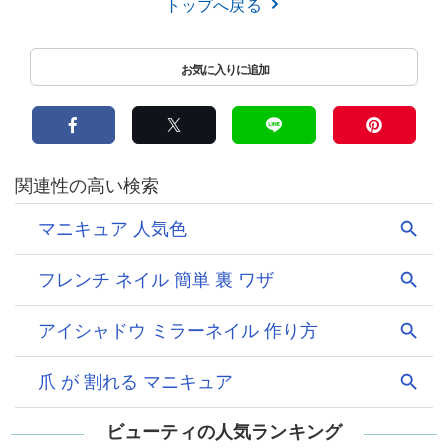
トップへ戻る
ビューティの人気ランキング