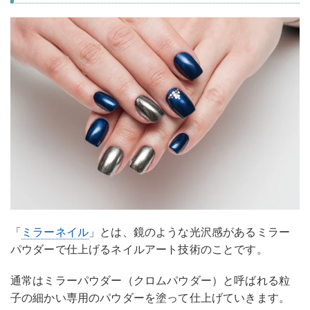
「
ミラーネイル
」とは、鏡のような光沢感があるミラー
パウダーで仕上げるネイルアート技術のことです。
通常はミラーパウダー（クロムパウダー）と呼ばれる粒
子の細かい専用のパウダーを塗って仕上げていきます。