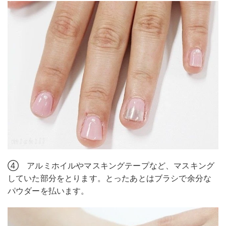
④ アルミホイルやマスキングテープなど、マスキング
していた部分をとります。とったあとはブラシで余分な
パウダーを払います。