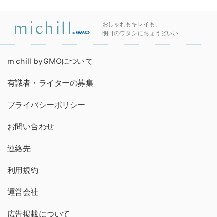
おしゃれもキレイも、
明日のワタシにちょうどいい
michill byGMOについて
有識者・ライターの募集
プライバシーポリシー
お問い合わせ
連絡先
利用規約
運営会社
広告掲載について