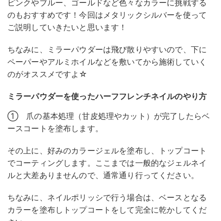
ピンクやブルー、ゴールドなど色々なカラーに挑戦する
のもおすすめです！今回はメタリックシルバーを使って
ご説明していきたいと思います！
ちなみに、ミラーパウダーは飛び散りやすいので、下に
ペーパーやアルミホイルなどを敷いてから施術していく
のがオススメですよ☆
ミラーパウダーを使ったハーフフレンチネイルのやり方
① 爪の基本処理（甘皮処理やカット）が完了したらベ
ースコートを塗布します。
その上に、好みのカラージェルを塗布し、トップコート
でコーティングします。ここまでは一般的なジェルネイ
ルと大差ありませんので、通常通り行ってください。
ちなみに、ネイルポリッシで行う場合は、ベースとなる
カラーを塗布しトップコートをして完全に乾かしてくだ