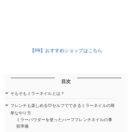
【PR】おすすめショップはこちら
目次
そもそもミラーネイルとは？
フレンチも楽しめる♡セルフでできるミラーネイルの簡
単なやり方
ミラーパウダーを使ったハーフフレンチネイルの事
前準備