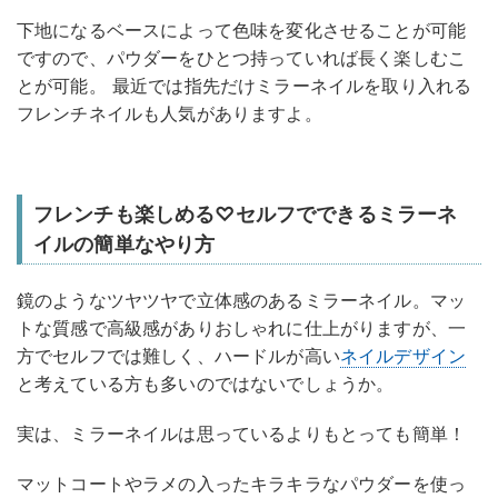
下地になるベースによって色味を変化させることが可能
ですので、パウダーをひとつ持っていれば長く楽しむこ
とが可能。 最近では指先だけミラーネイルを取り入れる
フレンチネイルも人気がありますよ。
フレンチも楽しめる♡セルフでできるミラーネ
イルの簡単なやり方
鏡のようなツヤツヤで立体感のあるミラーネイル。マッ
トな質感で高級感がありおしゃれに仕上がりますが、一
方でセルフでは難しく、ハードルが高い
ネイルデザイン
と考えている方も多いのではないでしょうか。
実は、ミラーネイルは思っているよりもとっても簡単！
マットコートやラメの入ったキラキラなパウダーを使っ