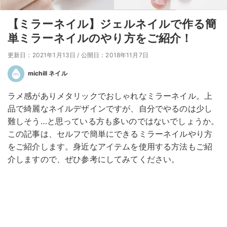
【ミラーネイル】ジェルネイルで作る簡
単ミラーネイルのやり方をご紹介！
更新日：2021年1月13日
/
公開日：2018年11月7日
michill ネイル
ラメ感がありメタリックでおしゃれなミラーネイル。上
品で綺麗なネイルデザインですが、自分でやるのは少し
難しそう…と思っている方も多いのではないでしょうか。
この記事は、セルフで簡単にできるミラーネイルやり方
をご紹介します。身近なアイテムを使用する方法もご紹
介しますので、ぜひ参考にしてみてください。