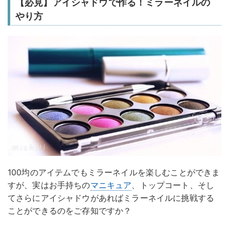
【必見】アイシャドウで作る！ミラーネイルの
やり方
100均のアイテムでもミラーネイルを楽しむことができま
すが、実はお手持ちの
マニキュア
、トップコート、そし
てさらにアイシャドウがあればミラーネイルに挑戦する
ことができるのをご存知ですか？