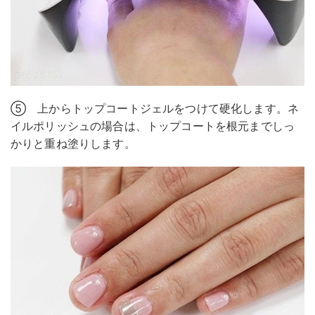
⑤ 上からトップコートジェルをつけて硬化します。ネ
イルポリッシュの場合は、トップコートを根元までしっ
かりと重ね塗りします。