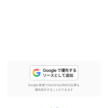
Google 検索でmichill byGMOの記事を
優先表示することができます