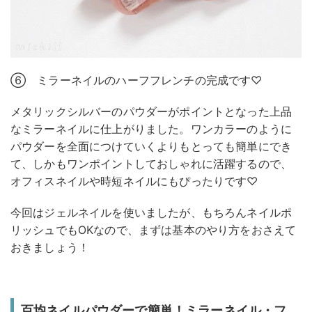
⑥ ミラーネイルのハーフフレンチの完成です♡
メタリックシルバーのパウダーがポイントとなった上品
なミラーネイルに仕上がりました。ワンカラーのように
パウダーを全面につけていくよりもとっても簡単にでき
て、しかもワンポイントしておしゃれに活躍するので、
オフィスネイルや時短ネイルにもぴったりです♡
今回はジェルネイルを使いましたが、もちろんネイルポ
リッシュでもOKなので、まずは基本のやり方をおさえて
おきましょう！
百均ネイルパウダーで簡単！ミラーネイル・フ