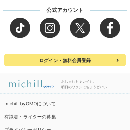
公式アカウント
ログイン・無料会員登録
おしゃれもキレイも、
明日のワタシにちょうどいい
michill byGMOについて
有識者・ライターの募集
プライバシーポリシー