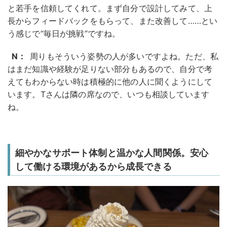
と若手を信頼してくれて。まず自分で設計してみて、上
長からフィードバックをもらって、また改善して……とい
う感じで“毎日が挑戦”ですね。
N：
周りもそういう姿勢の人が多いですよね。ただ、私
はまだ知識や経験が足りない部分もあるので、自分で考
えてもわからない時は積極的に他の人に聞くようにして
います。Tさんは隣の席なので、いつも相談しています
ね。
細やかなサポート体制と温かな人間関係。安心
して働ける環境があるから成長できる