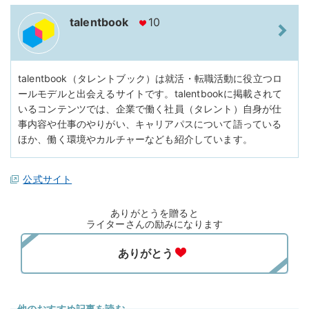
talentbook
10
talentbook（タレントブック）は就活・転職活動に役立つロ
ールモデルと出会えるサイトです。talentbookに掲載されて
いるコンテンツでは、企業で働く社員（タレント）自身が仕
事内容や仕事のやりがい、キャリアパスについて語っている
ほか、働く環境やカルチャーなども紹介しています。
公式サイト
ありがとうを贈ると
ライターさんの励みになります
他のおすすめ記事を読む