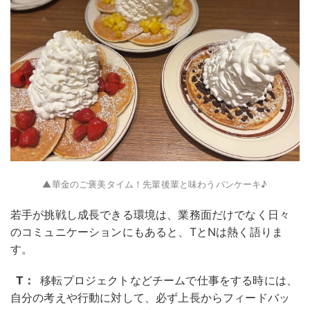
▲華金のご褒美タイム！先輩後輩と味わうパンケーキ♪
若手が挑戦し成長できる環境は、業務面だけでなく日々
のコミュニケーションにもあると、TとNは熱く語りま
す。
T：
移転プロジェクトなどチームで仕事をする時には、
自分の考えや行動に対して、必ず上長からフィードバッ