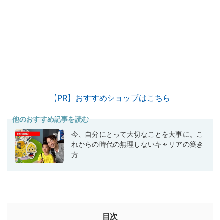
【PR】おすすめショップはこちら
他のおすすめ記事を読む
今、自分にとって大切なことを大事に。こ
れからの時代の無理しないキャリアの築き
方
目次