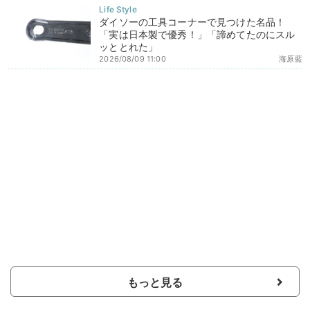
ダイソーの工具コーナーで見つけた名品！
「実は日本製で優秀！」「諦めてたのにスル
ッととれた」
2026/08/09 11:00
海原藍
もっと見る