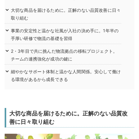
大切な商品を届けるために。正解のない品質改善に日々
取り組む
事業の安定性と温かな社風が入社の決め手に。1年半の
手厚い研修で物流の基礎を習得
2・3年目で共に挑んだ物流拠点の移転プロジェクト。
チームの連携強化が成功の鍵に
細やかなサポート体制と温かな人間関係。安心して働け
る環境があるから成長できる
大切な商品を届けるために。正解のない品質改
善に日々取り組む