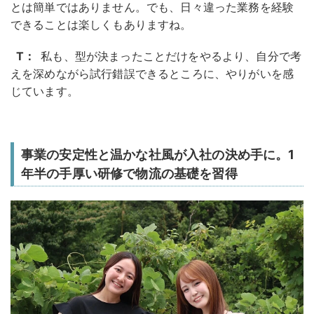
とは簡単ではありません。でも、日々違った業務を経験
できることは楽しくもありますね。
T：
私も、型が決まったことだけをやるより、自分で考
えを深めながら試行錯誤できるところに、やりがいを感
じています。
事業の安定性と温かな社風が入社の決め手に。1
年半の手厚い研修で物流の基礎を習得