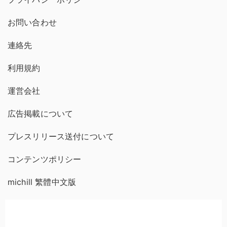
お問い合わせ
連絡先
利用規約
運営会社
広告掲載について
プレスリリース送付について
コンテンツポリシー
michill 繁體中文版