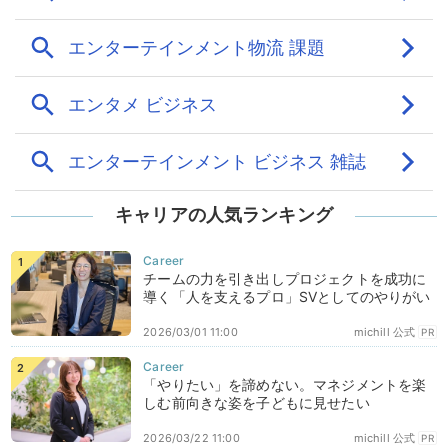
キャリアの人気ランキング
チームの力を引き出しプロジェクトを成功に
導く「人を支えるプロ」SVとしてのやりがい
2026/03/01 11:00
michill 公式
PR
「やりたい」を諦めない。マネジメントを楽
しむ前向きな姿を子どもに見せたい
2026/03/22 11:00
michill 公式
PR