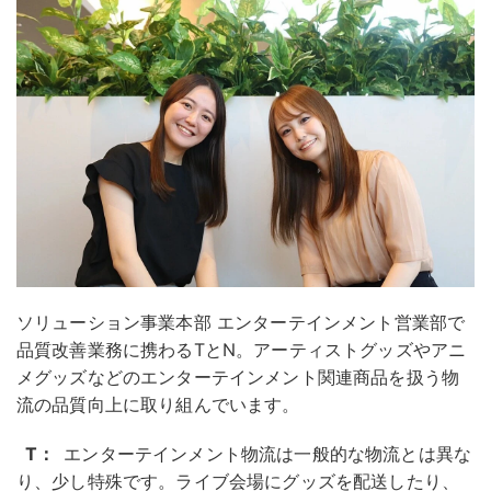
ソリューション事業本部 エンターテインメント営業部で
品質改善業務に携わるTとN。アーティストグッズやアニ
メグッズなどのエンターテインメント関連商品を扱う物
流の品質向上に取り組んでいます。
T：
エンターテインメント物流は一般的な物流とは異な
り、少し特殊です。ライブ会場にグッズを配送したり、