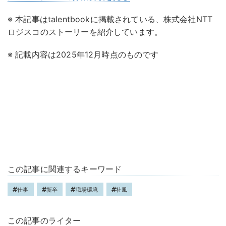
※ 本記事はtalentbookに掲載されている、株式会社NTT
ロジスコのストーリーを紹介しています。
※ 記載内容は2025年12月時点のものです
この記事に関連するキーワード
仕事
新卒
職場環境
社風
この記事のライター