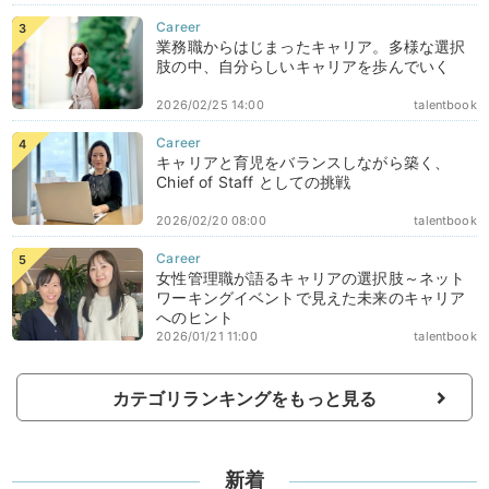
業務職からはじまったキャリア。多様な選択
肢の中、自分らしいキャリアを歩んでいく
2026/02/25 14:00
talentbook
キャリアと育児をバランスしながら築く、
Chief of Staff としての挑戦
2026/02/20 08:00
talentbook
女性管理職が語るキャリアの選択肢～ネット
ワーキングイベントで見えた未来のキャリア
へのヒント
2026/01/21 11:00
talentbook
カテゴリランキングをもっと見る
新着