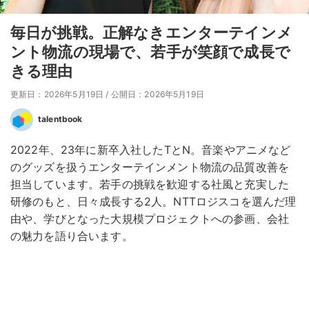
毎日が挑戦。正解なきエンターテインメ
ント物流の現場で、若手が笑顔で成長で
きる理由
更新日：2026年5月19日
/
公開日：2026年5月19日
talentbook
2022年、23年に新卒入社したTとN。音楽やアニメなど
のグッズを扱うエンターテインメント物流の品質改善を
担当しています。若手の挑戦を歓迎する社風と充実した
研修のもと、日々成長する2人。NTTロジスコを選んだ理
由や、学びとなった大規模プロジェクトへの参画、会社
の魅力を語り合います。