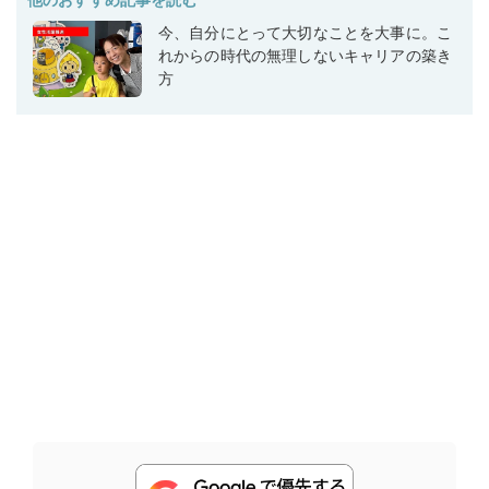
今、自分にとって大切なことを大事に。こ
れからの時代の無理しないキャリアの築き
方