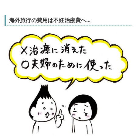
海外旅行の費用は不妊治療費へ…