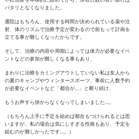
パタリとなくなりました。
通院はもちろん、使用する時間が決められている薬や注
射、体のリズムで治療予定が変わるので前もって計画を
立てる事が難しくなったからです。
そして、治療の内容や周期によっては体力が必要なイベ
ントなどの参加が難しくなる事もあり、
まわりに治療をカミングアウトしていない私は友人から
の夏のキャンプやウィンタースポーツ、事前に人数予約
が必要なイベントなど「都合が…」と断り続け、
もうお声すら掛からなくなってしまいました…。
（もちろん上手に予定を組めば都合もつけられるとは思
いますが、私の場合は気にしすぎる性格もあり、予定を
組むのが難しかったです…。）