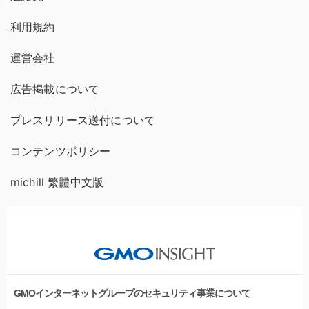
利用規約
運営会社
広告掲載について
プレスリリース送付について
コンテンツポリシー
michill 繁體中文版
GMOインターネットグループのセキュリティ事業について