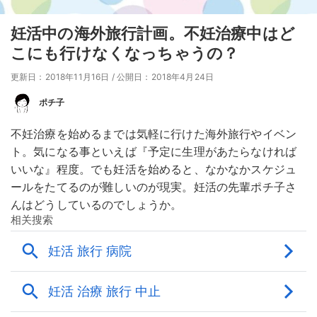
妊活中の海外旅行計画。不妊治療中はど
こにも行けなくなっちゃうの？
更新日：2018年11月16日
/
公開日：2018年4月24日
ポチ子
不妊治療を始めるまでは気軽に行けた海外旅行やイベン
ト。気になる事といえば『予定に生理があたらなければ
いいな』程度。でも妊活を始めると、なかなかスケジュ
ールをたてるのが難しいのが現実。妊活の先輩ポチ子さ
んはどうしているのでしょうか。