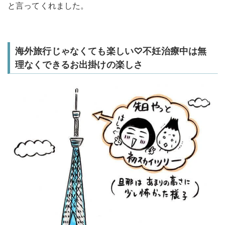
と言ってくれました。
海外旅行じゃなくても楽しい♡不妊治療中は無
理なくできるお出掛けの楽しさ