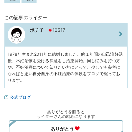
この記事のライター
ポチ子
10517
1978年生まれ2011年に結婚しました。約１年間の自己流妊活
後、不妊治療を受ける決意をし治療開始。同じ悩みを持つ方
や、不妊治療について知りたい方にとって、少しでも参考に
なればと思い自分自身の不妊治療の体験をブログで綴ってお
ります。
公式ブログ
ありがとうを贈ると
ライターさんの励みになります