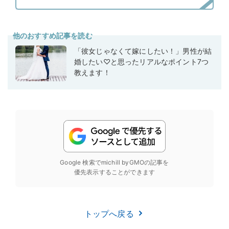
他のおすすめ記事を読む
「彼女じゃなくて嫁にしたい！」男性が結
婚したい♡と思ったリアルなポイント7つ
教えます！
Google 検索でmichill byGMOの記事を
優先表示することができます
トップへ戻る