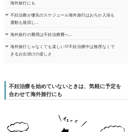
海外旅行にも
不妊治療が優先のスケジュール海外旅行はおろか入浴も
運動も後回し…
海外旅行の費用は不妊治療費へ…
海外旅行じゃなくても楽しい♡不妊治療中は無理なくで
きるお出掛けの楽しさ
不妊治療を始めていないときは、気軽に予定を
合わせて海外旅行にも