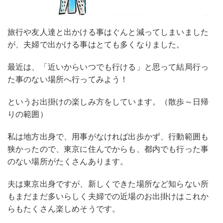
旅行や友人達と出かける事はぐんと減ってしまいました
が、夫婦で出かける事はとても多くなりました。
最近は、「近いからいつでも行ける」と思って結局行っ
た事のない場所へ行ってみよう！
というお出掛けの楽しみ方をしています。（散歩～日帰
りの範囲）
私は地方出身で、用事がなければ出歩かず、行動範囲も
狭かったので、東京に住んでからも、都内でも行った事
のない場所がたくさんあります。
夫は東京出身ですが、新しくできた場所など知らない所
もまだまだ多いらしく夫婦での近場のお出掛けはこれか
らもたくさん楽しめそうです。