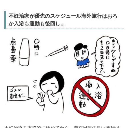
不妊治療が優先のスケジュール海外旅行はおろ
か入浴も運動も後回し…
不妊治療を本格的に始めてから、滞在日数の長い旅行は