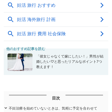
他のおすすめ記事を読む
「彼女じゃなくて嫁にしたい！」男性が結
婚したい♡と思ったリアルなポイント7つ
教えます！
目次
不妊治療を始めていないときは、気軽に予定を合わせて