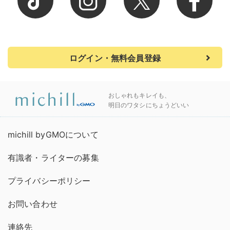
ログイン・無料会員登録
おしゃれもキレイも、
明日のワタシにちょうどいい
michill byGMOについて
有識者・ライターの募集
プライバシーポリシー
お問い合わせ
連絡先